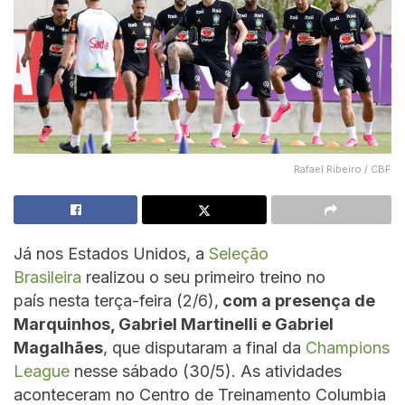
Rafael Ribeiro / CBF
Já nos Estados Unidos, a
Seleção
Brasileira
realizou o seu primeiro treino no
país nesta terça-feira (2/6),
com a presença de
Marquinhos, Gabriel Martinelli e Gabriel
Magalhães
, que disputaram a final da
Champions
League
nesse sábado (30/5). As atividades
aconteceram no Centro de Treinamento Columbia