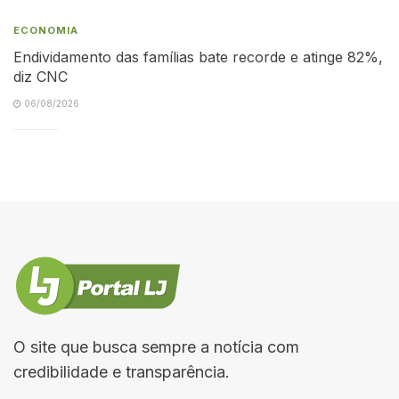
ECONOMIA
Endividamento das famílias bate recorde e atinge 82%,
diz CNC
06/08/2026
O site que busca sempre a notícia com
credibilidade e transparência.