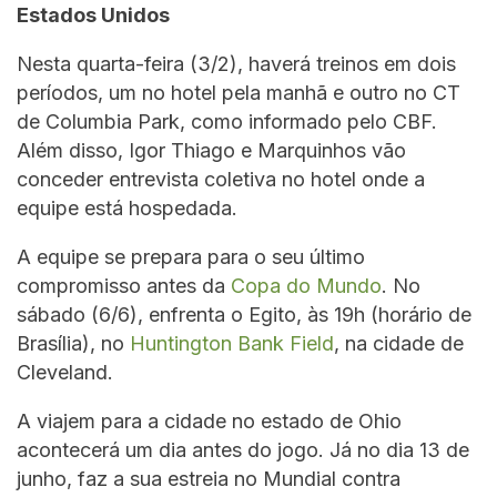
Estados Unidos
Nesta quarta-feira (3/2), haverá treinos em dois
períodos, um no hotel pela manhã e outro no CT
de Columbia Park, como informado pelo CBF.
Além disso, Igor Thiago e Marquinhos vão
conceder entrevista coletiva no hotel onde a
equipe está hospedada.
A equipe se prepara para o seu último
compromisso antes da
Copa do Mundo
. No
sábado (6/6), enfrenta o Egito, às 19h (horário de
Brasília), no
Huntington Bank Field
, na cidade de
Cleveland.
A viajem para a cidade no estado de Ohio
acontecerá um dia antes do jogo. Já no dia 13 de
junho, faz a sua estreia no Mundial contra