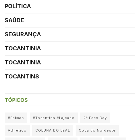
POLÍTICA
SAÚDE
SEGURANÇA
TOCANTINIA
TOCANTINIA
TOCANTINS
TÓPICOS
#Palmas
#Tocantins #Lajeado
2° Farm Day
Athletico
COLUNA DO LEAL
Copa do Nordeste