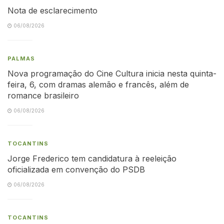
Nota de esclarecimento
06/08/2026
PALMAS
Nova programação do Cine Cultura inicia nesta quinta-
feira, 6, com dramas alemão e francês, além de
romance brasileiro
06/08/2026
TOCANTINS
Jorge Frederico tem candidatura à reeleição
oficializada em convenção do PSDB
06/08/2026
TOCANTINS