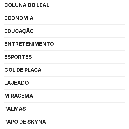
COLUNA DO LEAL
ECONOMIA
EDUCAÇÃO
ENTRETENIMENTO
ESPORTES
GOL DE PLACA
LAJEADO
MIRACEMA
PALMAS
PAPO DE SKYNA