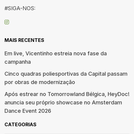
#SIGA-NOS:
MAIS RECENTES
Em live, Vicentinho estreia nova fase da
campanha
Cinco quadras poliesportivas da Capital passam
por obras de modernização
Após estrear no Tomorrowland Bélgica, HeyDoc!
anuncia seu próprio showcase no Amsterdam
Dance Event 2026
CATEGORIAS