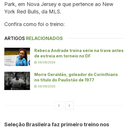
Park, em Nova Jersey e que pertence ao New
York Red Bulls, da MLS.
Confira como foi o treino:
ARTIGOS
RELACIONADOS
Rebeca Andrade treina série na trave antes
de estreia em torneio no DF
06/08/2026
Morre Geraldão, goleador do Corinthians
no título do Paulistão de 1977
06/08/2026
Seleção Brasileira faz primeiro treino nos