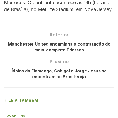
Marrocos. O confronto acontece às 19h (horário
de Brasília), no MetLife Stadium, em Nova Jersey.
Anterior
Manchester United encaminha a contratação do
meio-campista Éderson
Próximo
Ídolos do Flamengo, Gabigol e Jorge Jesus se
encontram no Brasil; veja
LEIA TAMBÉM
TOCANTINS