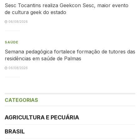
Sesc Tocantins realiza Geekcon Sesc, maior evento
de cultura geek do estado
06/08/2026
SAÚDE
Semana pedagógica fortalece formação de tutores das
residências em saúde de Palmas
06/08/2026
CATEGORIAS
AGRICULTURA E PECUÁRIA
BRASIL