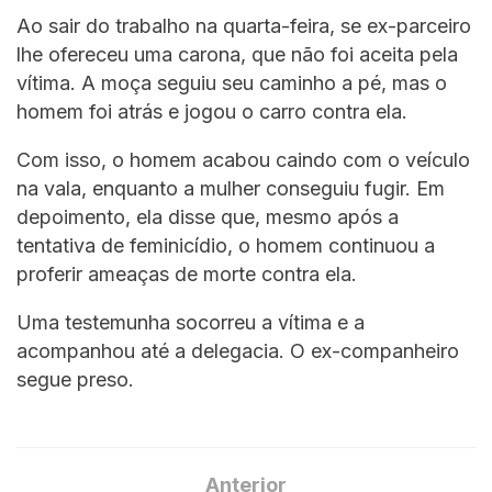
Ao sair do trabalho na quarta-feira, se ex-parceiro
lhe ofereceu uma carona, que não foi aceita pela
vítima. A moça seguiu seu caminho a pé, mas o
homem foi atrás e jogou o carro contra ela.
Com isso, o homem acabou caindo com o veículo
na vala, enquanto a mulher conseguiu fugir. Em
depoimento, ela disse que, mesmo após a
tentativa de feminicídio, o homem continuou a
proferir ameaças de morte contra ela.
Uma testemunha socorreu a vítima e a
acompanhou até a delegacia. O ex-companheiro
segue preso.
Anterior