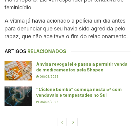
feminicídio.
A vítima já havia acionado a polícia um dia antes
para denunciar que seu havia sido agredida pelo
rapaz, que não aceitava o fim do relacionamento.
ARTIGOS
RELACIONADOS
Anvisa revoga lei e passa a permitir venda
de medicamentos pela Shopee
06/08/2026
“Ciclone bomba” começa nesta 5ª com
vendavais e tempestades no Sul
06/08/2026