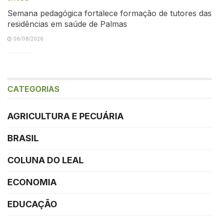
Semana pedagógica fortalece formação de tutores das
residências em saúde de Palmas
06/08/2026
CATEGORIAS
AGRICULTURA E PECUÁRIA
BRASIL
COLUNA DO LEAL
ECONOMIA
EDUCAÇÃO