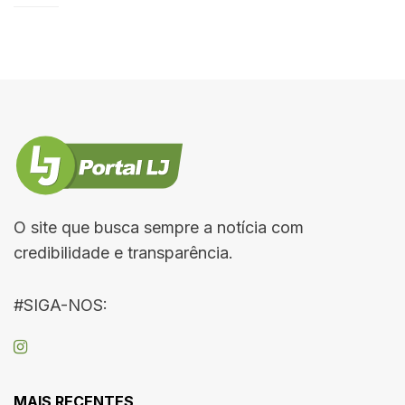
O site que busca sempre a notícia com
credibilidade e transparência.
#SIGA-NOS:
MAIS RECENTES