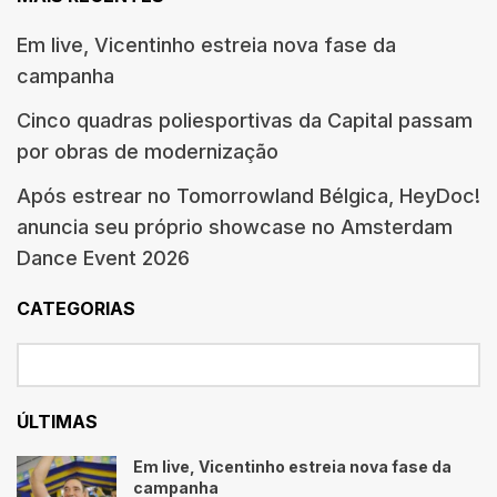
Em live, Vicentinho estreia nova fase da
campanha
Cinco quadras poliesportivas da Capital passam
por obras de modernização
Após estrear no Tomorrowland Bélgica, HeyDoc!
anuncia seu próprio showcase no Amsterdam
Dance Event 2026
CATEGORIAS
ÚLTIMAS
Em live, Vicentinho estreia nova fase da
campanha