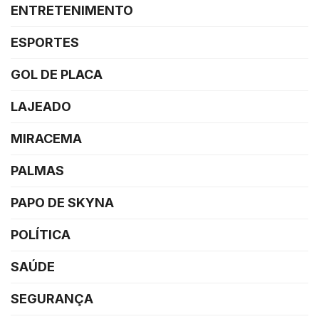
ENTRETENIMENTO
ESPORTES
GOL DE PLACA
LAJEADO
MIRACEMA
PALMAS
PAPO DE SKYNA
POLÍTICA
SAÚDE
SEGURANÇA