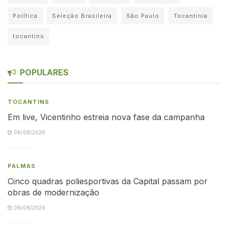
Política
Seleção Brasileira
São Paulo
Tocantinia
tocantins
POPULARES
TOCANTINS
Em live, Vicentinho estreia nova fase da campanha
06/08/2026
PALMAS
Cinco quadras poliesportivas da Capital passam por
obras de modernização
06/08/2026