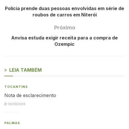
Polícia prende duas pessoas envolvidas em série de
roubos de carros em Niterói
Próximo
Anvisa estuda exigir receita para a compra de
Ozempic
LEIA TAMBÉM
TOCANTINS
Nota de esclarecimento
06/08/2026
PALMAS