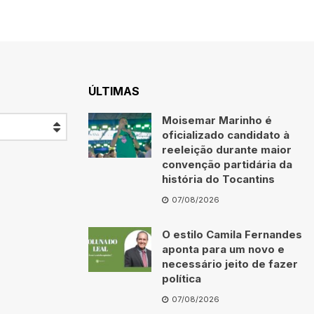
ÚLTIMAS
Moisemar Marinho é
oficializado candidato à
reeleição durante maior
convenção partidária da
história do Tocantins
07/08/2026
O estilo Camila Fernandes
aponta para um novo e
necessário jeito de fazer
política
07/08/2026