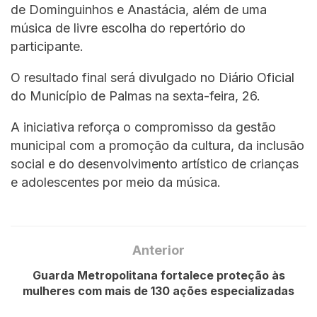
de Dominguinhos e Anastácia, além de uma
música de livre escolha do repertório do
participante.
O resultado final será divulgado no Diário Oficial
do Município de Palmas na sexta-feira, 26.
A iniciativa reforça o compromisso da gestão
municipal com a promoção da cultura, da inclusão
social e do desenvolvimento artístico de crianças
e adolescentes por meio da música.
Anterior
Guarda Metropolitana fortalece proteção às
mulheres com mais de 130 ações especializadas