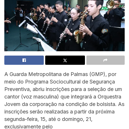
A Guarda Metropolitana de Palmas (GMP), por
meio do Programa Sociocultural de Segurança
Preventiva, abriu inscrições para a seleção de um
cantor (voz masculina) que integrará a Orquestra
Jovem da corporação na condição de bolsista. As
inscrições serão realizadas a partir da próxima
segunda-feira, 15, até o domingo, 21,
exclusivamente pelo