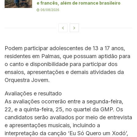
e francês, além de romance brasileiro
06/08/2026
Podem participar adolescentes de 13 a 17 anos,
residentes em Palmas, que possuam aptidão para
o canto e disponibilidade para participar dos
ensaios, apresentações e demais atividades da
Orquestra Jovem.
Avaliações e resultado
As avaliações ocorrerão entre a segunda-feira,
22, e a quinta-feira, 25, no quartel da GMP. Os
candidatos serão avaliados por meio de entrevista
e apresentações musicais, incluindo a
interpretação da canção ‘Eu Só Quero um Xodó’,