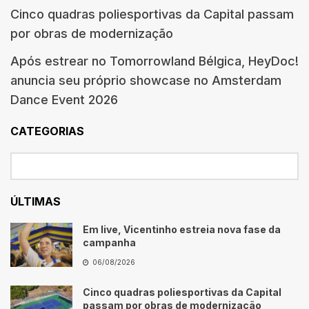
Cinco quadras poliesportivas da Capital passam
por obras de modernização
Após estrear no Tomorrowland Bélgica, HeyDoc!
anuncia seu próprio showcase no Amsterdam
Dance Event 2026
CATEGORIAS
ÚLTIMAS
Em live, Vicentinho estreia nova fase da
campanha
06/08/2026
Cinco quadras poliesportivas da Capital
passam por obras de modernização