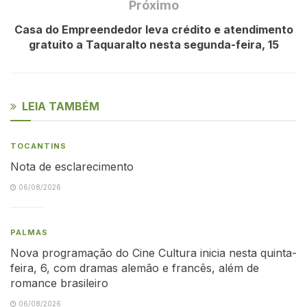
Próximo
Casa do Empreendedor leva crédito e atendimento
gratuito a Taquaralto nesta segunda-feira, 15
LEIA TAMBÉM
TOCANTINS
Nota de esclarecimento
06/08/2026
PALMAS
Nova programação do Cine Cultura inicia nesta quinta-
feira, 6, com dramas alemão e francês, além de
romance brasileiro
06/08/2026