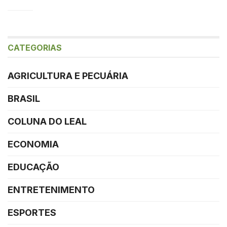
CATEGORIAS
AGRICULTURA E PECUÁRIA
BRASIL
COLUNA DO LEAL
ECONOMIA
EDUCAÇÃO
ENTRETENIMENTO
ESPORTES