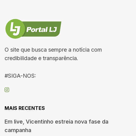
O site que busca sempre a notícia com
credibilidade e transparência.
#SIGA-NOS:
MAIS RECENTES
Em live, Vicentinho estreia nova fase da
campanha