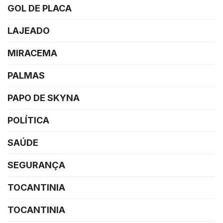
GOL DE PLACA
LAJEADO
MIRACEMA
PALMAS
PAPO DE SKYNA
POLÍTICA
SAÚDE
SEGURANÇA
TOCANTINIA
TOCANTINIA