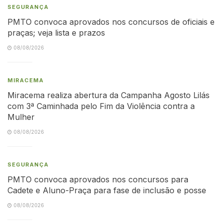
SEGURANÇA
PMTO convoca aprovados nos concursos de oficiais e
praças; veja lista e prazos
08/08/2026
MIRACEMA
Miracema realiza abertura da Campanha Agosto Lilás
com 3ª Caminhada pelo Fim da Violência contra a
Mulher
08/08/2026
SEGURANÇA
PMTO convoca aprovados nos concursos para
Cadete e Aluno-Praça para fase de inclusão e posse
08/08/2026