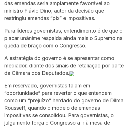
das emendas seria amplamente favorável ao
ministro Flávio Dino, autor da decisão que
restringiu emendas “pix” e impositivas.
Para líderes governistas, entendimento é de que o
placar unânime respalda ainda mais o Supremo na
queda de braço com o Congresso.
A estratégia do governo é se apresentar como
mediador, diante dos sinais de retaliação por parte
da Câmara dos Deputados.
Em reservado, governistas falam em
“oportunidade” para reverter o que entendem
como um “prejuízo” herdado do governo de Dilma
Rousseff, quando o modelo de emendas
impositivas se consolidou. Para governistas, o
julgamento força o Congresso a ir à mesa de