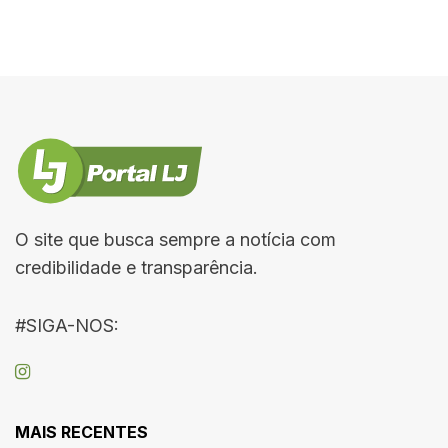
O site que busca sempre a notícia com
credibilidade e transparência.
#SIGA-NOS:
MAIS RECENTES