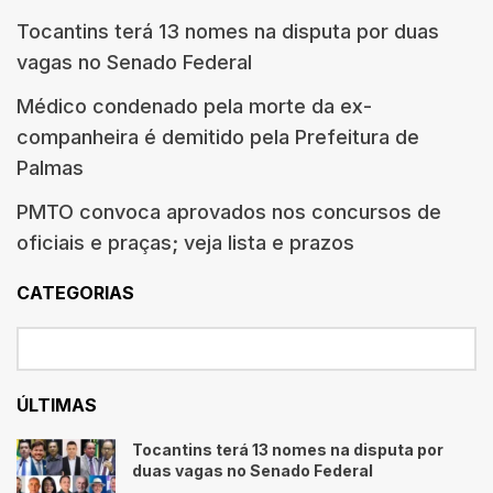
Tocantins terá 13 nomes na disputa por duas
vagas no Senado Federal
Médico condenado pela morte da ex-
companheira é demitido pela Prefeitura de
Palmas
PMTO convoca aprovados nos concursos de
oficiais e praças; veja lista e prazos
CATEGORIAS
ÚLTIMAS
Tocantins terá 13 nomes na disputa por
duas vagas no Senado Federal