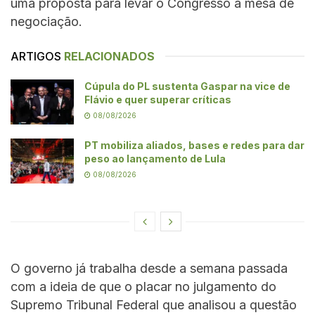
uma proposta para levar o Congresso à mesa de
negociação.
ARTIGOS
RELACIONADOS
Cúpula do PL sustenta Gaspar na vice de
Flávio e quer superar críticas
08/08/2026
PT mobiliza aliados, bases e redes para dar
peso ao lançamento de Lula
08/08/2026
O governo já trabalha desde a semana passada
com a ideia de que o placar no julgamento do
Supremo Tribunal Federal que analisou a questão