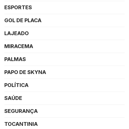
ESPORTES
GOL DE PLACA
LAJEADO
MIRACEMA
PALMAS
PAPO DE SKYNA
POLÍTICA
SAÚDE
SEGURANÇA
TOCANTINIA