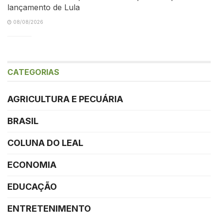
lançamento de Lula
08/08/2026
CATEGORIAS
AGRICULTURA E PECUÁRIA
BRASIL
COLUNA DO LEAL
ECONOMIA
EDUCAÇÃO
ENTRETENIMENTO