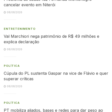
cancelar evento em Niterói
08/08/2026
ENTRETENIMENTO
Val Marchiori nega patrimônio de R$ 49 milhões e
explica declaração
08/08/2026
POLÍTICA
Cúpula do PL sustenta Gaspar na vice de Flávio e quer
superar críticas
08/08/2026
POLÍTICA
PT mobiliza aliados, bases e redes para dar peso ao