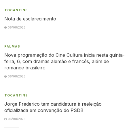
TOCANTINS
Nota de esclarecimento
06/08/2026
PALMAS
Nova programação do Cine Cultura inicia nesta quinta-
feira, 6, com dramas alemão e francês, além de
romance brasileiro
06/08/2026
TOCANTINS
Jorge Frederico tem candidatura à reeleição
oficializada em convenção do PSDB
06/08/2026