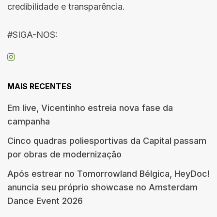
credibilidade e transparência.
#SIGA-NOS:
MAIS RECENTES
Em live, Vicentinho estreia nova fase da
campanha
Cinco quadras poliesportivas da Capital passam
por obras de modernização
Após estrear no Tomorrowland Bélgica, HeyDoc!
anuncia seu próprio showcase no Amsterdam
Dance Event 2026