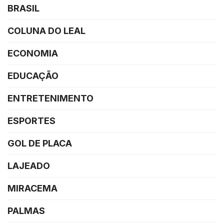
BRASIL
COLUNA DO LEAL
ECONOMIA
EDUCAÇÃO
ENTRETENIMENTO
ESPORTES
GOL DE PLACA
LAJEADO
MIRACEMA
PALMAS