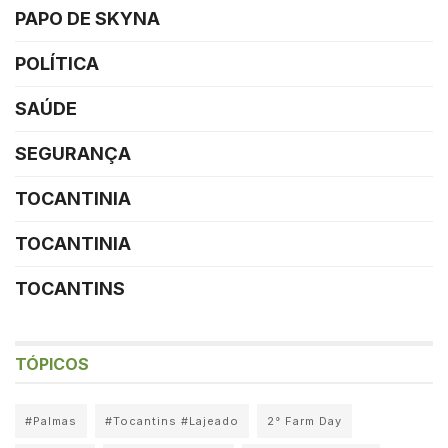
PAPO DE SKYNA
POLÍTICA
SAÚDE
SEGURANÇA
TOCANTINIA
TOCANTINIA
TOCANTINS
TÓPICOS
#Palmas
#Tocantins #Lajeado
2° Farm Day