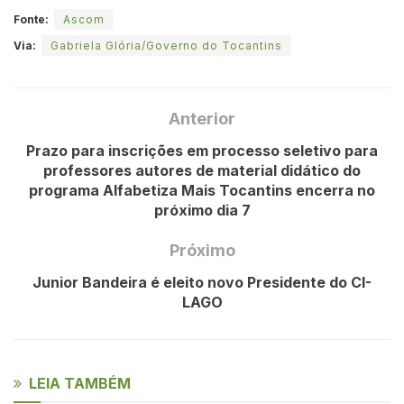
Fonte:
Ascom
Via:
Gabriela Glória/Governo do Tocantins
Anterior
Prazo para inscrições em processo seletivo para
professores autores de material didático do
programa Alfabetiza Mais Tocantins encerra no
próximo dia 7
Próximo
Junior Bandeira é eleito novo Presidente do CI-
LAGO
LEIA TAMBÉM