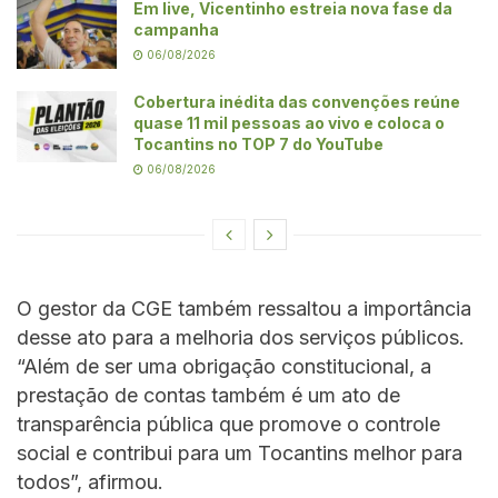
Em live, Vicentinho estreia nova fase da
campanha
06/08/2026
Cobertura inédita das convenções reúne
quase 11 mil pessoas ao vivo e coloca o
Tocantins no TOP 7 do YouTube
06/08/2026
O gestor da CGE também ressaltou a importância
desse ato para a melhoria dos serviços públicos.
“Além de ser uma obrigação constitucional, a
prestação de contas também é um ato de
transparência pública que promove o controle
social e contribui para um Tocantins melhor para
todos”, afirmou.