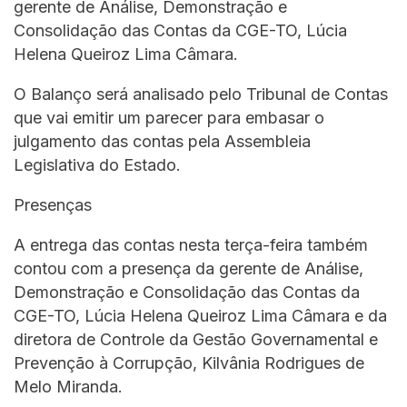
gerente de Análise, Demonstração e
Consolidação das Contas da CGE-TO, Lúcia
Helena Queiroz Lima Câmara.
O Balanço será analisado pelo Tribunal de Contas
que vai emitir um parecer para embasar o
julgamento das contas pela Assembleia
Legislativa do Estado.
Presenças
A entrega das contas nesta terça-feira também
contou com a presença da gerente de Análise,
Demonstração e Consolidação das Contas da
CGE-TO, Lúcia Helena Queiroz Lima Câmara e da
diretora de Controle da Gestão Governamental e
Prevenção à Corrupção, Kilvânia Rodrigues de
Melo Miranda.