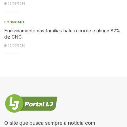
06/08/2026
ECONOMIA
Endividamento das famílias bate recorde e atinge 82%,
diz CNC
06/08/2026
O site que busca sempre a notícia com