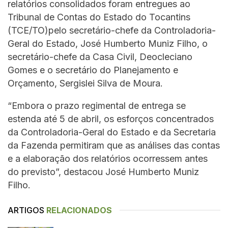
relatórios consolidados foram entregues ao
Tribunal de Contas do Estado do Tocantins
(TCE/TO)pelo secretário-chefe da Controladoria-
Geral do Estado, José Humberto Muniz Filho, o
secretário-chefe da Casa Civil, Deocleciano
Gomes e o secretário do Planejamento e
Orçamento, Sergislei Silva de Moura.
“Embora o prazo regimental de entrega se
estenda até 5 de abril, os esforços concentrados
da Controladoria-Geral do Estado e da Secretaria
da Fazenda permitiram que as análises das contas
e a elaboração dos relatórios ocorressem antes
do previsto”, destacou José Humberto Muniz
Filho.
ARTIGOS
RELACIONADOS