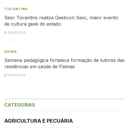
TOCANTINS
Sesc Tocantins realiza Geekcon Sesc, maior evento
de cultura geek do estado
06/08/2026
SAÚDE
Semana pedagógica fortalece formação de tutores das
residências em saúde de Palmas
06/08/2026
CATEGORIAS
AGRICULTURA E PECUÁRIA