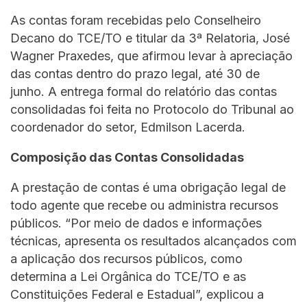
As contas foram recebidas pelo Conselheiro
Decano do TCE/TO e titular da 3ª Relatoria, José
Wagner Praxedes, que afirmou levar à apreciação
das contas dentro do prazo legal, até 30 de
junho. A entrega formal do relatório das contas
consolidadas foi feita no Protocolo do Tribunal ao
coordenador do setor, Edmilson Lacerda.
Composição das Contas Consolidadas
A prestação de contas é uma obrigação legal de
todo agente que recebe ou administra recursos
públicos. “Por meio de dados e informações
técnicas, apresenta os resultados alcançados com
a aplicação dos recursos públicos, como
determina a Lei Orgânica do TCE/TO e as
Constituições Federal e Estadual”, explicou a