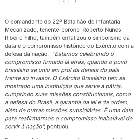
O comandante do 22º Batalhão de Infantaria
Mecanizado, tenente-coronel Roberto Nunes
Ribeiro Filho, também enfatizou o simbolismo da
data e o compromisso histórico do Exército com a
defesa da nação.
“Estamos celebrando o
compromisso firmado lá atrás, quando o povo
brasileiro se uniu em prol da defesa do país
frente ao invasor. O Exército Brasileiro tem se
mostrado uma instituição que serve à pátria,
cumprindo suas missões constitucionais, como
a defesa do Brasil, a garantia da lei e da ordem,
além de outras missões subsidiárias. É uma data
para reafirmarmos o compromisso inabalável de
servir à nação”,
pontuou.