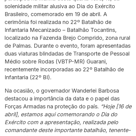
solenidade militar alusiva ao Dia do Exército
Brasileiro, comemorado em 19 de abril. A
cerimônia foi realizada no 22º Batalhão de
Infantaria Mecanizado – Batalhão Tocantins,
localizado na Fazenda Brejo Comprido, zona rural
de Palmas. Durante o evento, foram apresentadas
duas viaturas blindadas de Transporte de Pessoal
Médio sobre Rodas (VBTP-MR) Guarani,
recentemente incorporadas ao 22º Batalhão de
Infantaria (22º BI).
Na ocasião, o governador Wanderlei Barbosa
destacou a importância da data e o papel das
Forças Armadas na proteção do país.
“Hoje [16 de
abril], estamos aqui comemorando o Dia do
Exército com a apresentação, realizada pelo
comandante deste importante batalhão, tenente-