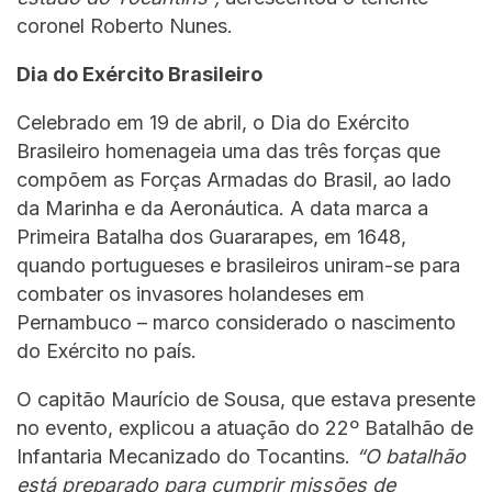
coronel Roberto Nunes.
Dia do Exército Brasileiro
Celebrado em 19 de abril, o Dia do Exército
Brasileiro homenageia uma das três forças que
compõem as Forças Armadas do Brasil, ao lado
da Marinha e da Aeronáutica. A data marca a
Primeira Batalha dos Guararapes, em 1648,
quando portugueses e brasileiros uniram-se para
combater os invasores holandeses em
Pernambuco – marco considerado o nascimento
do Exército no país.
O capitão Maurício de Sousa, que estava presente
no evento, explicou a atuação do 22º Batalhão de
Infantaria Mecanizado do Tocantins.
“O batalhão
está preparado para cumprir missões de