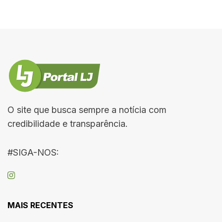
O site que busca sempre a notícia com
credibilidade e transparência.
#SIGA-NOS:
MAIS RECENTES