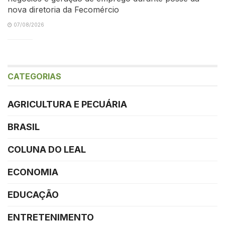
nova diretoria da Fecomércio
07/08/2026
CATEGORIAS
AGRICULTURA E PECUÁRIA
BRASIL
COLUNA DO LEAL
ECONOMIA
EDUCAÇÃO
ENTRETENIMENTO