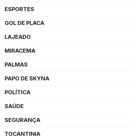
ESPORTES
GOL DE PLACA
LAJEADO
MIRACEMA
PALMAS
PAPO DE SKYNA
POLÍTICA
SAÚDE
SEGURANÇA
TOCANTINIA