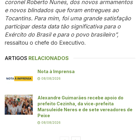
coronel Roberto Nunes, dos novos armamentos
e novos blindados que foram entregues ao
Tocantins. Para mim, foi uma grande satisfação
participar desta data tão significativa para o
Exército do Brasil e para o povo brasileiro”,
ressaltou o chefe do Executivo.
ARTIGOS
RELACIONADOS
Nota à Imprensa
08/08/2026
Alexandre Guimarães recebe apoio do
prefeito Cezinha, da vice-prefeita
Marsuleide Neres e de sete vereadores de
Peixe
08/08/2026