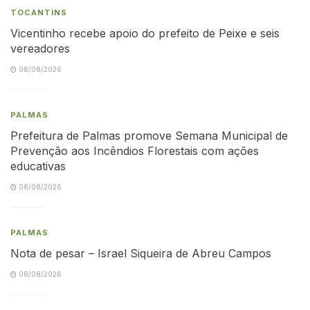
TOCANTINS
Vicentinho recebe apoio do prefeito de Peixe e seis
vereadores
08/08/2026
PALMAS
Prefeitura de Palmas promove Semana Municipal de
Prevenção aos Incêndios Florestais com ações
educativas
08/08/2026
PALMAS
Nota de pesar – Israel Siqueira de Abreu Campos
08/08/2026