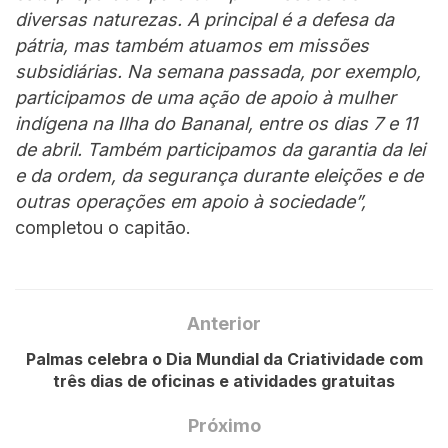
diversas naturezas. A principal é a defesa da
pátria, mas também atuamos em missões
subsidiárias. Na semana passada, por exemplo,
participamos de uma ação de apoio à mulher
indígena na Ilha do Bananal, entre os dias 7 e 11
de abril. Também participamos da garantia da lei
e da ordem, da segurança durante eleições e de
outras operações em apoio à sociedade”,
completou o capitão.
Anterior
Palmas celebra o Dia Mundial da Criatividade com
três dias de oficinas e atividades gratuitas
Próximo