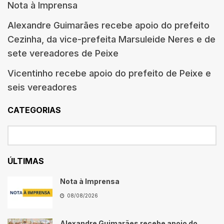
Nota à Imprensa
Alexandre Guimarães recebe apoio do prefeito
Cezinha, da vice-prefeita Marsuleide Neres e de
sete vereadores de Peixe
Vicentinho recebe apoio do prefeito de Peixe e
seis vereadores
CATEGORIAS
ÚLTIMAS
Nota à Imprensa
08/08/2026
Alexandre Guimarães recebe apoio do