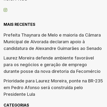
MAIS RECENTES
Prefeita Thaynara de Melo e maioria da Câmara
Municipal de Alvorada declaram apoio à
candidatura de Alexandre Guimarães ao Senado
Laurez Moreira defende ambiente favorável
para os negócios e geração de emprego
durante posse da nova diretoria da Fecomércio
Prioridade para Laurez Moreira, ponte na BR-235
em Pedro Afonso será construída pelo
Presidente Lula
CATEGORIAS