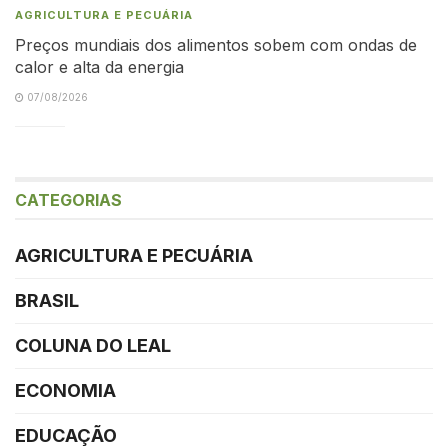
AGRICULTURA E PECUÁRIA
Preços mundiais dos alimentos sobem com ondas de
calor e alta da energia
07/08/2026
CATEGORIAS
AGRICULTURA E PECUÁRIA
BRASIL
COLUNA DO LEAL
ECONOMIA
EDUCAÇÃO