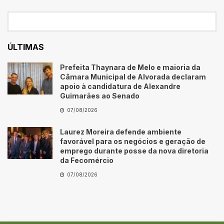
ÚLTIMAS
Prefeita Thaynara de Melo e maioria da
Câmara Municipal de Alvorada declaram
apoio à candidatura de Alexandre
Guimarães ao Senado
07/08/2026
Laurez Moreira defende ambiente
favorável para os negócios e geração de
emprego durante posse da nova diretoria
da Fecomércio
07/08/2026