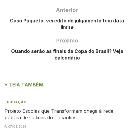
Anterior
Caso Paquetá: veredito do julgamento tem data
limite
Próximo
Quando serão as finais da Copa do Brasil? Veja
calendário
LEIA TAMBÉM
EDUCAÇÃO
Projeto Escolas que Transformam chega à rede
pública de Colinas do Tocantins
07/08/2026