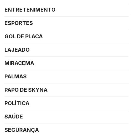
ENTRETENIMENTO
ESPORTES
GOL DE PLACA
LAJEADO
MIRACEMA
PALMAS
PAPO DE SKYNA
POLÍTICA
SAÚDE
SEGURANÇA