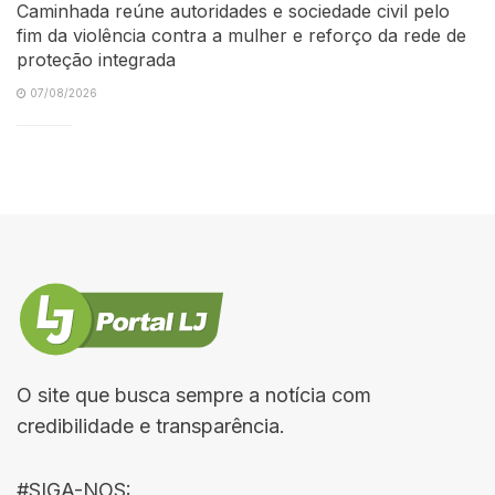
Caminhada reúne autoridades e sociedade civil pelo
fim da violência contra a mulher e reforço da rede de
proteção integrada
07/08/2026
O site que busca sempre a notícia com
credibilidade e transparência.
#SIGA-NOS: