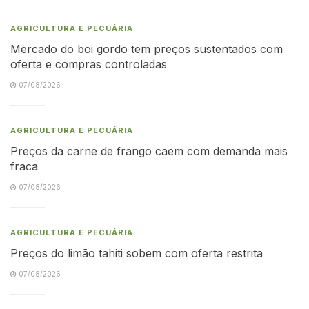
AGRICULTURA E PECUÁRIA
Mercado do boi gordo tem preços sustentados com
oferta e compras controladas
07/08/2026
AGRICULTURA E PECUÁRIA
Preços da carne de frango caem com demanda mais
fraca
07/08/2026
AGRICULTURA E PECUÁRIA
Preços do limão tahiti sobem com oferta restrita
07/08/2026