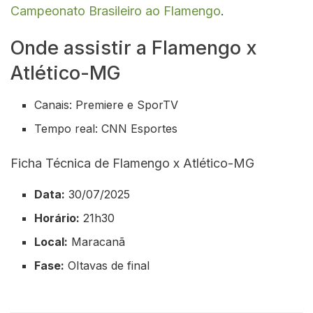
Campeonato Brasileiro ao Flamengo
.
Onde assistir a Flamengo x
Atlético-MG
Canais: Premiere e SporTV
Tempo real: CNN Esportes
Ficha Técnica de Flamengo x Atlético-MG
Data:
30/07/2025
Horário:
21h30
Local:
Maracanã
Fase:
OItavas de final