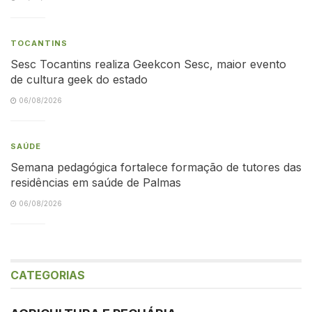
TOCANTINS
Sesc Tocantins realiza Geekcon Sesc, maior evento
de cultura geek do estado
06/08/2026
SAÚDE
Semana pedagógica fortalece formação de tutores das
residências em saúde de Palmas
06/08/2026
CATEGORIAS