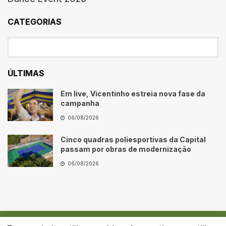
CATEGORIAS
ÚLTIMAS
Em live, Vicentinho estreia nova fase da
campanha
06/08/2026
Cinco quadras poliesportivas da Capital
passam por obras de modernização
06/08/2026