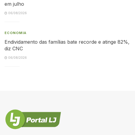
em julho
06/08/2026
ECONOMIA
Endividamento das famílias bate recorde e atinge 82%,
diz CNC
06/08/2026