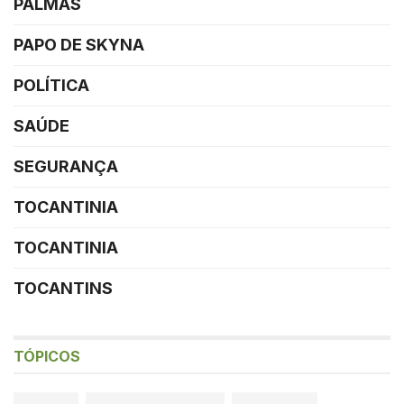
PALMAS
PAPO DE SKYNA
POLÍTICA
SAÚDE
SEGURANÇA
TOCANTINIA
TOCANTINIA
TOCANTINS
TÓPICOS