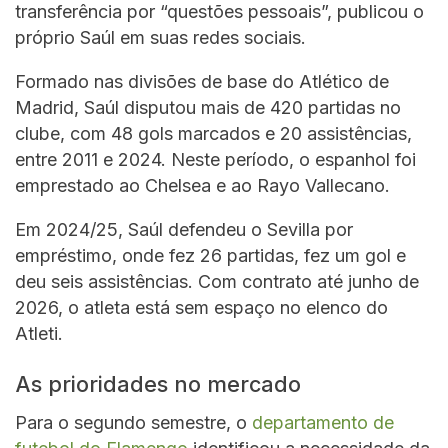
transferência por “questões pessoais”, publicou o
próprio Saúl em suas redes sociais.
Formado nas divisões de base do Atlético de
Madrid, Saúl disputou mais de 420 partidas no
clube, com 48 gols marcados e 20 assistências,
entre 2011 e 2024. Neste período, o espanhol foi
emprestado ao Chelsea e ao Rayo Vallecano.
Em 2024/25, Saúl defendeu o Sevilla por
empréstimo, onde fez 26 partidas, fez um gol e
deu seis assistências. Com contrato até junho de
2026, o atleta está sem espaço no elenco do
Atleti.
As prioridades no mercado
Para o segundo semestre, o
departamento de