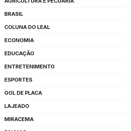
AGRICULTURA E PECUÁRIA
BRASIL
COLUNA DO LEAL
ECONOMIA
EDUCAÇÃO
ENTRETENIMENTO
ESPORTES
GOL DE PLACA
LAJEADO
MIRACEMA