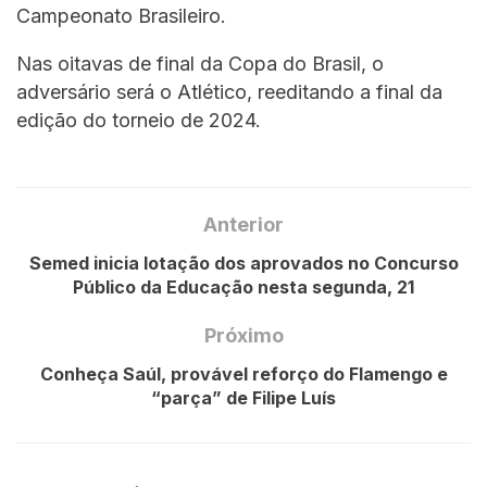
Campeonato Brasileiro.
Nas oitavas de final da Copa do Brasil, o
adversário será o Atlético, reeditando a final da
edição do torneio de 2024.
Anterior
Semed inicia lotação dos aprovados no Concurso
Público da Educação nesta segunda, 21
Próximo
Conheça Saúl, provável reforço do Flamengo e
“parça” de Filipe Luís