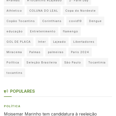
#Palmas
#Tocantins #Lajeado
2° Farm Day
Athletico
COLUNA DO LEAL
Copa do Nordeste
Copão Tocantins
Corinthians
covid19
Dengue
educação
Entretenimento
flamengo
GOL DE PLACA
Inter
Lajeado
Libertadores
Miracema
Palmas
palmeiras
Paris 2024
Política
Seleção Brasileira
São Paulo
Tocantinia
tocantins
POPULARES
POLÍTICA
Moisemar Marinho tem candidatura à reeleição