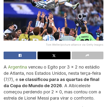
Tom Weller/picture alliance via Getty Images
A
Argentina
venceu o Egito por 3 x 2 no estádio
de Atlanta, nos Estados Unidos, nesta terça-feira
(7/7), e
se classificou para as quartas de final
da Copa do Mundo de 2026
. A Albiceleste
começou perdendo por 2 x 0, mas contou com a
estrela de Lionel Messi para virar o confronto.