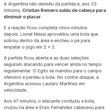
A Argentina não desistiu da partida e, aos 33
minutos,
Cristian Romero subiu de cabeça para
diminuir o placar
E a reação ficou completa cinco minutos
depois: Lionel Messi aproveitou uma bola que
sobrou dentro da área e encheu o pé para
empatar o jogo em 2 x 2.
A partida ficou aberta e as duas seleções
seguiram atacando para vencer ainda no tempo
regulamentar. O Egito se mandou para o campo
ofensivo e perdeu a bola. No contra-ataque, a
Argentina acionou Lautaro Martínez em
velocidade.
Aos 47 minutos, o atacante conduziu a bola,
cruzou na área e Enzo Fernández cabeceou para