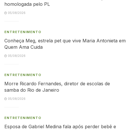
homologada pelo PL
05/08/2026
ENTRETENIMENTO
Conheça Meg, estrela pet que vive Maria Antonieta em
Quem Ama Cuida
05/08/2026
ENTRETENIMENTO
Morre Ricardo Fernandes, diretor de escolas de
samba do Rio de Janeiro
05/08/2026
ENTRETENIMENTO
Esposa de Gabriel Medina fala após perder bebê e