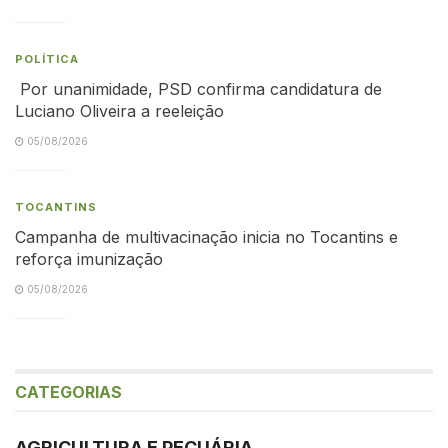
POLÍTICA
Por unanimidade, PSD confirma candidatura de
Luciano Oliveira a reeleição
05/08/2026
TOCANTINS
Campanha de multivacinação inicia no Tocantins e
reforça imunização
05/08/2026
CATEGORIAS
AGRICULTURA E PECUÁRIA