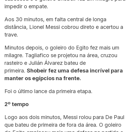
impedir o empate.
Aos 30 minutos, em falta central de longa
distância, Lionel Messi cobrou direto e acertou a
trave.
Minutos depois, o goleiro do Egito fez mais um
milagre. Tagliafico se projetou na área, cruzou
rasteiro e Julián Álvarez bateu de
primeira.
Shobeir fez uma defesa incrível para
manter os egípcios na frente.
Foi o último lance da primeira etapa.
2º tempo
Logo aos dois minutos, Messi rolou para De Paul
que bateu de primeira de fora da área. O goleiro