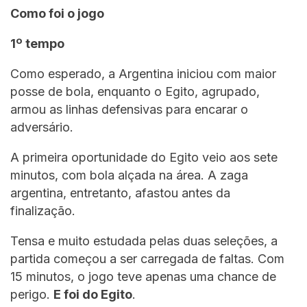
Como foi o jogo
1º tempo
Como esperado, a Argentina iniciou com maior
posse de bola, enquanto o Egito, agrupado,
armou as linhas defensivas para encarar o
adversário.
A primeira oportunidade do Egito veio aos sete
minutos, com bola alçada na área. A zaga
argentina, entretanto, afastou antes da
finalização.
Tensa e muito estudada pelas duas seleções, a
partida começou a ser carregada de faltas. Com
15 minutos, o jogo teve apenas uma chance de
perigo.
E foi do Egito
.