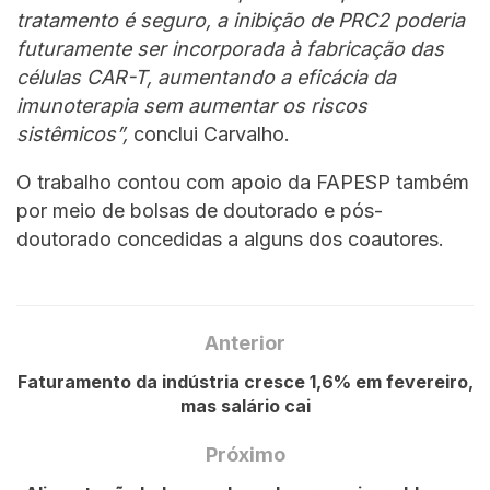
tratamento é seguro, a inibição de PRC2 poderia
futuramente ser incorporada à fabricação das
células CAR-T, aumentando a eficácia da
imunoterapia sem aumentar os riscos
sistêmicos”,
conclui Carvalho.
O trabalho contou com apoio da FAPESP também
por meio de bolsas de doutorado e pós-
doutorado concedidas a alguns dos coautores.
Anterior
Faturamento da indústria cresce 1,6% em fevereiro,
mas salário cai
Próximo