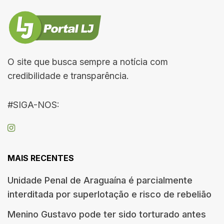
O site que busca sempre a notícia com
credibilidade e transparência.
#SIGA-NOS:
MAIS RECENTES
Unidade Penal de Araguaína é parcialmente
interditada por superlotação e risco de rebelião
Menino Gustavo pode ter sido torturado antes