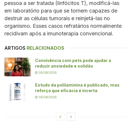
pessoa a ser tratada (linfócitos T), modificá-las
em laboratório para que se tornem capazes de
destruir as células tumorais e reinjetá-las no
organismo. Esses casos refratários normalmente
recidivam após a imunoterapia convencional.
ARTIGOS
RELACIONADOS
Convivência com pets pode ajudar a
reduzir ansiedade e solidão
06/08/2026
Estudo da polilaminina é publicado, mas
reforça que eficácia é incerta
06/08/2026