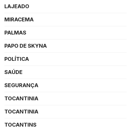
LAJEADO
MIRACEMA
PALMAS
PAPO DE SKYNA
POLÍTICA
SAÚDE
SEGURANÇA
TOCANTINIA
TOCANTINIA
TOCANTINS