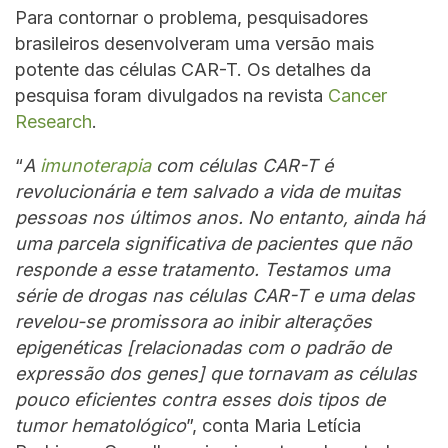
Para contornar o problema, pesquisadores
brasileiros desenvolveram uma versão mais
potente das células CAR-T. Os detalhes da
pesquisa foram divulgados na revista
Cancer
Research
.
“
A
imunoterapia
com células CAR-T é
revolucionária e tem salvado a vida de muitas
pessoas nos últimos anos. No entanto, ainda há
uma parcela significativa de pacientes que não
responde a esse tratamento. Testamos uma
série de drogas nas células CAR-T e uma delas
revelou-se promissora ao inibir alterações
epigenéticas [relacionadas com o padrão de
expressão dos genes] que tornavam as células
pouco eficientes contra esses dois tipos de
tumor hematológico
”, conta Maria Letícia