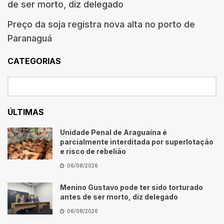
de ser morto, diz delegado
Preço da soja registra nova alta no porto de
Paranaguá
CATEGORIAS
ÚLTIMAS
Unidade Penal de Araguaína é
parcialmente interditada por superlotação
e risco de rebelião
06/08/2026
Menino Gustavo pode ter sido torturado
antes de ser morto, diz delegado
06/08/2026