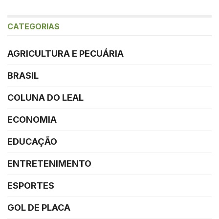
CATEGORIAS
AGRICULTURA E PECUÁRIA
BRASIL
COLUNA DO LEAL
ECONOMIA
EDUCAÇÃO
ENTRETENIMENTO
ESPORTES
GOL DE PLACA