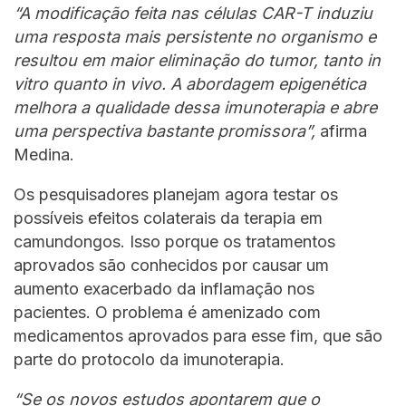
“A modificação feita nas células CAR-T induziu
uma resposta mais persistente no organismo e
resultou em maior eliminação do tumor, tanto in
vitro quanto in vivo. A abordagem epigenética
melhora a qualidade dessa imunoterapia e abre
uma perspectiva bastante promissora”,
afirma
Medina.
Os pesquisadores planejam agora testar os
possíveis efeitos colaterais da terapia em
camundongos. Isso porque os tratamentos
aprovados são conhecidos por causar um
aumento exacerbado da inflamação nos
pacientes. O problema é amenizado com
medicamentos aprovados para esse fim, que são
parte do protocolo da imunoterapia.
“Se os novos estudos apontarem que o