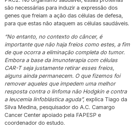
são necessárias para induzir a expressão dos
genes que freiam a ação das células de defesa,
para que estas não ataquem as células saudáveis.
“No entanto, no contexto do câncer, é
importante que não haja freios como estes, a fim
de que ocorra a eliminação completa do tumor.
Embora a base da imunoterapia com células
CAR-T seja justamente retirar esses freios,
alguns ainda permanecem. O que fizemos foi
remover aqueles que impedem uma melhor
resposta contra o linfoma não Hodgkin e contra
a leucemia linfoblástica aguda”,
explica Tiago da
Silva Medina, pesquisador do A.C. Camargo
Cancer Center apoiado pela FAPESP e
coordenador do estudo.