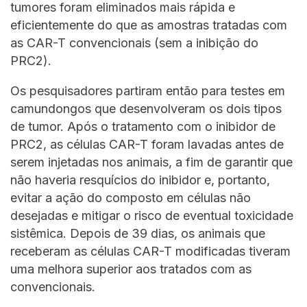
tumores foram eliminados mais rápida e
eficientemente do que as amostras tratadas com
as CAR-T convencionais (sem a inibição do
PRC2).
Os pesquisadores partiram então para testes em
camundongos que desenvolveram os dois tipos
de tumor. Após o tratamento com o inibidor de
PRC2, as células CAR-T foram lavadas antes de
serem injetadas nos animais, a fim de garantir que
não haveria resquícios do inibidor e, portanto,
evitar a ação do composto em células não
desejadas e mitigar o risco de eventual toxicidade
sistêmica. Depois de 39 dias, os animais que
receberam as células CAR-T modificadas tiveram
uma melhora superior aos tratados com as
convencionais.