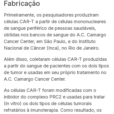
Fabricação
Primeiramente, os pesquisadores produziram
células CAR-T a partir de células mononucleares
de sangue periférico de pessoas saudáveis,
obtidas nos bancos de sangue do A.C. Camargo
Cancer Center, em São Paulo, e do Instituto
Nacional de Câncer (Inca), no Rio de Janeiro.
Além disso, coletaram células CAR-T produzidas
a partir do sangue de pacientes com os dois tipos
de tumor e usadas em seu próprio tratamento no
A.C. Camargo Cancer Center.
As células CAR-T foram modificadas com o
inibidor do complexo PRC2 e usadas para tratar
(in vitro) os dois tipos de células tumorais
refratários à imunoterapia. Como resultado, os