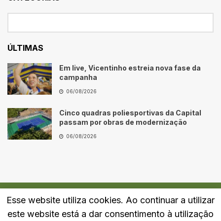
ÚLTIMAS
Em live, Vicentinho estreia nova fase da
campanha
06/08/2026
Cinco quadras poliesportivas da Capital
passam por obras de modernização
06/08/2026
Esse website utiliza cookies. Ao continuar a utilizar
Quem Somos
Fale Conosco
Política de Privacidade
este website está a dar consentimento à utilização