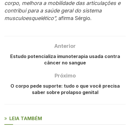
corpo, melhora a mobilidade das articulações e
contribui para a saúde geral do sistema
musculoesquelético”,
afirma Sérgio.
Anterior
Estudo potencializa imunoterapia usada contra
câncer no sangue
Próximo
O corpo pede suporte: tudo o que você precisa
saber sobre prolapso genital
LEIA TAMBÉM