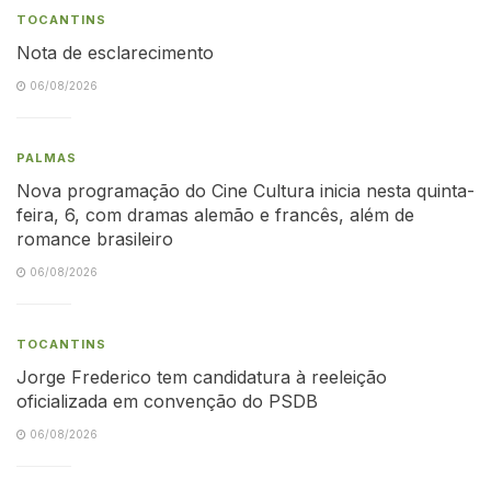
TOCANTINS
Nota de esclarecimento
06/08/2026
PALMAS
Nova programação do Cine Cultura inicia nesta quinta-
feira, 6, com dramas alemão e francês, além de
romance brasileiro
06/08/2026
TOCANTINS
Jorge Frederico tem candidatura à reeleição
oficializada em convenção do PSDB
06/08/2026