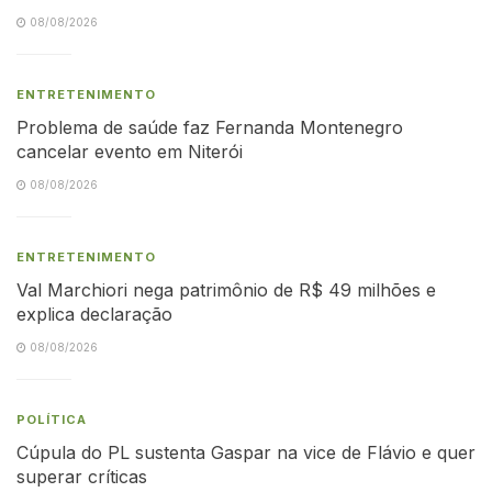
08/08/2026
ENTRETENIMENTO
Problema de saúde faz Fernanda Montenegro
cancelar evento em Niterói
08/08/2026
ENTRETENIMENTO
Val Marchiori nega patrimônio de R$ 49 milhões e
explica declaração
08/08/2026
POLÍTICA
Cúpula do PL sustenta Gaspar na vice de Flávio e quer
superar críticas