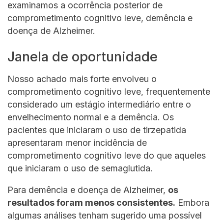
examinamos a ocorrência posterior de
comprometimento cognitivo leve, demência e
doença de Alzheimer.
Janela de oportunidade
Nosso achado mais forte envolveu o
comprometimento cognitivo leve, frequentemente
considerado um estágio intermediário entre o
envelhecimento normal e a demência. Os
pacientes que iniciaram o uso de tirzepatida
apresentaram menor incidência de
comprometimento cognitivo leve do que aqueles
que iniciaram o uso de semaglutida.
Para demência e doença de Alzheimer,
os
resultados foram menos consistentes.
Embora
algumas análises tenham sugerido uma possível