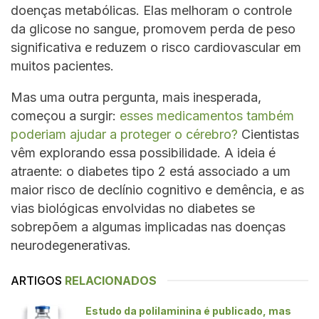
doenças metabólicas. Elas melhoram o controle
da glicose no sangue, promovem perda de peso
significativa e reduzem o risco cardiovascular em
muitos pacientes.
Mas uma outra pergunta, mais inesperada,
começou a surgir:
esses medicamentos também
poderiam ajudar a proteger o cérebro?
Cientistas
vêm explorando essa possibilidade. A ideia é
atraente: o diabetes tipo 2 está associado a um
maior risco de declínio cognitivo e demência, e as
vias biológicas envolvidas no diabetes se
sobrepõem a algumas implicadas nas doenças
neurodegenerativas.
ARTIGOS
RELACIONADOS
Estudo da polilaminina é publicado, mas