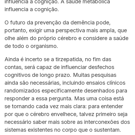
influencia a cognição. A saúde metabólica
influencia a cognição.
O futuro da prevenção da demência pode,
portanto, exigir uma perspectiva mais ampla, que
olhe além do próprio cérebro e considere a saúde
de todo o organismo.
Ainda é incerto se a tirzepatida, no fim das
contas, será capaz de influenciar desfechos
cognitivos de longo prazo. Muitas pesquisas
ainda são necessárias, incluindo ensaios clínicos
randomizados especificamente desenhados para
responder a essa pergunta. Mas uma coisa está
se tornando cada vez mais clara: para entender
por que o cérebro envelhece, talvez primeiro seja
necessário saber mais sobre as interconexões dos
sistemas existentes no corpo que o sustentam.