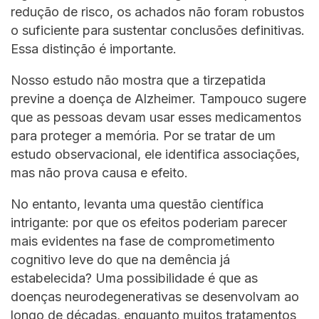
redução de risco, os achados não foram robustos
o suficiente para sustentar conclusões definitivas.
Essa distinção é importante.
Nosso estudo não mostra que a tirzepatida
previne a doença de Alzheimer. Tampouco sugere
que as pessoas devam usar esses medicamentos
para proteger a memória. Por se tratar de um
estudo observacional, ele identifica associações,
mas não prova causa e efeito.
No entanto, levanta uma questão científica
intrigante: por que os efeitos poderiam parecer
mais evidentes na fase de comprometimento
cognitivo leve do que na demência já
estabelecida? Uma possibilidade é que as
doenças neurodegenerativas se desenvolvam ao
longo de décadas, enquanto muitos tratamentos