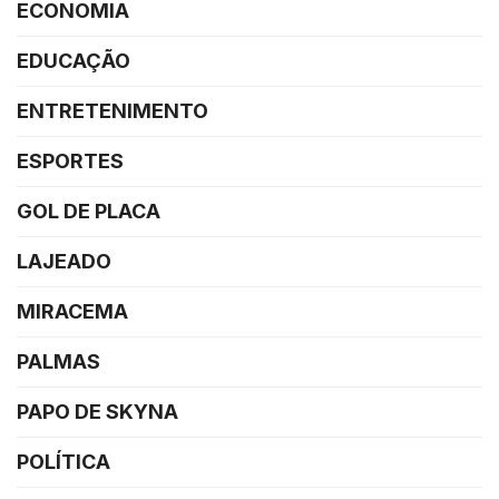
ECONOMIA
EDUCAÇÃO
ENTRETENIMENTO
ESPORTES
GOL DE PLACA
LAJEADO
MIRACEMA
PALMAS
PAPO DE SKYNA
POLÍTICA