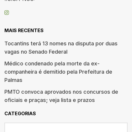
MAIS RECENTES
Tocantins terá 13 nomes na disputa por duas
vagas no Senado Federal
Médico condenado pela morte da ex-
companheira é demitido pela Prefeitura de
Palmas
PMTO convoca aprovados nos concursos de
oficiais e praças; veja lista e prazos
CATEGORIAS