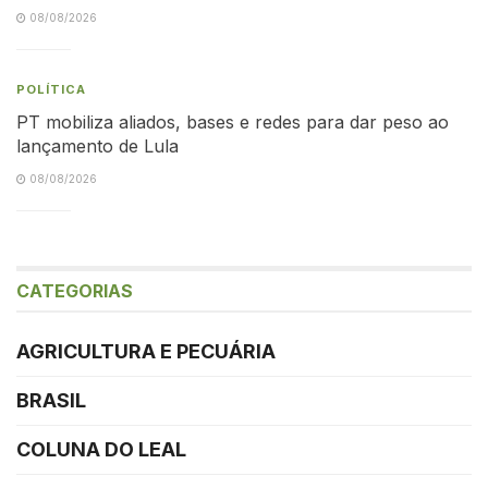
08/08/2026
POLÍTICA
PT mobiliza aliados, bases e redes para dar peso ao
lançamento de Lula
08/08/2026
CATEGORIAS
AGRICULTURA E PECUÁRIA
BRASIL
COLUNA DO LEAL