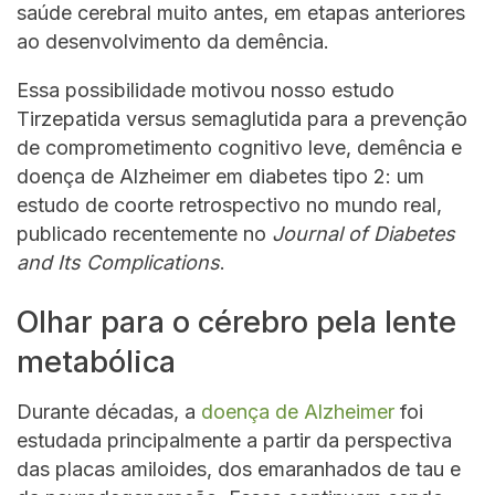
saúde cerebral muito antes, em etapas anteriores
ao desenvolvimento da demência.
Essa possibilidade motivou nosso estudo
Tirzepatida versus semaglutida para a prevenção
de comprometimento cognitivo leve, demência e
doença de Alzheimer em diabetes tipo 2: um
estudo de coorte retrospectivo no mundo real,
publicado recentemente no
Journal of Diabetes
and Its Complications
.
Olhar para o cérebro pela lente
metabólica
Durante décadas, a
doença de Alzheimer
foi
estudada principalmente a partir da perspectiva
das placas amiloides, dos emaranhados de tau e