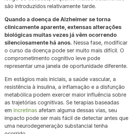
são introduzidos relativamente tarde.
Quando a doença de Alzheimer se torna
clinicamente aparente, extensas alterações
biológicas muitas vezes já vêm ocorrendo
silenciosamente há anos.
Nessa fase, modificar
o curso da doença pode ser muito mais difícil. O
comprometimento cognitivo leve pode
representar uma janela de oportunidade diferente.
Em estágios mais iniciais, a saúde vascular, a
resistência à insulina, a inflamação e a disfunção
metabólica podem exercer maior influência sobre
as trajetórias cognitivas. Se terapias baseadas
em
incretinas
afetam alguma dessas vias, seu
impacto pode ser mais fácil de detectar antes que
uma neurodegeneração substancial tenha
ocorrido.