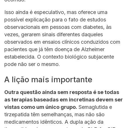
Isso ainda é especulativo, mas oferece uma
possível explicação para o fato de estudos
observacionais em pessoas com diabetes, às
vezes, gerarem sinais diferentes daqueles
observados em ensaios clínicos conduzidos com
pacientes que já têm doença de Alzheimer
estabelecida. O contexto biológico subjacente
pode não ser o mesmo.
A lição mais importante
Outra questão ainda sem resposta é se todas
as terapias baseadas em incretinas devem ser
vistas como um único grupo.
Semaglutida e
tirzepatida têm semelhanças, mas não são
medicamentos idênticos. A dupla ação da