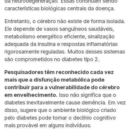
da neurodegeneração. Essas continuam sendo
características biológicas centrais da doença.
Entretanto, o cérebro não existe de forma isolada.
Ele depende de vasos sanguíneos saudáveis,
metabolismo energético eficiente, sinalização
adequada da insulina e respostas inflamatórias
rigorosamente reguladas. Muitos desses sistemas
são comprometidos no diabetes tipo 2.
Pesquisadores têm reconhecido cada vez
mais que a disfunção metabólica pode
contribuir para a vulnerabilidade do cérebro
em envelhecimento.
Isso não significa que o
diabetes inevitavelmente cause demência. Em vez
disso, sugere que o ambiente biológico criado
pelo diabetes pode tornar o declínio cognitivo
mais provável em alguns indivíduos.