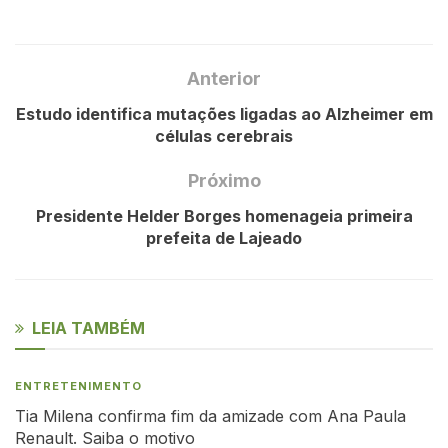
Anterior
Estudo identifica mutações ligadas ao Alzheimer em
células cerebrais
Próximo
Presidente Helder Borges homenageia primeira
prefeita de Lajeado
LEIA TAMBÉM
ENTRETENIMENTO
Tia Milena confirma fim da amizade com Ana Paula
Renault. Saiba o motivo