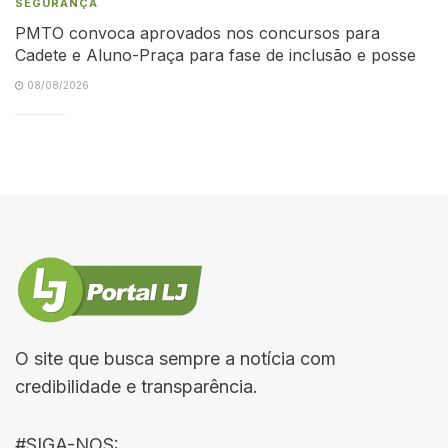
SEGURANÇA
PMTO convoca aprovados nos concursos para
Cadete e Aluno-Praça para fase de inclusão e posse
08/08/2026
O site que busca sempre a notícia com
credibilidade e transparência.
#SIGA-NOS: