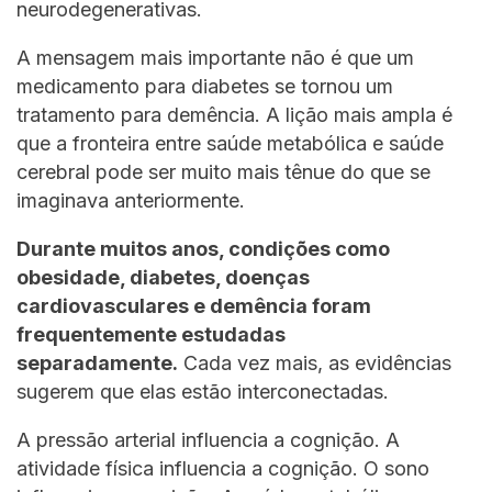
neurodegenerativas.
A mensagem mais importante não é que um
medicamento para diabetes se tornou um
tratamento para demência. A lição mais ampla é
que a fronteira entre saúde metabólica e saúde
cerebral pode ser muito mais tênue do que se
imaginava anteriormente.
Durante muitos anos, condições como
obesidade, diabetes, doenças
cardiovasculares e demência foram
frequentemente estudadas
separadamente.
Cada vez mais, as evidências
sugerem que elas estão interconectadas.
A pressão arterial influencia a cognição. A
atividade física influencia a cognição. O sono