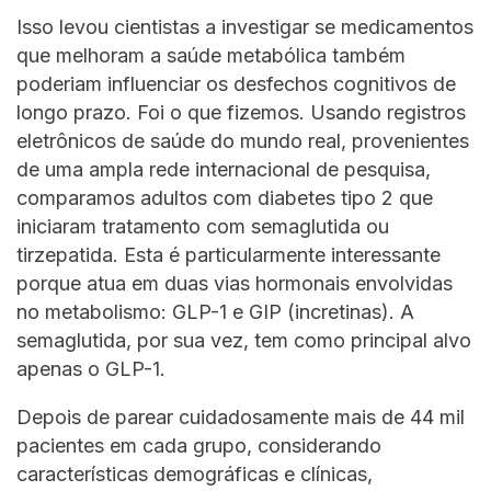
Isso levou cientistas a investigar se medicamentos
que melhoram a saúde metabólica também
poderiam influenciar os desfechos cognitivos de
longo prazo. Foi o que fizemos. Usando registros
eletrônicos de saúde do mundo real, provenientes
de uma ampla rede internacional de pesquisa,
comparamos adultos com diabetes tipo 2 que
iniciaram tratamento com semaglutida ou
tirzepatida. Esta é particularmente interessante
porque atua em duas vias hormonais envolvidas
no metabolismo: GLP-1 e GIP (incretinas). A
semaglutida, por sua vez, tem como principal alvo
apenas o GLP-1.
Depois de parear cuidadosamente mais de 44 mil
pacientes em cada grupo, considerando
características demográficas e clínicas,