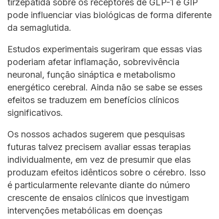
tirzepatida sobre os receptores de GLP-1 e GIP
pode influenciar vias biológicas de forma diferente
da semaglutida.
Estudos experimentais sugeriram que essas vias
poderiam afetar inflamação, sobrevivência
neuronal, função sináptica e metabolismo
energético cerebral. Ainda não se sabe se esses
efeitos se traduzem em benefícios clínicos
significativos.
Os nossos achados sugerem que pesquisas
futuras talvez precisem avaliar essas terapias
individualmente, em vez de presumir que elas
produzam efeitos idênticos sobre o cérebro. Isso
é particularmente relevante diante do número
crescente de ensaios clínicos que investigam
intervenções metabólicas em doenças