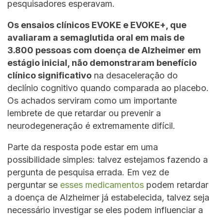
pesquisadores esperavam.
Os ensaios clínicos EVOKE e EVOKE+, que
avaliaram a semaglutida oral em mais de
3.800 pessoas com doença de Alzheimer em
estágio inicial, não demonstraram benefício
clínico significativo
na desaceleração do
declínio cognitivo quando comparada ao placebo.
Os achados serviram como um importante
lembrete de que retardar ou prevenir a
neurodegeneração é extremamente difícil.
Parte da resposta pode estar em uma
possibilidade simples: talvez estejamos fazendo a
pergunta de pesquisa errada. Em vez de
perguntar se
esses medicamentos
podem retardar
a doença de Alzheimer já estabelecida, talvez seja
necessário investigar se eles podem influenciar a