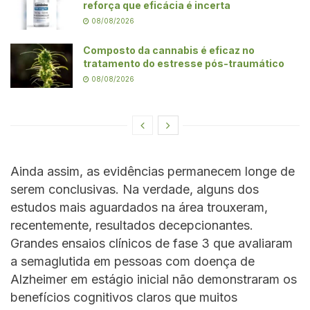
reforça que eficácia é incerta
08/08/2026
Composto da cannabis é eficaz no
tratamento do estresse pós-traumático
08/08/2026
Ainda assim, as evidências permanecem longe de
serem conclusivas. Na verdade, alguns dos
estudos mais aguardados na área trouxeram,
recentemente, resultados decepcionantes.
Grandes ensaios clínicos de fase 3 que avaliaram
a semaglutida em pessoas com doença de
Alzheimer em estágio inicial não demonstraram os
benefícios cognitivos claros que muitos