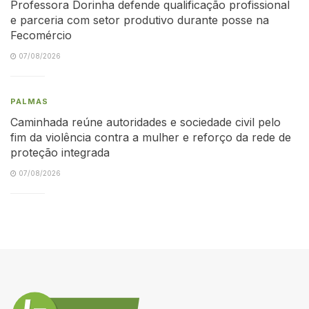
Professora Dorinha defende qualificação profissional
e parceria com setor produtivo durante posse na
Fecomércio
07/08/2026
PALMAS
Caminhada reúne autoridades e sociedade civil pelo
fim da violência contra a mulher e reforço da rede de
proteção integrada
07/08/2026