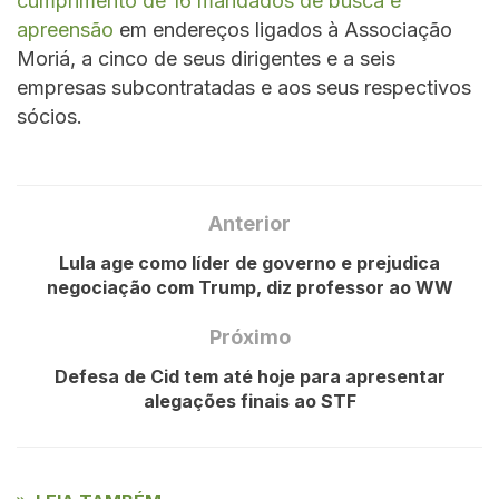
cumprimento de 16 mandados de busca e
apreensão
em endereços ligados à Associação
Moriá, a cinco de seus dirigentes e a seis
empresas subcontratadas e aos seus respectivos
sócios.
Anterior
Lula age como líder de governo e prejudica
negociação com Trump, diz professor ao WW
Próximo
Defesa de Cid tem até hoje para apresentar
alegações finais ao STF