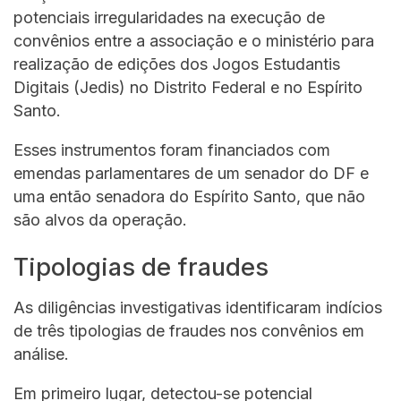
potenciais irregularidades na execução de
convênios entre a associação e o ministério para
realização de edições dos Jogos Estudantis
Digitais (Jedis) no Distrito Federal e no Espírito
Santo.
Esses instrumentos foram financiados com
emendas parlamentares de um senador do DF e
uma então senadora do Espírito Santo, que não
são alvos da operação.
Tipologias de fraudes
As diligências investigativas identificaram indícios
de três tipologias de fraudes nos convênios em
análise.
Em primeiro lugar, detectou-se potencial