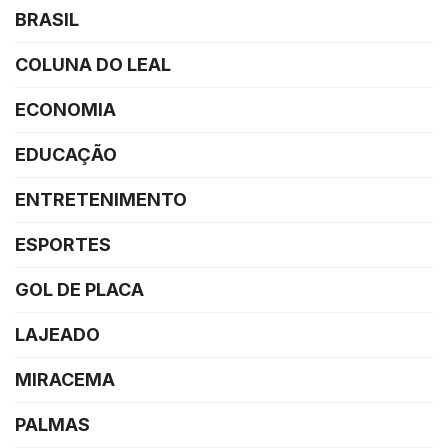
BRASIL
COLUNA DO LEAL
ECONOMIA
EDUCAÇÃO
ENTRETENIMENTO
ESPORTES
GOL DE PLACA
LAJEADO
MIRACEMA
PALMAS