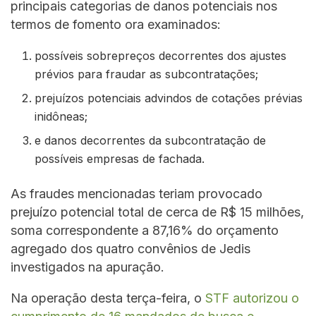
principais categorias de danos potenciais nos
termos de fomento ora examinados:
possíveis sobrepreços decorrentes dos ajustes
prévios para fraudar as subcontratações;
prejuízos potenciais advindos de cotações prévias
inidôneas;
e danos decorrentes da subcontratação de
possíveis empresas de fachada.
As fraudes mencionadas teriam provocado
prejuízo potencial total de cerca de R$ 15 milhões,
soma correspondente a 87,16% do orçamento
agregado dos quatro convênios de Jedis
investigados na apuração.
Na operação desta terça-feira, o
STF autorizou o