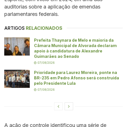
auditorias sobre a aplicação de emendas
parlamentares federais.
ARTIGOS
RELACIONADOS
Prefeita Thaynara de Melo e maioria da
Câmara Municipal de Alvorada declaram
apoio à candidatura de Alexandre
Guimarães ao Senado
07/08/2026
Prioridade para Laurez Moreira, ponte na
BR-235 em Pedro Afonso será construída
pelo Presidente Lula
07/08/2026
A ação de controle identificou uma série de