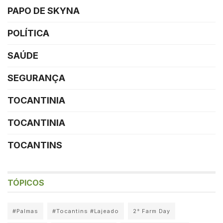
PAPO DE SKYNA
POLÍTICA
SAÚDE
SEGURANÇA
TOCANTINIA
TOCANTINIA
TOCANTINS
TÓPICOS
#Palmas
#Tocantins #Lajeado
2° Farm Day