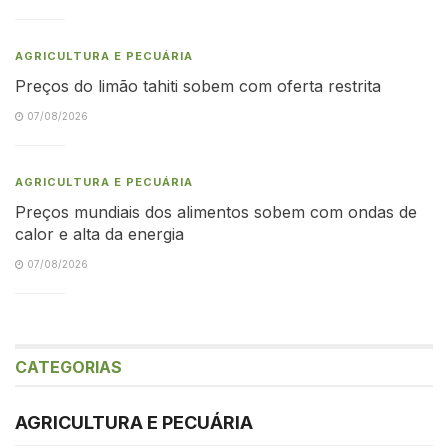
AGRICULTURA E PECUÁRIA
Preços do limão tahiti sobem com oferta restrita
07/08/2026
AGRICULTURA E PECUÁRIA
Preços mundiais dos alimentos sobem com ondas de
calor e alta da energia
07/08/2026
CATEGORIAS
AGRICULTURA E PECUÁRIA