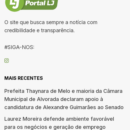
O site que busca sempre a notícia com
credibilidade e transparência.
#SIGA-NOS:
MAIS RECENTES
Prefeita Thaynara de Melo e maioria da Câmara
Municipal de Alvorada declaram apoio à
candidatura de Alexandre Guimarães ao Senado
Laurez Moreira defende ambiente favorável
para os negócios e geração de emprego