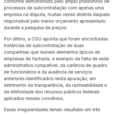
conforme demonstrado pelo amplo predomínio de
processos de subcontratação com apenas uma
empresa na disputa, muitas vezes distinta daquela
responsável pelo menor orçamento apresentado
durante a pesquisa de preços.
Por último, a CGU aponta que foram encontradas
instâncias de subcontratação de duas
companhias que reúnem elementos típicos de
empresas de fachada, a exemplo da falta de sede
administrativa compatível, da carência de quadro
de funcionários e da ausência de serviços
anteriores identificados nesta apuração, em
detrimento da transparência, da rastreabilidade e
da efetividade dos recursos públicos federais
aplicados nesses convênios.
Essas irregularidades teriam resultado em três