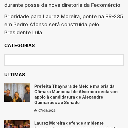
durante posse da nova diretoria da Fecomércio
Prioridade para Laurez Moreira, ponte na BR-235
em Pedro Afonso será construída pelo
Presidente Lula
CATEGORIAS
ÚLTIMAS
Prefeita Thaynara de Melo e maioria da
Câmara Municipal de Alvorada declaram
apoio à candidatura de Alexandre
Guimarães ao Senado
07/08/2026
Laurez Moreira defende ambiente