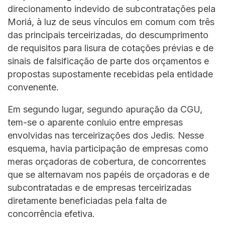
direcionamento indevido de subcontratações pela
Moriá, à luz de seus vínculos em comum com três
das principais terceirizadas, do descumprimento
de requisitos para lisura de cotações prévias e de
sinais de falsificação de parte dos orçamentos e
propostas supostamente recebidas pela entidade
convenente.
Em segundo lugar, segundo apuração da CGU,
tem-se o aparente conluio entre empresas
envolvidas nas terceirizações dos Jedis. Nesse
esquema, havia participação de empresas como
meras orçadoras de cobertura, de concorrentes
que se alternavam nos papéis de orçadoras e de
subcontratadas e de empresas terceirizadas
diretamente beneficiadas pela falta de
concorrência efetiva.