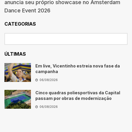
anuncia seu próprio showcase no Amsterdam
Dance Event 2026
CATEGORIAS
ÚLTIMAS
Em live, Vicentinho estreia nova fase da
campanha
06/08/2026
Cinco quadras poliesportivas da Capital
passam por obras de modernização
06/08/2026