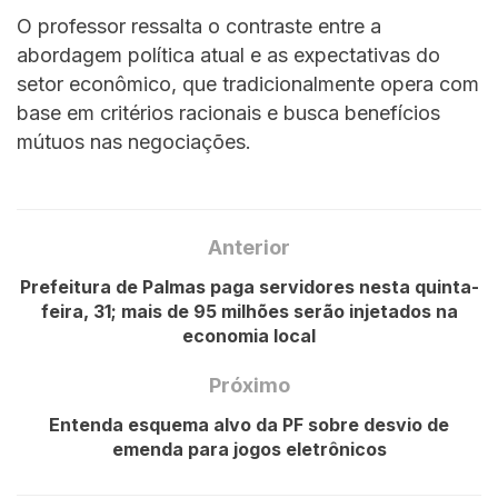
O professor ressalta o contraste entre a
abordagem política atual e as expectativas do
setor econômico, que tradicionalmente opera com
base em critérios racionais e busca benefícios
mútuos nas negociações.
Anterior
Prefeitura de Palmas paga servidores nesta quinta-
feira, 31; mais de 95 milhões serão injetados na
economia local
Próximo
Entenda esquema alvo da PF sobre desvio de
emenda para jogos eletrônicos