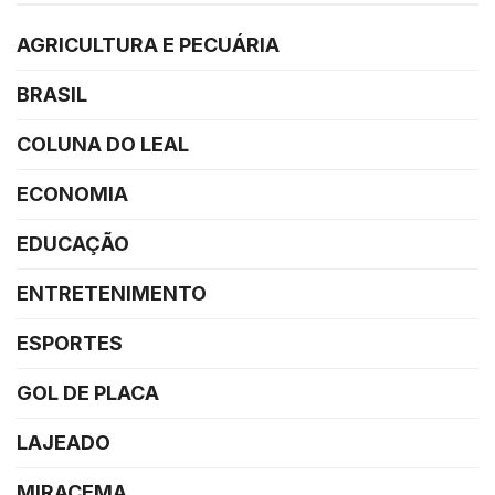
AGRICULTURA E PECUÁRIA
BRASIL
COLUNA DO LEAL
ECONOMIA
EDUCAÇÃO
ENTRETENIMENTO
ESPORTES
GOL DE PLACA
LAJEADO
MIRACEMA