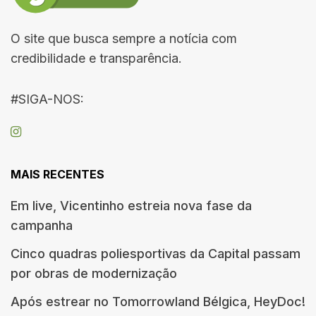
O site que busca sempre a notícia com
credibilidade e transparência.
#SIGA-NOS:
MAIS RECENTES
Em live, Vicentinho estreia nova fase da
campanha
Cinco quadras poliesportivas da Capital passam
por obras de modernização
Após estrear no Tomorrowland Bélgica, HeyDoc!