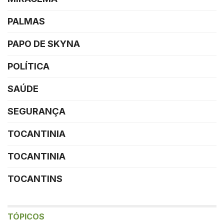
PALMAS
PAPO DE SKYNA
POLÍTICA
SAÚDE
SEGURANÇA
TOCANTINIA
TOCANTINIA
TOCANTINS
TÓPICOS