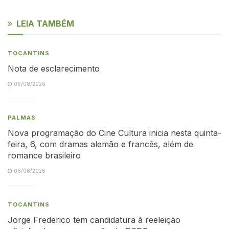
LEIA TAMBÉM
TOCANTINS
Nota de esclarecimento
06/08/2026
PALMAS
Nova programação do Cine Cultura inicia nesta quinta-
feira, 6, com dramas alemão e francês, além de
romance brasileiro
06/08/2026
TOCANTINS
Jorge Frederico tem candidatura à reeleição