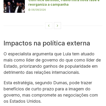
reorganiza a campanha
06/08/2026
Impactos na política externa
O especialista argumenta que Lula tem atuado
mais como líder de governo do que como líder de
Estado, priorizando ganhos de popularidade em
detrimento das relações internacionais.
Esta estratégia, segundo Dumas, pode trazer
benefícios de curto prazo para a imagem do
governo, mas compromete as negociações com
os Estados Unidos.