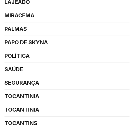
LAJEADO
MIRACEMA
PALMAS
PAPO DE SKYNA
POLÍTICA
SAÚDE
SEGURANÇA
TOCANTINIA
TOCANTINIA
TOCANTINS