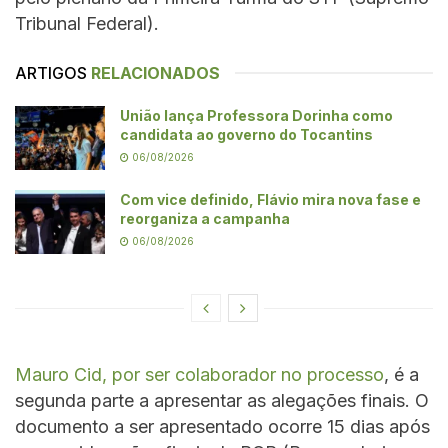
Tribunal Federal).
ARTIGOS
RELACIONADOS
União lança Professora Dorinha como
candidata ao governo do Tocantins
06/08/2026
Com vice definido, Flávio mira nova fase e
reorganiza a campanha
06/08/2026
Mauro Cid, por ser colaborador no processo
, é a
segunda parte a apresentar as alegações finais. O
documento a ser apresentado ocorre 15 dias após