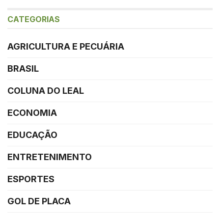
CATEGORIAS
AGRICULTURA E PECUÁRIA
BRASIL
COLUNA DO LEAL
ECONOMIA
EDUCAÇÃO
ENTRETENIMENTO
ESPORTES
GOL DE PLACA