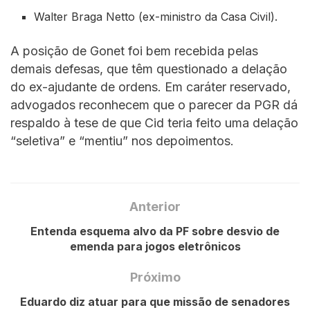
Walter Braga Netto (ex-ministro da Casa Civil).
A posição de Gonet foi bem recebida pelas
demais defesas, que têm questionado a delação
do ex-ajudante de ordens. Em caráter reservado,
advogados reconhecem que o parecer da PGR dá
respaldo à tese de que Cid teria feito uma delação
“seletiva” e “mentiu” nos depoimentos.
Anterior
Entenda esquema alvo da PF sobre desvio de
emenda para jogos eletrônicos
Próximo
Eduardo diz atuar para que missão de senadores