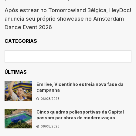
Após estrear no Tomorrowland Bélgica, HeyDoc!
anuncia seu próprio showcase no Amsterdam
Dance Event 2026
CATEGORIAS
ÚLTIMAS
Em live, Vicentinho estreia nova fase da
campanha
06/08/2026
Cinco quadras poliesportivas da Capital
passam por obras de modernização
06/08/2026