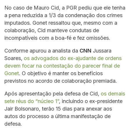
No caso de Mauro Cid, a PGR pediu que ele tenha
a pena reduzida a 1/3 da condenação dos crimes
imputados. Gonet ressaltou que, mesmo com a
colaboração, Cid manteve condutas de
incompatíveis com a boa-fé e fez omissões.
Conforme apurou a analista da
CNN
Jussara
Soares,
os advogados do ex-ajudante de ordens
devem focar na contestação do parecer final de
Gonet
. O objetivo é manter os benefícios
previstos no acordo de colaboração premiada.
Após apresentação pela defesa de Cid,
os demais
sete réus do “núcleo 1”
, incluindo o ex-presidente
Jair Bolsonaro, terão 15 dias para anexar aos
autos do processo a última manifestação de
defesa.