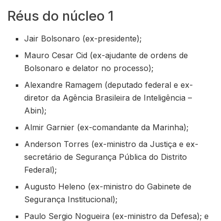
Réus do núcleo 1
Jair Bolsonaro (ex-presidente);
Mauro Cesar Cid (ex-ajudante de ordens de
Bolsonaro e delator no processo);
Alexandre Ramagem (deputado federal e ex-
diretor da Agência Brasileira de Inteligência –
Abin);
Almir Garnier (ex-comandante da Marinha);
Anderson Torres (ex-ministro da Justiça e ex-
secretário de Segurança Pública do Distrito
Federal);
Augusto Heleno (ex-ministro do Gabinete de
Segurança Institucional);
Paulo Sergio Nogueira (ex-ministro da Defesa); e