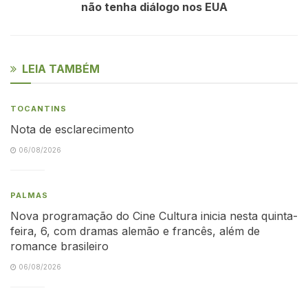
não tenha diálogo nos EUA
LEIA TAMBÉM
TOCANTINS
Nota de esclarecimento
06/08/2026
PALMAS
Nova programação do Cine Cultura inicia nesta quinta-
feira, 6, com dramas alemão e francês, além de
romance brasileiro
06/08/2026