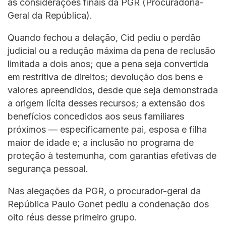
as considerações finais da PGR (Procuradoria-
Geral da República).
Quando fechou a delação, Cid pediu o perdão
judicial ou a redução máxima da pena de reclusão
limitada a dois anos; que a pena seja convertida
em restritiva de direitos; devolução dos bens e
valores apreendidos, desde que seja demonstrada
a origem lícita desses recursos; a extensão dos
benefícios concedidos aos seus familiares
próximos — especificamente pai, esposa e filha
maior de idade e; a inclusão no programa de
proteção à testemunha, com garantias efetivas de
segurança pessoal.
Nas alegações da PGR, o procurador-geral da
República Paulo Gonet pediu a condenação dos
oito réus desse primeiro grupo.