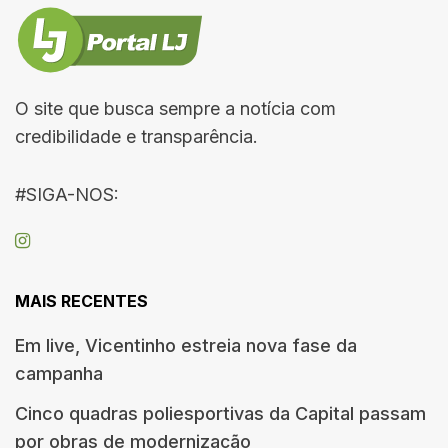
O site que busca sempre a notícia com
credibilidade e transparência.
#SIGA-NOS:
MAIS RECENTES
Em live, Vicentinho estreia nova fase da
campanha
Cinco quadras poliesportivas da Capital passam
por obras de modernização