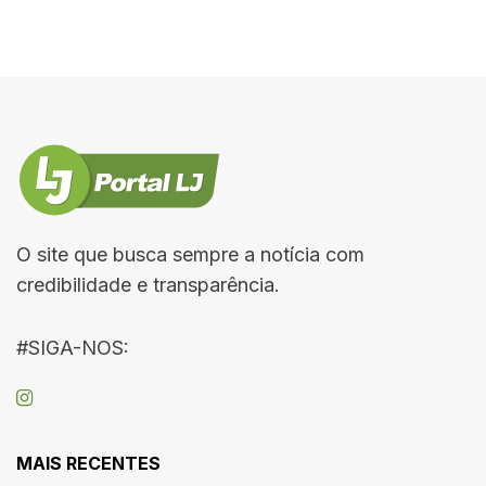
O site que busca sempre a notícia com
credibilidade e transparência.
#SIGA-NOS:
MAIS RECENTES