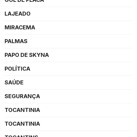
LAJEADO
MIRACEMA
PALMAS
PAPO DE SKYNA
POLÍTICA
SAÚDE
SEGURANÇA
TOCANTINIA
TOCANTINIA