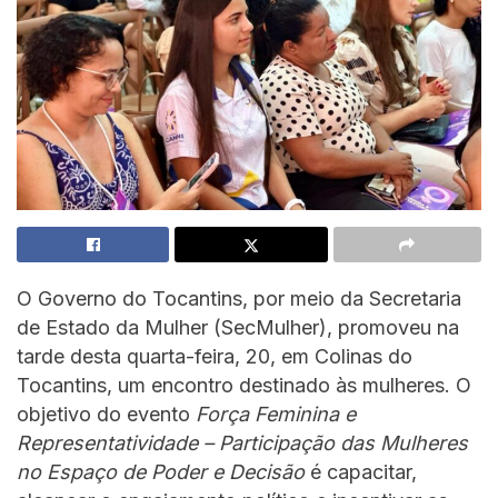
O Governo do Tocantins, por meio da Secretaria
de Estado da Mulher (SecMulher), promoveu na
tarde desta quarta-feira, 20, em Colinas do
Tocantins, um encontro destinado às mulheres. O
objetivo do evento
Força Feminina e
Representatividade – Participação das Mulheres
no Espaço de Poder e Decisão
é capacitar,