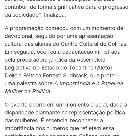
contribuir de forma significativa para o progresso
da sociedade”, finalizou.
A programação começou com um momento de
devocional, seguido por uma apresentação
cultural das alunas do Centro Cultural de Colinas.
Em seguida, ocorreu a capacitação ministrada
pela procuradora jurídica da Assembleia
Legislativa do Estado do Tocantins (Aleto),
Delícia Feitosa Ferreira Sudbrack, que proferiu
uma palestra sobre
A Importância e o Papel da
Mulher na Política.
O evento ocorre em um momento crucial, dada a
disparidade alarmante na representação política
das mulheres. É essencial reconhecer a
importância dos números que refletem essa