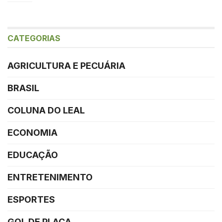
CATEGORIAS
AGRICULTURA E PECUÁRIA
BRASIL
COLUNA DO LEAL
ECONOMIA
EDUCAÇÃO
ENTRETENIMENTO
ESPORTES
GOL DE PLACA