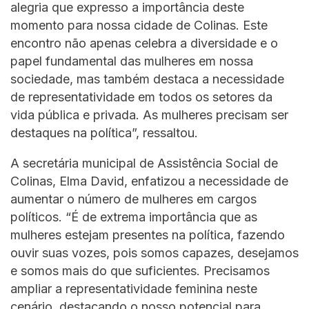
alegria que expresso a importância deste
momento para nossa cidade de Colinas. Este
encontro não apenas celebra a diversidade e o
papel fundamental das mulheres em nossa
sociedade, mas também destaca a necessidade
de representatividade em todos os setores da
vida pública e privada. As mulheres precisam ser
destaques na política”, ressaltou.
A secretária municipal de Assistência Social de
Colinas, Elma David, enfatizou a necessidade de
aumentar o número de mulheres em cargos
políticos. “É de extrema importância que as
mulheres estejam presentes na política, fazendo
ouvir suas vozes, pois somos capazes, desejamos
e somos mais do que suficientes. Precisamos
ampliar a representatividade feminina neste
cenário, destacando o nosso potencial para