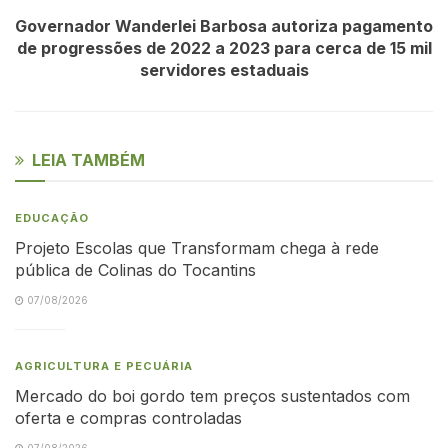
Governador Wanderlei Barbosa autoriza pagamento
de progressões de 2022 a 2023 para cerca de 15 mil
servidores estaduais
LEIA TAMBÉM
EDUCAÇÃO
Projeto Escolas que Transformam chega à rede
pública de Colinas do Tocantins
07/08/2026
AGRICULTURA E PECUÁRIA
Mercado do boi gordo tem preços sustentados com
oferta e compras controladas
07/08/2026