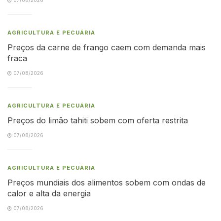
AGRICULTURA E PECUÁRIA
Preços da carne de frango caem com demanda mais
fraca
07/08/2026
AGRICULTURA E PECUÁRIA
Preços do limão tahiti sobem com oferta restrita
07/08/2026
AGRICULTURA E PECUÁRIA
Preços mundiais dos alimentos sobem com ondas de
calor e alta da energia
07/08/2026