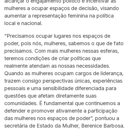
alcançar o engajamento político e incentivar as
mulheres a ocupar espaços de decisão, visando
aumentar a representação feminina na política
local e nacional.
“Precisamos ocupar lugares nos espaços de
poder, pois nós, mulheres, sabemos o que de fato
precisamos. Com mais mulheres nessas esferas,
teremos condições de criar políticas que
realmente atendam as nossas necessidades.
Quando as mulheres ocupam cargos de liderança,
trazem consigo perspectivas únicas, experiências
pessoais e uma sensibilidade diferenciada para
questões que afetam diretamente suas
comunidades. É fundamental que continuemos a
defender e promover ativamente a participação
das mulheres nos espaços de poder”, pontuou a
secretária de Estado da Mulher, Berenice Barbosa.