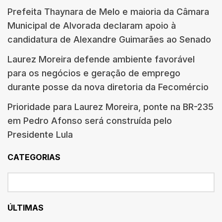
Prefeita Thaynara de Melo e maioria da Câmara
Municipal de Alvorada declaram apoio à
candidatura de Alexandre Guimarães ao Senado
Laurez Moreira defende ambiente favorável
para os negócios e geração de emprego
durante posse da nova diretoria da Fecomércio
Prioridade para Laurez Moreira, ponte na BR-235
em Pedro Afonso será construída pelo
Presidente Lula
CATEGORIAS
ÚLTIMAS