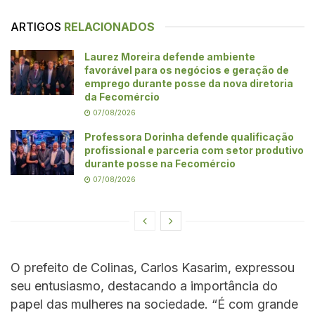
ARTIGOS
RELACIONADOS
Laurez Moreira defende ambiente
favorável para os negócios e geração de
emprego durante posse da nova diretoria
da Fecomércio
07/08/2026
Professora Dorinha defende qualificação
profissional e parceria com setor produtivo
durante posse na Fecomércio
07/08/2026
O prefeito de Colinas, Carlos Kasarim, expressou
seu entusiasmo, destacando a importância do
papel das mulheres na sociedade. “É com grande