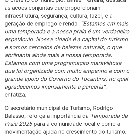
as ações conjuntas que proporcionam
infraestrutura, segurança, cultura, lazer, e a
geração de emprego e renda.
“Estamos em mais
uma temporada e a nossa praia é um verdadeiro
espetáculo. Nossa cidade é a capital do turismo
e somos cercados de belezas naturais, o que
abrilhanta ainda mais a nossa temporada.
Estamos com uma programação maravilhosa
que foi organizada com muito empenho e com o
grande apoio do Governo do Tocantins, no qual
agradecemos imensamente a parceria”
,
enfatiza.
O secretário municipal de Turismo, Rodrigo
Balasso, reforça a importância da
Temporada de
Praia 2025
para a comunidade local e como a
movimentação ajuda no crescimento do turismo.