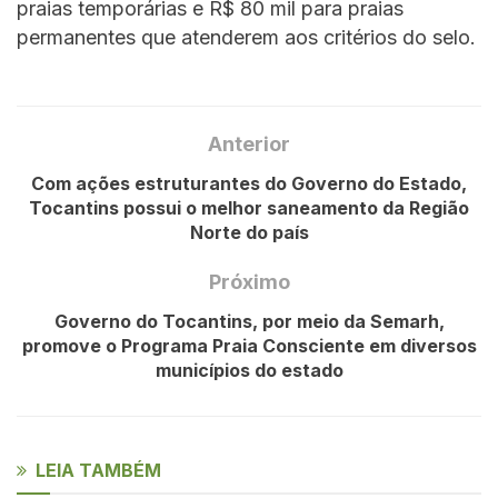
praias temporárias e R$ 80 mil para praias
permanentes que atenderem aos critérios do selo.
Anterior
Com ações estruturantes do Governo do Estado,
Tocantins possui o melhor saneamento da Região
Norte do país
Próximo
Governo do Tocantins, por meio da Semarh,
promove o Programa Praia Consciente em diversos
municípios do estado
LEIA TAMBÉM