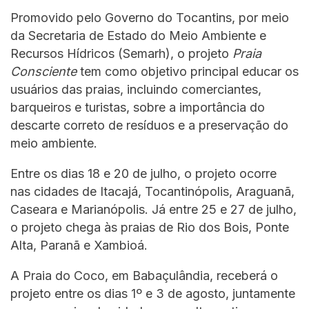
Promovido pelo Governo do Tocantins, por meio
da Secretaria de Estado do Meio Ambiente e
Recursos Hídricos (Semarh), o projeto
Praia
Consciente
tem como objetivo principal educar os
usuários das praias, incluindo comerciantes,
barqueiros e turistas, sobre a importância do
descarte correto de resíduos e a preservação do
meio ambiente.
Entre os dias 18 e 20 de julho, o projeto ocorre
nas cidades de Itacajá, Tocantinópolis, Araguanã,
Caseara e Marianópolis. Já entre 25 e 27 de julho,
o projeto chega às praias de Rio dos Bois, Ponte
Alta, Paranã e Xambioá.
A Praia do Coco, em Babaçulândia, receberá o
projeto entre os dias 1º e 3 de agosto, juntamente