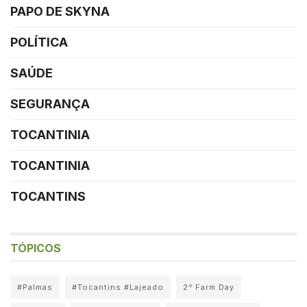
PAPO DE SKYNA
POLÍTICA
SAÚDE
SEGURANÇA
TOCANTINIA
TOCANTINIA
TOCANTINS
TÓPICOS
#Palmas
#Tocantins #Lajeado
2° Farm Day