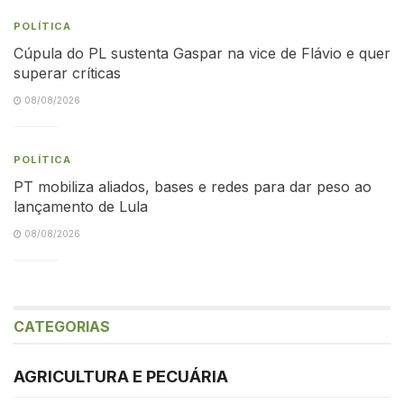
POLÍTICA
Cúpula do PL sustenta Gaspar na vice de Flávio e quer
superar críticas
08/08/2026
POLÍTICA
PT mobiliza aliados, bases e redes para dar peso ao
lançamento de Lula
08/08/2026
CATEGORIAS
AGRICULTURA E PECUÁRIA