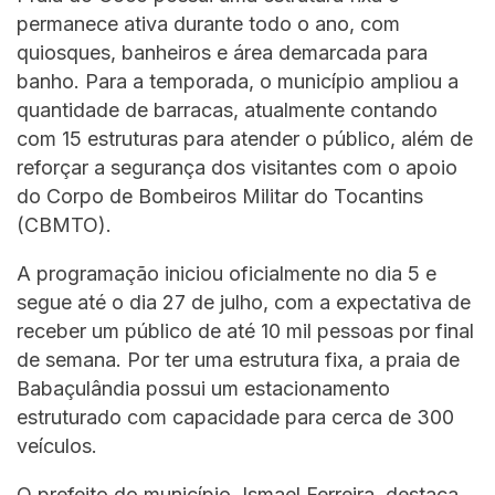
permanece ativa durante todo o ano, com
quiosques, banheiros e área demarcada para
banho. Para a temporada, o município ampliou a
quantidade de barracas, atualmente contando
com 15 estruturas para atender o público, além de
reforçar a segurança dos visitantes com o apoio
do Corpo de Bombeiros Militar do Tocantins
(CBMTO).
A programação iniciou oficialmente no dia 5 e
segue até o dia 27 de julho, com a expectativa de
receber um público de até 10 mil pessoas por final
de semana. Por ter uma estrutura fixa, a praia de
Babaçulândia possui um estacionamento
estruturado com capacidade para cerca de 300
veículos.
O prefeito do município, Ismael Ferreira, destaca