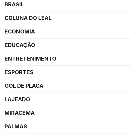
BRASIL
COLUNA DO LEAL
ECONOMIA
EDUCAÇÃO
ENTRETENIMENTO
ESPORTES
GOL DE PLACA
LAJEADO
MIRACEMA
PALMAS