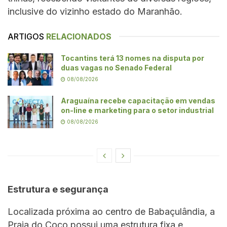
inclusive do vizinho estado do Maranhão.
ARTIGOS
RELACIONADOS
Tocantins terá 13 nomes na disputa por
duas vagas no Senado Federal
08/08/2026
Araguaína recebe capacitação em vendas
on-line e marketing para o setor industrial
08/08/2026
Estrutura e segurança
Localizada próxima ao centro de Babaçulândia, a
Praia do Coco possui uma estrutura fixa e