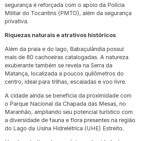
segurança é reforçada com o apoio da Polícia
Militar do Tocantins (PMTO), além da segurança
privativa.
Riquezas naturais e atrativos históricos
Além da praia e do lago, Babaçulândia possui
mais de 80 cachoeiras catalogadas. A natureza
exuberante também se revela na Serra da
Matança, localizada a poucos quilômetros do
centro, ideal para trilhas, escaladas e voo livre.
A cidade ainda se beneficia da proximidade com
o Parque Nacional da Chapada das Mesas, no
Maranhão, ampliando seu potencial turístico com
a diversidade de fauna e flora presentes na região
do Lago da Usina Hidrelétrica (UHE) Estreito.