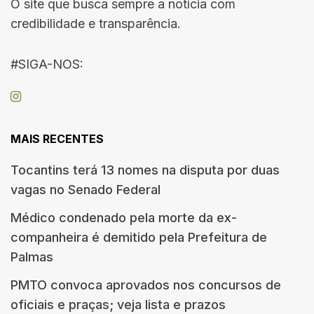
O site que busca sempre a notícia com
credibilidade e transparência.
#SIGA-NOS:
MAIS RECENTES
Tocantins terá 13 nomes na disputa por duas
vagas no Senado Federal
Médico condenado pela morte da ex-
companheira é demitido pela Prefeitura de
Palmas
PMTO convoca aprovados nos concursos de
oficiais e praças; veja lista e prazos