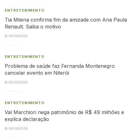
ENTRETENIMENTO
Tia Milena confirma fim da amizade com Ana Paula
Renault. Saiba o motivo
08/08/2026
ENTRETENIMENTO
Problema de saúde faz Fernanda Montenegro
cancelar evento em Niterói
08/08/2026
ENTRETENIMENTO
Val Marchiori nega patrimônio de R$ 49 milhões e
explica declaração
08/08/2026