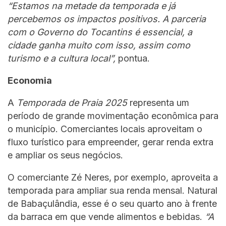
“Estamos na metade da temporada e já
percebemos os impactos positivos. A parceria
com o Governo do Tocantins é essencial, a
cidade ganha muito com isso, assim como
turismo e a cultura local”,
pontua.
Economia
A
Temporada de Praia 2025
representa um
período de grande movimentação econômica para
o município. Comerciantes locais aproveitam o
fluxo turístico para empreender, gerar renda extra
e ampliar os seus negócios.
O comerciante Zé Neres, por exemplo, aproveita a
temporada para ampliar sua renda mensal. Natural
de Babaçulândia, esse é o seu quarto ano à frente
da barraca em que vende alimentos e bebidas.
“A