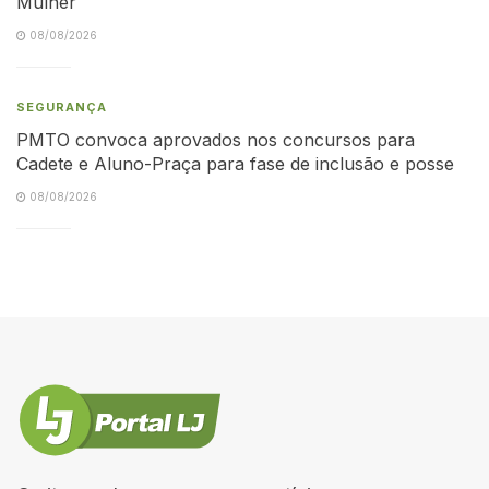
Mulher
08/08/2026
SEGURANÇA
PMTO convoca aprovados nos concursos para
Cadete e Aluno-Praça para fase de inclusão e posse
08/08/2026