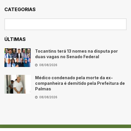
CATEGORIAS
ÚLTIMAS
Tocantins terá 13 nomes na disputa por
duas vagas no Senado Federal
08/08/2026
Médico condenado pela morte da ex-
companheira é demitido pela Prefeitura de
Palmas
08/08/2026