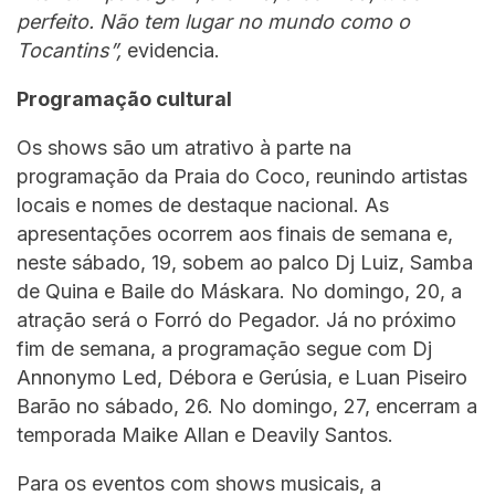
perfeito. Não tem lugar no mundo como o
Tocantins”,
evidencia.
Programação cultural
Os shows são um atrativo à parte na
programação da Praia do Coco, reunindo artistas
locais e nomes de destaque nacional. As
apresentações ocorrem aos finais de semana e,
neste sábado, 19, sobem ao palco Dj Luiz, Samba
de Quina e Baile do Máskara. No domingo, 20, a
atração será o Forró do Pegador. Já no próximo
fim de semana, a programação segue com Dj
Annonymo Led, Débora e Gerúsia, e Luan Piseiro
Barão no sábado, 26. No domingo, 27, encerram a
temporada Maike Allan e Deavily Santos.
Para os eventos com shows musicais, a