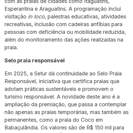
com as praias de cidades como Itaguatins,
Esperantina e Araguatins. A programação inclui
visitação
in loco
, palestras educativas, atividades
recreativas, inclusão com cadeiras anfíbias para
pessoas com deficiência ou mobilidade reduzida,
além do monitoramento das ações realizadas na
praia.
Selo praia responsável
Em 2025, a Setur dá continuidade ao Selo Praia
Responsável, iniciativa que certifica praias que
adotam práticas sustentáveis e promovem o
turismo responsável. A novidade deste ano é a
ampliação da premiação, que passa a contemplar
não apenas as praias temporárias, mas também as
permanentes, como a praia do Coco em
Babaçulândia. Os valores são de R$ 150 mil para