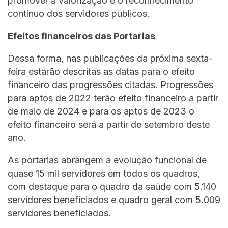
promover a valorização e o reconhecimento
contínuo dos servidores públicos.
Efeitos financeiros das Portarias
Dessa forma, nas publicações da próxima sexta-
feira estarão descritas as datas para o efeito
financeiro das progressões citadas. Progressões
para aptos de 2022 terão efeito financeiro a partir
de maio de 2024 e para os aptos de 2023 o
efeito financeiro será a partir de setembro deste
ano.
As portarias abrangem a evolução funcional de
quase 15 mil servidores em todos os quadros,
com destaque para o quadro da saúde com 5.140
servidores beneficiados e quadro geral com 5.009
servidores beneficiados.