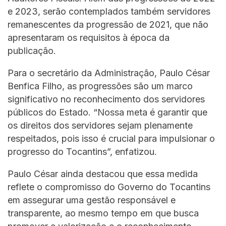
e 2023, serão contemplados também servidores
remanescentes da progressão de 2021, que não
apresentaram os requisitos à época da
publicação.
Para o secretário da Administração, Paulo César
Benfica Filho, as progressões são um marco
significativo no reconhecimento dos servidores
públicos do Estado. “Nossa meta é garantir que
os direitos dos servidores sejam plenamente
respeitados, pois isso é crucial para impulsionar o
progresso do Tocantins”, enfatizou.
Paulo César ainda destacou que essa medida
reflete o compromisso do Governo do Tocantins
em assegurar uma gestão responsável e
transparente, ao mesmo tempo em que busca