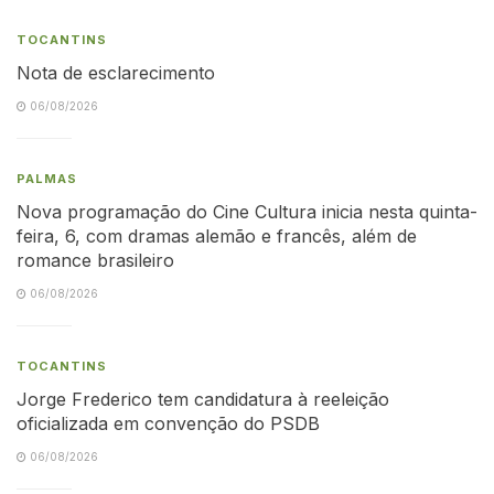
TOCANTINS
Nota de esclarecimento
06/08/2026
PALMAS
Nova programação do Cine Cultura inicia nesta quinta-
feira, 6, com dramas alemão e francês, além de
romance brasileiro
06/08/2026
TOCANTINS
Jorge Frederico tem candidatura à reeleição
oficializada em convenção do PSDB
06/08/2026