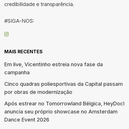
credibilidade e transparência.
#SIGA-NOS:
MAIS RECENTES
Em live, Vicentinho estreia nova fase da
campanha
Cinco quadras poliesportivas da Capital passam
por obras de modernização
Após estrear no Tomorrowland Bélgica, HeyDoc!
anuncia seu próprio showcase no Amsterdam
Dance Event 2026