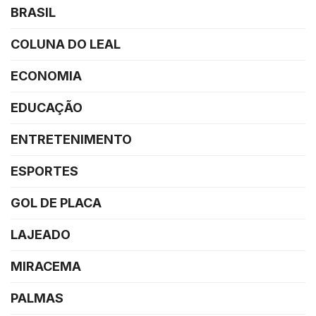
BRASIL
COLUNA DO LEAL
ECONOMIA
EDUCAÇÃO
ENTRETENIMENTO
ESPORTES
GOL DE PLACA
LAJEADO
MIRACEMA
PALMAS