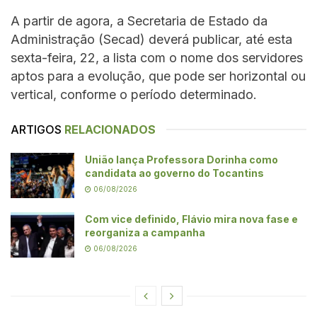
A partir de agora, a Secretaria de Estado da
Administração (Secad) deverá publicar, até esta
sexta-feira, 22, a lista com o nome dos servidores
aptos para a evolução, que pode ser horizontal ou
vertical, conforme o período determinado.
ARTIGOS
RELACIONADOS
União lança Professora Dorinha como
candidata ao governo do Tocantins
06/08/2026
Com vice definido, Flávio mira nova fase e
reorganiza a campanha
06/08/2026