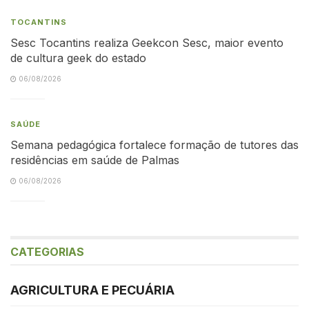
TOCANTINS
Sesc Tocantins realiza Geekcon Sesc, maior evento
de cultura geek do estado
06/08/2026
SAÚDE
Semana pedagógica fortalece formação de tutores das
residências em saúde de Palmas
06/08/2026
CATEGORIAS
AGRICULTURA E PECUÁRIA