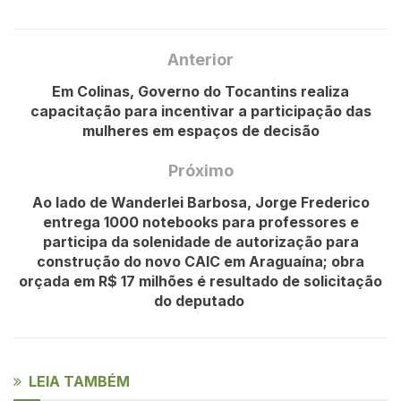
Anterior
Em Colinas, Governo do Tocantins realiza
capacitação para incentivar a participação das
mulheres em espaços de decisão
Próximo
Ao lado de Wanderlei Barbosa, Jorge Frederico
entrega 1000 notebooks para professores e
participa da solenidade de autorização para
construção do novo CAIC em Araguaína; obra
orçada em R$ 17 milhões é resultado de solicitação
do deputado
LEIA TAMBÉM