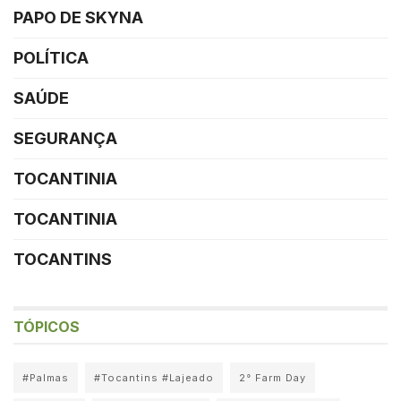
PAPO DE SKYNA
POLÍTICA
SAÚDE
SEGURANÇA
TOCANTINIA
TOCANTINIA
TOCANTINS
TÓPICOS
#Palmas
#Tocantins #Lajeado
2° Farm Day