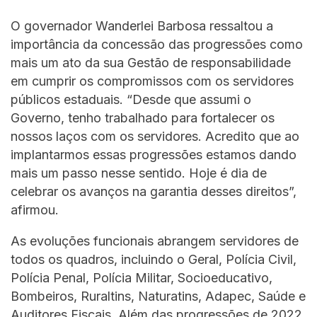
O governador Wanderlei Barbosa ressaltou a
importância da concessão das progressões como
mais um ato da sua Gestão de responsabilidade
em cumprir os compromissos com os servidores
públicos estaduais. “Desde que assumi o
Governo, tenho trabalhado para fortalecer os
nossos laços com os servidores. Acredito que ao
implantarmos essas progressões estamos dando
mais um passo nesse sentido. Hoje é dia de
celebrar os avanços na garantia desses direitos”,
afirmou.
As evoluções funcionais abrangem servidores de
todos os quadros, incluindo o Geral, Polícia Civil,
Polícia Penal, Polícia Militar, Socioeducativo,
Bombeiros, Ruraltins, Naturatins, Adapec, Saúde e
Auditores Fiscais. Além das progressões de 2022