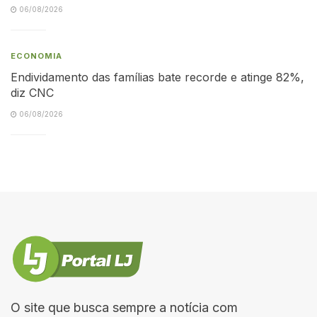
06/08/2026
ECONOMIA
Endividamento das famílias bate recorde e atinge 82%,
diz CNC
06/08/2026
O site que busca sempre a notícia com