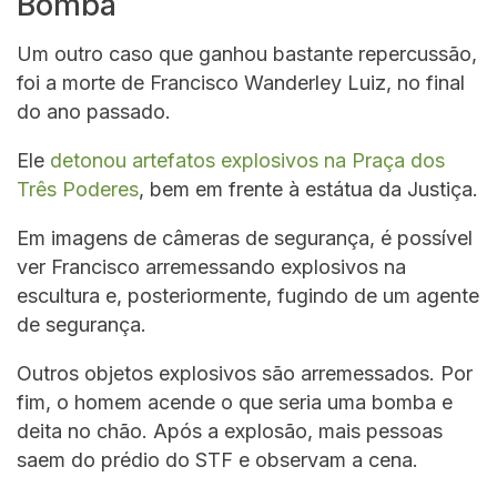
Bomba
Um outro caso que ganhou bastante repercussão,
foi a morte de Francisco Wanderley Luiz, no final
do ano passado.
Ele
detonou artefatos explosivos na Praça dos
Três Poderes
, bem em frente à estátua da Justiça.
Em imagens de câmeras de segurança, é possível
ver Francisco arremessando explosivos na
escultura e, posteriormente, fugindo de um agente
de segurança.
Outros objetos explosivos são arremessados. Por
fim, o homem acende o que seria uma bomba e
deita no chão. Após a explosão, mais pessoas
saem do prédio do STF e observam a cena.