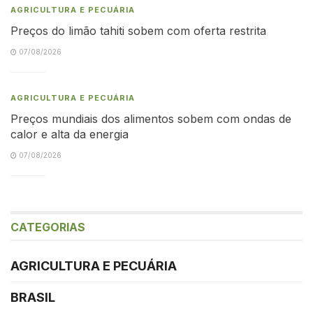
AGRICULTURA E PECUÁRIA
Preços do limão tahiti sobem com oferta restrita
07/08/2026
AGRICULTURA E PECUÁRIA
Preços mundiais dos alimentos sobem com ondas de
calor e alta da energia
07/08/2026
CATEGORIAS
AGRICULTURA E PECUÁRIA
BRASIL