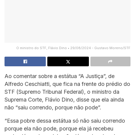
O ministro do STF, Flávio Dino • 29/08/2024 - Gustavo Moreno/STF
Ao comentar sobre a estátua “A Justiça”, de
Alfredo Ceschiatti, que fica na frente do prédio do
STF (Supremo Tribunal Federal), o ministro da
Suprema Corte, Flávio Dino, disse que ela ainda
não “saiu correndo, porque não pode”.
“Essa pobre dessa estátua só não saiu correndo
porque ela não pode, porque ela já recebeu