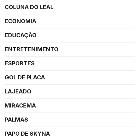
COLUNA DO LEAL
ECONOMIA
EDUCAÇÃO
ENTRETENIMENTO
ESPORTES
GOL DE PLACA
LAJEADO
MIRACEMA
PALMAS
PAPO DE SKYNA