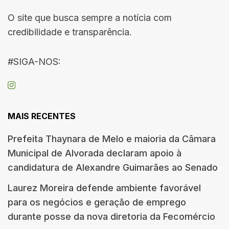
O site que busca sempre a notícia com
credibilidade e transparência.
#SIGA-NOS:
MAIS RECENTES
Prefeita Thaynara de Melo e maioria da Câmara
Municipal de Alvorada declaram apoio à
candidatura de Alexandre Guimarães ao Senado
Laurez Moreira defende ambiente favorável
para os negócios e geração de emprego
durante posse da nova diretoria da Fecomércio