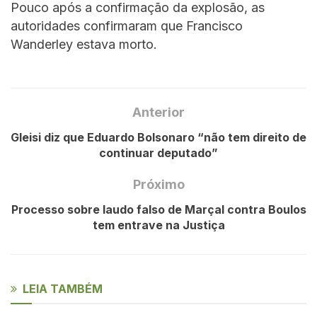
Pouco após a confirmação da explosão, as
autoridades confirmaram que Francisco
Wanderley estava morto.
Anterior
Gleisi diz que Eduardo Bolsonaro “não tem direito de
continuar deputado”
Próximo
Processo sobre laudo falso de Marçal contra Boulos
tem entrave na Justiça
LEIA TAMBÉM