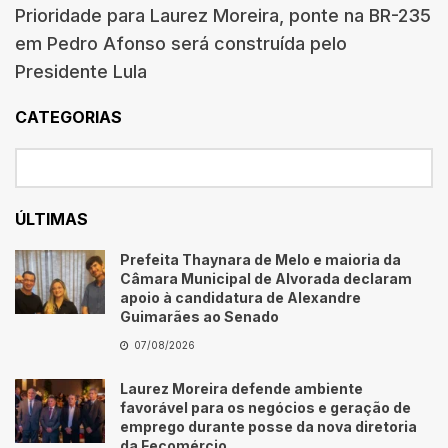
Prioridade para Laurez Moreira, ponte na BR-235
em Pedro Afonso será construída pelo
Presidente Lula
CATEGORIAS
ÚLTIMAS
Prefeita Thaynara de Melo e maioria da
Câmara Municipal de Alvorada declaram
apoio à candidatura de Alexandre
Guimarães ao Senado
07/08/2026
Laurez Moreira defende ambiente
favorável para os negócios e geração de
emprego durante posse da nova diretoria
da Fecomércio