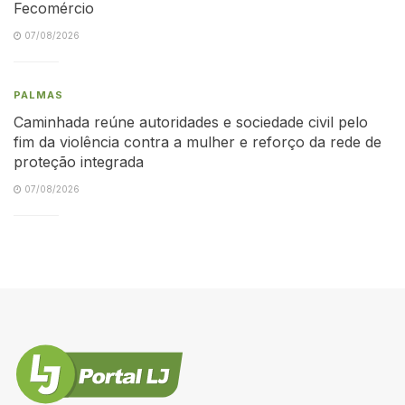
Fecomércio
07/08/2026
PALMAS
Caminhada reúne autoridades e sociedade civil pelo
fim da violência contra a mulher e reforço da rede de
proteção integrada
07/08/2026