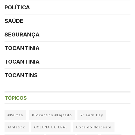
POLÍTICA
SAÚDE
SEGURANÇA
TOCANTINIA
TOCANTINIA
TOCANTINS
TÓPICOS
#Palmas
#Tocantins #Lajeado
2° Farm Day
Athletico
COLUNA DO LEAL
Copa do Nordeste