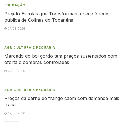
EDUCAÇÃO
Projeto Escolas que Transformam chega à rede
pública de Colinas do Tocantins
07/08/2026
AGRICULTURA E PECUÁRIA
Mercado do boi gordo tem preços sustentados com
oferta e compras controladas
07/08/2026
AGRICULTURA E PECUÁRIA
Preços da carne de frango caem com demanda mais
fraca
07/08/2026