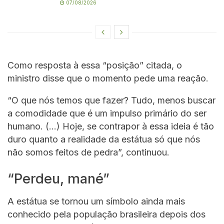
07/08/2026
Como resposta à essa “posição” citada, o
ministro disse que o momento pede uma reação.
“O que nós temos que fazer? Tudo, menos buscar
a comodidade que é um impulso primário do ser
humano. (…) Hoje, se contrapor à essa ideia é tão
duro quanto a realidade da estátua só que nós
não somos feitos de pedra”, continuou.
“Perdeu, mané”
A estátua se tornou um símbolo ainda mais
conhecido pela população brasileira depois dos