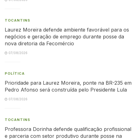
TOCANTINS
Laurez Moreira defende ambiente favorável para os
negócios e geração de emprego durante posse da
nova diretoria da Fecomércio
07/08/2026
POLÍTICA
Prioridade para Laurez Moreira, ponte na BR-235 em
Pedro Afonso será construída pelo Presidente Lula
07/08/2026
TOCANTINS
Professora Dorinha defende qualificação profissional
e parceria com setor produtivo durante posse na