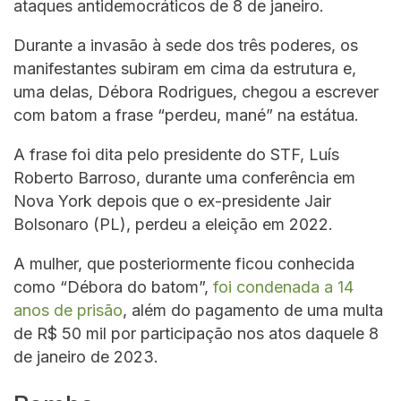
ataques antidemocráticos de 8 de janeiro.
Durante a invasão à sede dos três poderes, os
manifestantes subiram em cima da estrutura e,
uma delas, Débora Rodrigues, chegou a escrever
com batom a frase “perdeu, mané” na estátua.
A frase foi dita pelo presidente do STF, Luís
Roberto Barroso, durante uma conferência em
Nova York depois que o ex-presidente Jair
Bolsonaro (PL), perdeu a eleição em 2022.
A mulher, que posteriormente ficou conhecida
como “Débora do batom”,
foi condenada a 14
anos de prisão
, além do pagamento de uma multa
de R$ 50 mil por participação nos atos daquele 8
de janeiro de 2023.