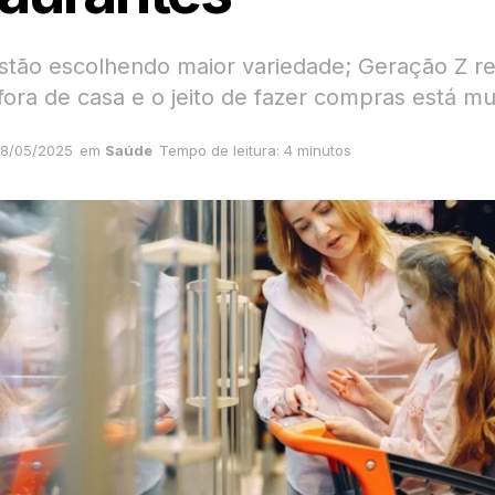
estão escolhendo maior variedade; Geração Z r
ora de casa e o jeito de fazer compras está m
8/05/2025
em
Saúde
Tempo de leitura: 4 minutos