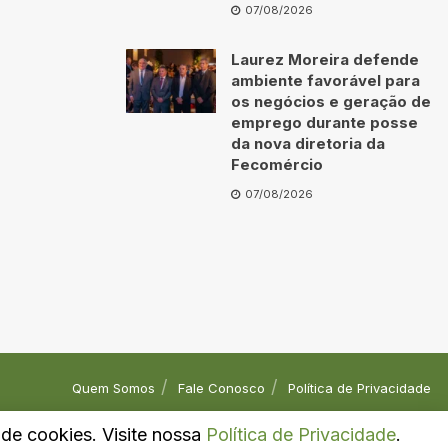
07/08/2026
Laurez Moreira defende
ambiente favorável para
os negócios e geração de
emprego durante posse
da nova diretoria da
Fecomércio
07/08/2026
Quem Somos
Fale Conosco
Política de Privacidade
o de cookies. Visite nossa
Política de Privacidade
.