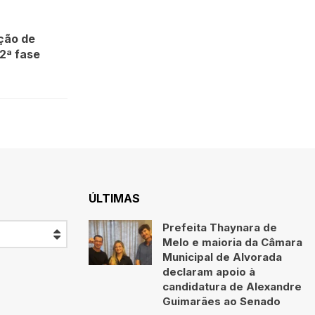
ção de
2ª fase
ÚLTIMAS
Prefeita Thaynara de
Melo e maioria da Câmara
Municipal de Alvorada
declaram apoio à
candidatura de Alexandre
Guimarães ao Senado