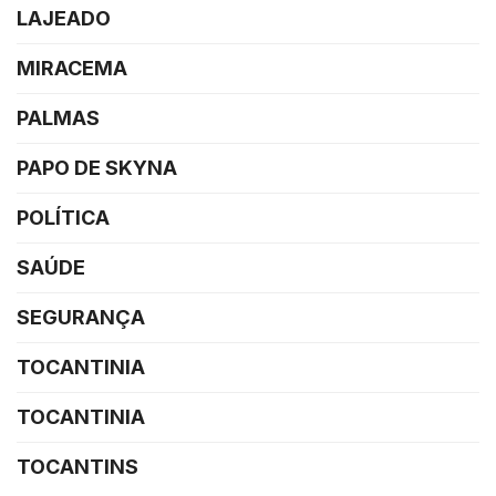
LAJEADO
MIRACEMA
PALMAS
PAPO DE SKYNA
POLÍTICA
SAÚDE
SEGURANÇA
TOCANTINIA
TOCANTINIA
TOCANTINS