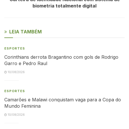
biometria totalmente digital
LEIA TAMBÉM
ESPORTES
Corinthians derrota Bragantino com gols de Rodrigo
Garro e Pedro Raul
10/08/2026
ESPORTES
Camarões e Malawi conquistam vaga para a Copa do
Mundo Feminina
10/08/2026