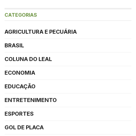
CATEGORIAS
AGRICULTURA E PECUÁRIA
BRASIL
COLUNA DO LEAL
ECONOMIA
EDUCAÇÃO
ENTRETENIMENTO
ESPORTES
GOL DE PLACA