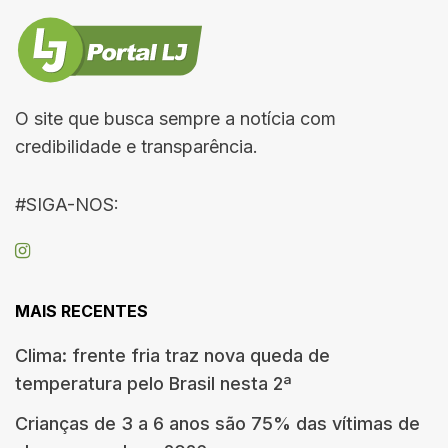
O site que busca sempre a notícia com
credibilidade e transparência.
#SIGA-NOS:
MAIS RECENTES
Clima: frente fria traz nova queda de
temperatura pelo Brasil nesta 2ª
Crianças de 3 a 6 anos são 75% das vítimas de