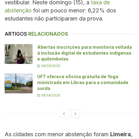
vestibular. Neste domingo (15), a
taxa de
abstenção
foi um pouco menor: 6,22% dos
estudantes não participaram da prova.
ARTIGOS
RELACIONADOS
Abertas inscrições para monitoria voltada
à inclusão digital de estudantes indígenas
e quilombolas
08/08/2026
UFT oferece oficina gratuita de Yoga
ministrada em Libras para a comunidade
surda
08/08/2026
As cidades com menor abstenção foram
Limeira
,