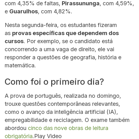
com 4,35% de faltas,
Pirassununga
, com 4,59%,
e
Guarulhos
, com 4,82%.
Nesta segunda-feira, os estudantes fizeram
as
provas específicas que dependem dos
cursos
. Por exemplo, se o candidato está
concorrendo a uma vaga de direito, ele vai
responder a questões de geografia, história e
matemática.
Como foi o primeiro dia?
A prova de português, realizada no domingo,
trouxe questões contemporâneas relevantes,
como o avanço da inteligência artificial (IA),
empregabilidade e reciclagem. O exame também
abordou
cinco das nove obras de leitura
obrigatória
.Play Video