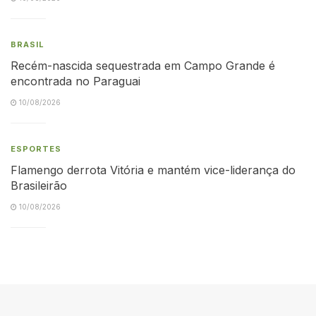
BRASIL
Recém-nascida sequestrada em Campo Grande é
encontrada no Paraguai
10/08/2026
ESPORTES
Flamengo derrota Vitória e mantém vice-liderança do
Brasileirão
10/08/2026