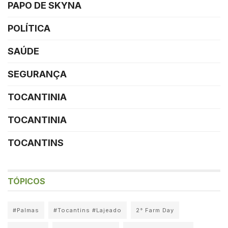
PAPO DE SKYNA
POLÍTICA
SAÚDE
SEGURANÇA
TOCANTINIA
TOCANTINIA
TOCANTINS
TÓPICOS
#Palmas
#Tocantins #Lajeado
2° Farm Day