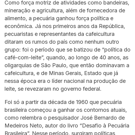
Como força motriz de atividades como bandeiras,
mineração e agricultura, além de fornecedora de
alimento, a pecuária ganhou força política e
econômica. Já nos primeiros anos da República,
pecuaristas e representantes da cafeicultura
ditaram os rumos do país como nenhum outro
grupo: foi o período que se batizou de “política do
café-com-leite”, quando, ao longo de 40 anos, as
oligarquias de São Paulo, que então dominavam a
cafeicultura, e de Minas Gerais, Estado que já
nessa época era o líder nacional na produção de
leite, se revezaram no governo federal.
Foi só a partir da década de 1960 que pecuária
brasileira começou a ganhar os contornos atuais,
como relembra o pesquisador José Bernardo de
Medeiros Neto, autor do livro “Desafio à Pecuária
Brasileira”. Nesse período, surgiram políticas