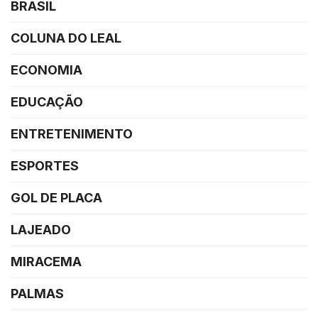
BRASIL
COLUNA DO LEAL
ECONOMIA
EDUCAÇÃO
ENTRETENIMENTO
ESPORTES
GOL DE PLACA
LAJEADO
MIRACEMA
PALMAS