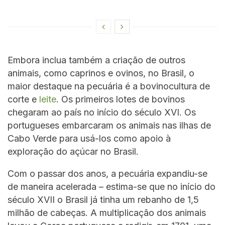
Embora inclua também a criação de outros
animais, como caprinos e ovinos, no Brasil, o
maior destaque na pecuária é a bovinocultura de
corte e
leite
. Os primeiros lotes de bovinos
chegaram ao país no início do século XVI. Os
portugueses embarcaram os animais nas ilhas de
Cabo Verde para usá-los como apoio à
exploração do açúcar no Brasil.
Com o passar dos anos, a pecuária expandiu-se
de maneira acelerada – estima-se que no início do
século XVII o Brasil já tinha um rebanho de 1,5
milhão de cabeças. A multiplicação dos animais