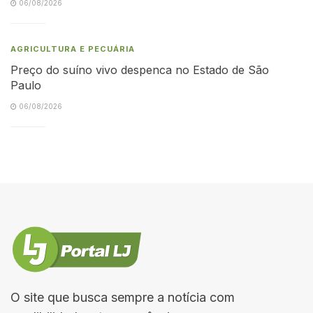
06/08/2026
AGRICULTURA E PECUÁRIA
Preço do suíno vivo despenca no Estado de São
Paulo
06/08/2026
O site que busca sempre a notícia com