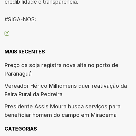
credibilidade e transparência.
#SIGA-NOS:
MAIS RECENTES
Preço da soja registra nova alta no porto de
Paranaguá
Vereador Hérico Milhomens quer reativação da
Feira Rural da Pedreira
Presidente Assis Moura busca serviços para
beneficiar homem do campo em Miracema
CATEGORIAS