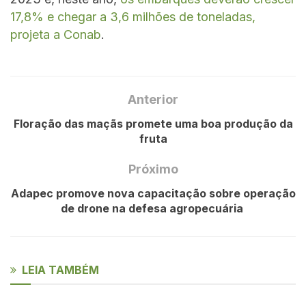
17,8% e chegar a 3,6 milhões de toneladas,
projeta a Conab
.
Anterior
Floração das maçãs promete uma boa produção da
fruta
Próximo
Adapec promove nova capacitação sobre operação
de drone na defesa agropecuária
LEIA TAMBÉM