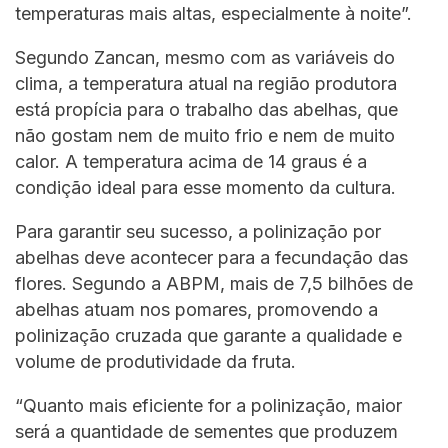
temperaturas mais altas, especialmente à noite”.
Segundo Zancan, mesmo com as variáveis do
clima, a temperatura atual na região produtora
está propícia para o trabalho das abelhas, que
não gostam nem de muito frio e nem de muito
calor. A temperatura acima de 14 graus é a
condição ideal para esse momento da cultura.
Para garantir seu sucesso, a polinização por
abelhas deve acontecer para a fecundação das
flores. Segundo a ABPM, mais de 7,5 bilhões de
abelhas atuam nos pomares, promovendo a
polinização cruzada que garante a qualidade e
volume de produtividade da fruta.
“Quanto mais eficiente for a polinização, maior
será a quantidade de sementes que produzem