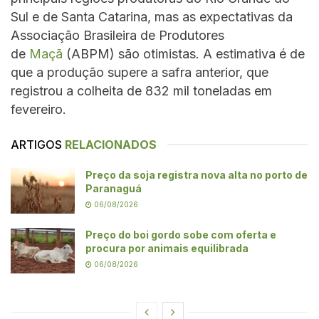
Sul e de Santa Catarina, mas as expectativas da
Associação Brasileira de Produtores
de
Maçã
(ABPM) são otimistas. A estimativa é de
que a produção supere a safra anterior, que
registrou a colheita de 832 mil toneladas em
fevereiro.
ARTIGOS
RELACIONADOS
Preço da soja registra nova alta no porto de
Paranaguá
06/08/2026
Preço do boi gordo sobe com oferta e
procura por animais equilibrada
06/08/2026