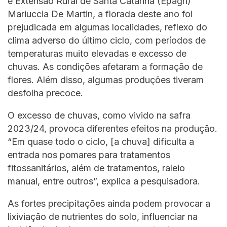
e Extensão Rural de Santa Catarina (Epagri)
Mariuccia De Martin, a florada deste ano foi
prejudicada em algumas localidades, reflexo do
clima adverso do último ciclo, com períodos de
temperaturas muito elevadas e excesso de
chuvas. As condições afetaram a formação de
flores. Além disso, algumas produções tiveram
desfolha precoce.
O excesso de chuvas, como vivido na safra
2023/24, provoca diferentes efeitos na produção.
“Em quase todo o ciclo, [a chuva] dificulta a
entrada nos pomares para tratamentos
fitossanitários, além de tratamentos, raleio
manual, entre outros”, explica a pesquisadora.
As fortes precipitações ainda podem provocar a
lixiviação de nutrientes do solo, influenciar na