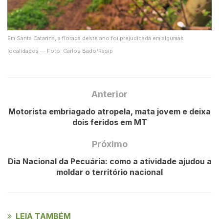
Em Santa Catarina, a florada deste ano foi prejudicada em algumas
localidades — Foto: Carlos Bado/Rasip
Anterior
Motorista embriagado atropela, mata jovem e deixa
dois feridos em MT
Próximo
Dia Nacional da Pecuária: como a atividade ajudou a
moldar o território nacional
LEIA TAMBÉM