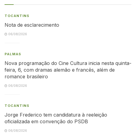
TOCANTINS
Nota de esclarecimento
06/08/2026
PALMAS
Nova programação do Cine Cultura inicia nesta quinta-
feira, 6, com dramas alemão e francês, além de
romance brasileiro
06/08/2026
TOCANTINS
Jorge Frederico tem candidatura à reeleição
oficializada em convenção do PSDB
06/08/2026