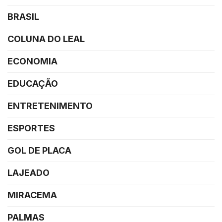
BRASIL
COLUNA DO LEAL
ECONOMIA
EDUCAÇÃO
ENTRETENIMENTO
ESPORTES
GOL DE PLACA
LAJEADO
MIRACEMA
PALMAS