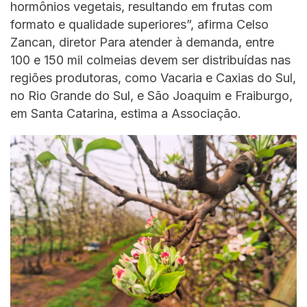
hormônios vegetais, resultando em frutas com
formato e qualidade superiores”, afirma Celso
Zancan, diretor Para atender à demanda, entre
100 e 150 mil colmeias devem ser distribuídas nas
regiões produtoras, como Vacaria e Caxias do Sul,
no Rio Grande do Sul, e São Joaquim e Fraiburgo,
em Santa Catarina, estima a Associação.