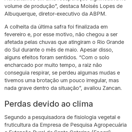
volume de produção”, destaca Moisés Lopes de
Albuquerque, diretor-executivo da ABPM.
A colheita da última safra foi finalizada em
fevereiro e, por esse motivo, não chegou a ser
afetada pelas chuvas que atingiram o Rio Grande
do Sul durante o mês de maio. Apesar disso,
alguns efeitos foram sentidos. “Com o solo
encharcado por muito tempo, a raiz não
conseguia respirar, se perdeu algumas mudas e
tivemos uma brotação um pouco irregular, mas
nada grave dentro da situação”, avaliou Zancan.
Perdas devido ao clima
Segundo a pesquisadora de fisiologia vegetal e
fruticultura da Empresa de Pesquisa Agropecuária