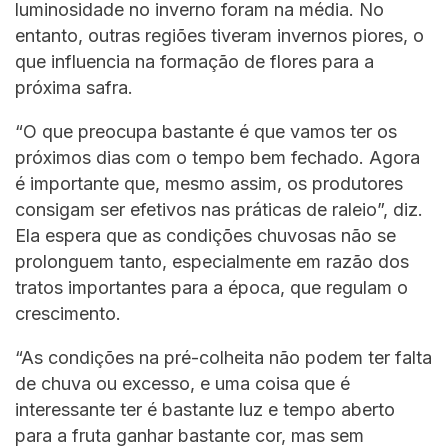
luminosidade no inverno foram na média. No
entanto, outras regiões tiveram invernos piores, o
que influencia na formação de flores para a
próxima safra.
“O que preocupa bastante é que vamos ter os
próximos dias com o tempo bem fechado. Agora
é importante que, mesmo assim, os produtores
consigam ser efetivos nas práticas de raleio”, diz.
Ela espera que as condições chuvosas não se
prolonguem tanto, especialmente em razão dos
tratos importantes para a época, que regulam o
crescimento.
“As condições na pré-colheita não podem ter falta
de chuva ou excesso, e uma coisa que é
interessante ter é bastante luz e tempo aberto
para a fruta ganhar bastante cor, mas sem