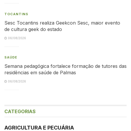
TOCANTINS
Sesc Tocantins realiza Geekcon Sesc, maior evento
de cultura geek do estado
06/08/2026
SAÚDE
Semana pedagógica fortalece formação de tutores das
residências em saúde de Palmas
06/08/2026
CATEGORIAS
AGRICULTURA E PECUÁRIA