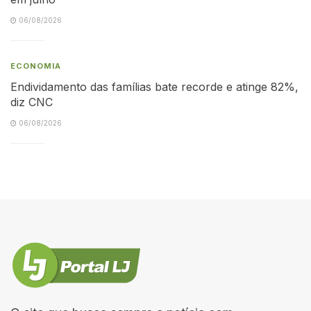
06/08/2026
ECONOMIA
Endividamento das famílias bate recorde e atinge 82%,
diz CNC
06/08/2026