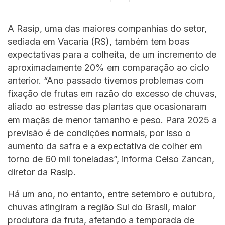
A Rasip, uma das maiores companhias do setor,
sediada em Vacaria (RS), também tem boas
expectativas para a colheita, de um incremento de
aproximadamente 20% em comparação ao ciclo
anterior. “Ano passado tivemos problemas com
fixação de frutas em razão do excesso de chuvas,
aliado ao estresse das plantas que ocasionaram
em maçãs de menor tamanho e peso. Para 2025 a
previsão é de condições normais, por isso o
aumento da safra e a expectativa de colher em
torno de 60 mil toneladas”, informa Celso Zancan,
diretor da Rasip.
Há um ano, no entanto, entre setembro e outubro,
chuvas atingiram a região Sul do Brasil, maior
produtora da fruta, afetando a temporada de