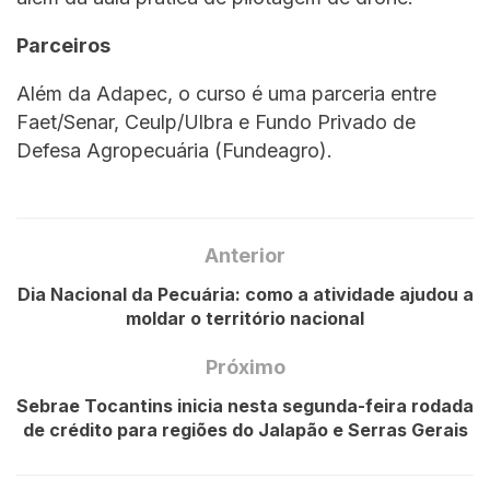
Parceiros
Além da Adapec, o curso é uma parceria entre
Faet/Senar, Ceulp/Ulbra e Fundo Privado de
Defesa Agropecuária (Fundeagro).
Anterior
Dia Nacional da Pecuária: como a atividade ajudou a
moldar o território nacional
Próximo
Sebrae Tocantins inicia nesta segunda-feira rodada
de crédito para regiões do Jalapão e Serras Gerais