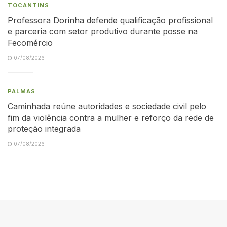
TOCANTINS
Professora Dorinha defende qualificação profissional
e parceria com setor produtivo durante posse na
Fecomércio
07/08/2026
PALMAS
Caminhada reúne autoridades e sociedade civil pelo
fim da violência contra a mulher e reforço da rede de
proteção integrada
07/08/2026