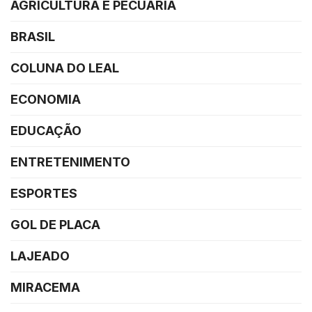
AGRICULTURA E PECUÁRIA
BRASIL
COLUNA DO LEAL
ECONOMIA
EDUCAÇÃO
ENTRETENIMENTO
ESPORTES
GOL DE PLACA
LAJEADO
MIRACEMA