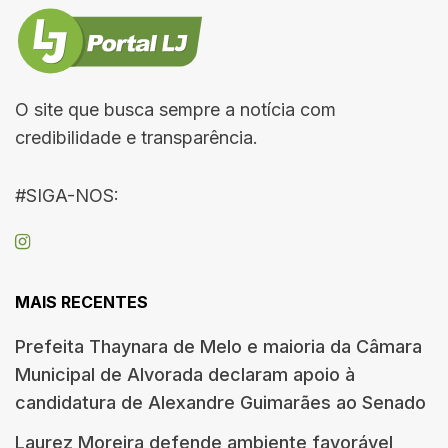
O site que busca sempre a notícia com
credibilidade e transparência.
#SIGA-NOS:
MAIS RECENTES
Prefeita Thaynara de Melo e maioria da Câmara
Municipal de Alvorada declaram apoio à
candidatura de Alexandre Guimarães ao Senado
Laurez Moreira defende ambiente favorável