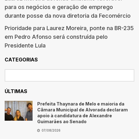
para os negócios e geração de emprego
durante posse da nova diretoria da Fecomércio
Prioridade para Laurez Moreira, ponte na BR-235
em Pedro Afonso será construída pelo
Presidente Lula
CATEGORIAS
ÚLTIMAS
Prefeita Thaynara de Melo e maioria da
Câmara Municipal de Alvorada declaram
apoio à candidatura de Alexandre
Guimarães ao Senado
07/08/2026