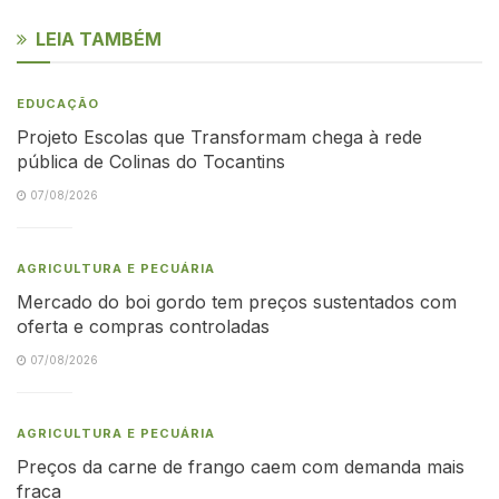
LEIA TAMBÉM
EDUCAÇÃO
Projeto Escolas que Transformam chega à rede
pública de Colinas do Tocantins
07/08/2026
AGRICULTURA E PECUÁRIA
Mercado do boi gordo tem preços sustentados com
oferta e compras controladas
07/08/2026
AGRICULTURA E PECUÁRIA
Preços da carne de frango caem com demanda mais
fraca