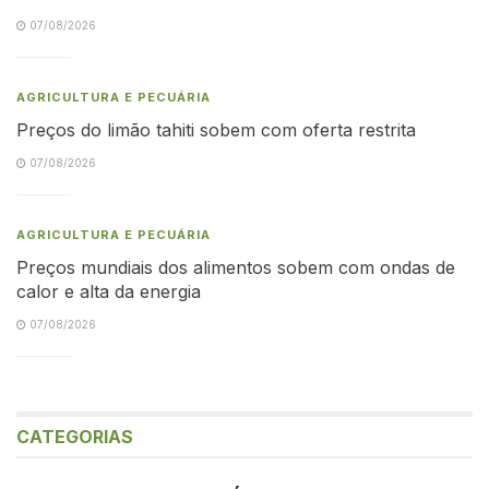
07/08/2026
AGRICULTURA E PECUÁRIA
Preços do limão tahiti sobem com oferta restrita
07/08/2026
AGRICULTURA E PECUÁRIA
Preços mundiais dos alimentos sobem com ondas de
calor e alta da energia
07/08/2026
CATEGORIAS