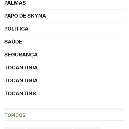
PALMAS
PAPO DE SKYNA
POLÍTICA
SAÚDE
SEGURANÇA
TOCANTINIA
TOCANTINIA
TOCANTINS
TÓPICOS