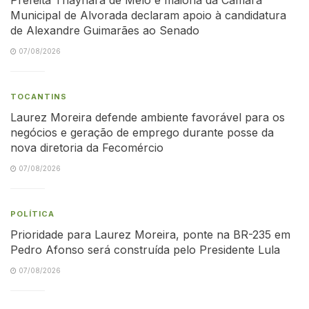
Municipal de Alvorada declaram apoio à candidatura
de Alexandre Guimarães ao Senado
07/08/2026
TOCANTINS
Laurez Moreira defende ambiente favorável para os
negócios e geração de emprego durante posse da
nova diretoria da Fecomércio
07/08/2026
POLÍTICA
Prioridade para Laurez Moreira, ponte na BR-235 em
Pedro Afonso será construída pelo Presidente Lula
07/08/2026