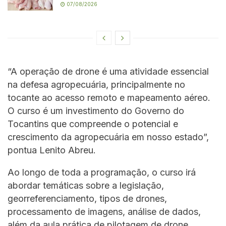
07/08/2026
“A operação de drone é uma atividade essencial
na defesa agropecuária, principalmente no
tocante ao acesso remoto e mapeamento aéreo.
O curso é um investimento do Governo do
Tocantins que compreende o potencial e
crescimento da agropecuária em nosso estado”,
pontua Lenito Abreu.
Ao longo de toda a programação, o curso irá
abordar temáticas sobre a legislação,
georreferenciamento, tipos de drones,
processamento de imagens, análise de dados,
além da aula prática de pilotagem de drone.