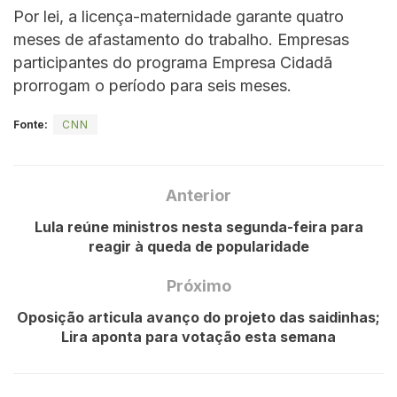
Por lei, a licença-maternidade garante quatro
meses de afastamento do trabalho. Empresas
participantes do programa Empresa Cidadã
prorrogam o período para seis meses.
Fonte:
CNN
Anterior
Lula reúne ministros nesta segunda-feira para
reagir à queda de popularidade
Próximo
Oposição articula avanço do projeto das saidinhas;
Lira aponta para votação esta semana