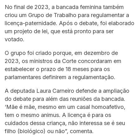
No final de 2023, a bancada feminina também
criou um Grupo de Trabalho para regulamentar a
licença-paternidade. Após o debate, foi elaborado
um projeto de lei, que está pronto para ser
votado.
O grupo foi criado porque, em dezembro de
2023, os ministros da Corte concordaram em
estabelecer o prazo de 18 meses para os
parlamentares definirem a regulamentação.
A deputada Laura Carneiro defende a ampliação
do debate para além das reuniões da bancada.
‘Mãe é mãe, mesmo em um casal homoafetivo,
tem o mesmo animus. A licença é para os
cuidados dessa criança, não interessa se é seu
filho (biológico) ou não”, comenta.