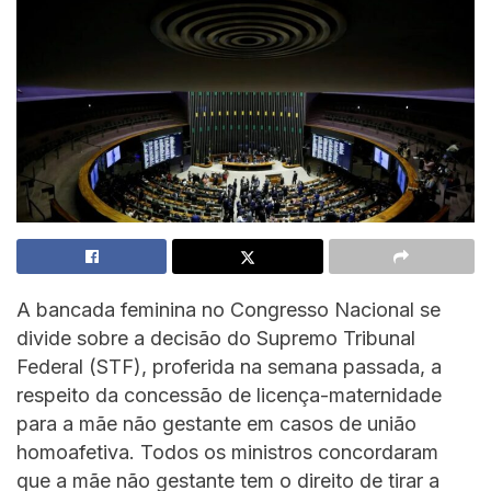
A bancada feminina no Congresso Nacional se
divide sobre a decisão do Supremo Tribunal
Federal (STF), proferida na semana passada, a
respeito da concessão de licença-maternidade
para a mãe não gestante em casos de união
homoafetiva. Todos os ministros concordaram
que a mãe não gestante tem o direito de tirar a