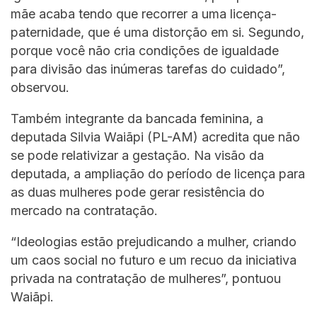
mãe acaba tendo que recorrer a uma licença-
paternidade, que é uma distorção em si. Segundo,
porque você não cria condições de igualdade
para divisão das inúmeras tarefas do cuidado”,
observou.
Também integrante da bancada feminina, a
deputada Silvia Waiãpi (PL-AM) acredita que não
se pode relativizar a gestação. Na visão da
deputada, a ampliação do período de licença para
as duas mulheres pode gerar resistência do
mercado na contratação.
“Ideologias estão prejudicando a mulher, criando
um caos social no futuro e um recuo da iniciativa
privada na contratação de mulheres”, pontuou
Waiãpi.