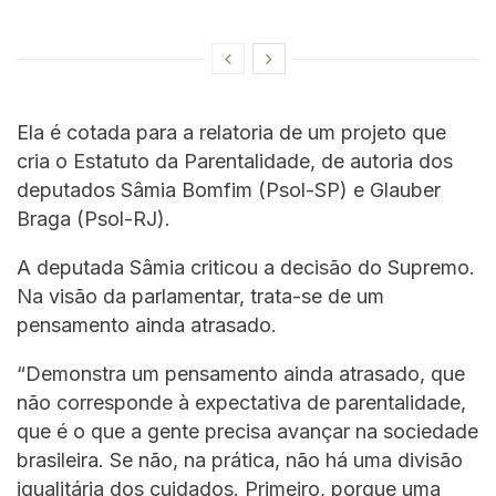
Ela é cotada para a relatoria de um projeto que
cria o Estatuto da Parentalidade, de autoria dos
deputados Sâmia Bomfim (Psol-SP) e Glauber
Braga (Psol-RJ).
A deputada Sâmia criticou a decisão do Supremo.
Na visão da parlamentar, trata-se de um
pensamento ainda atrasado.
“Demonstra um pensamento ainda atrasado, que
não corresponde à expectativa de parentalidade,
que é o que a gente precisa avançar na sociedade
brasileira. Se não, na prática, não há uma divisão
igualitária dos cuidados. Primeiro, porque uma