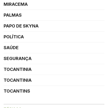
MIRACEMA
PALMAS
PAPO DE SKYNA
POLÍTICA
SAÚDE
SEGURANÇA
TOCANTINIA
TOCANTINIA
TOCANTINS