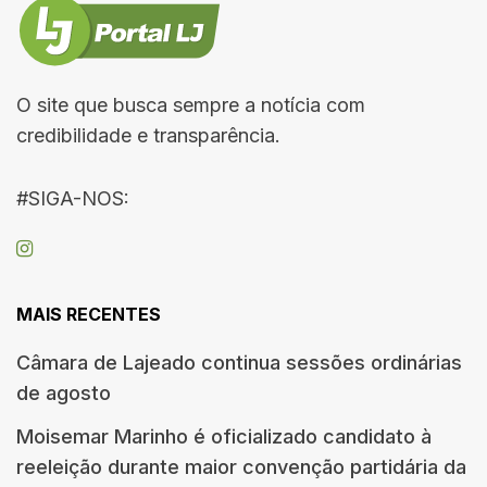
O site que busca sempre a notícia com
credibilidade e transparência.
#SIGA-NOS:
MAIS RECENTES
Câmara de Lajeado continua sessões ordinárias
de agosto
Moisemar Marinho é oficializado candidato à
reeleição durante maior convenção partidária da