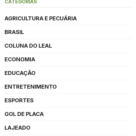
CATEGORIAS
AGRICULTURA E PECUÁRIA
BRASIL
COLUNA DO LEAL
ECONOMIA
EDUCAÇÃO
ENTRETENIMENTO
ESPORTES
GOL DE PLACA
LAJEADO