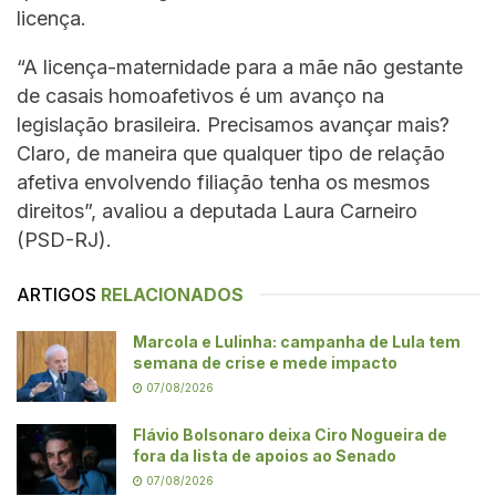
licença.
“A licença-maternidade para a mãe não gestante
de casais homoafetivos é um avanço na
legislação brasileira. Precisamos avançar mais?
Claro, de maneira que qualquer tipo de relação
afetiva envolvendo filiação tenha os mesmos
direitos”, avaliou a deputada Laura Carneiro
(PSD-RJ).
ARTIGOS
RELACIONADOS
Marcola e Lulinha: campanha de Lula tem
semana de crise e mede impacto
07/08/2026
Flávio Bolsonaro deixa Ciro Nogueira de
fora da lista de apoios ao Senado
07/08/2026