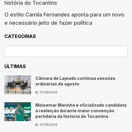
história do Tocantins
O estilo Camila Fernandes aponta para um novo
e necessário jeito de fazer política
CATEGORIAS
ÚLTIMAS
Câmara de Lajeado continua sessões
ordinárias de agosto
07/08/2026
Moisemar Marinho é oficializado candidato
à reeleição durante maior convenção
partidária da história do Tocantins
07/08/2026