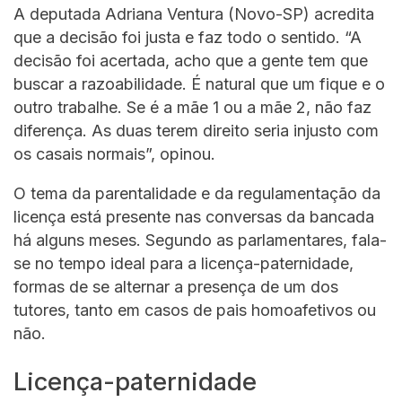
A deputada Adriana Ventura (Novo-SP) acredita
que a decisão foi justa e faz todo o sentido. “A
decisão foi acertada, acho que a gente tem que
buscar a razoabilidade. É natural que um fique e o
outro trabalhe. Se é a mãe 1 ou a mãe 2, não faz
diferença. As duas terem direito seria injusto com
os casais normais”, opinou.
O tema da parentalidade e da regulamentação da
licença está presente nas conversas da bancada
há alguns meses. Segundo as parlamentares, fala-
se no tempo ideal para a licença-paternidade,
formas de se alternar a presença de um dos
tutores, tanto em casos de pais homoafetivos ou
não.
Licença-paternidade