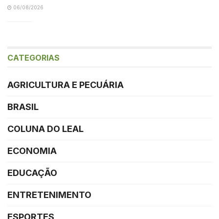
06/08/2026
CATEGORIAS
AGRICULTURA E PECUÁRIA
BRASIL
COLUNA DO LEAL
ECONOMIA
EDUCAÇÃO
ENTRETENIMENTO
ESPORTES