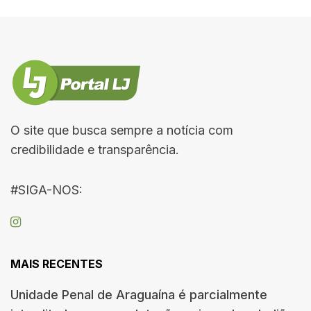
O site que busca sempre a notícia com
credibilidade e transparência.
#SIGA-NOS:
MAIS RECENTES
Unidade Penal de Araguaína é parcialmente