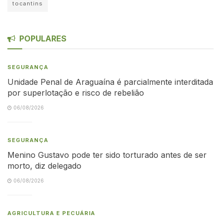
tocantins
POPULARES
SEGURANÇA
Unidade Penal de Araguaína é parcialmente interditada
por superlotação e risco de rebelião
06/08/2026
SEGURANÇA
Menino Gustavo pode ter sido torturado antes de ser
morto, diz delegado
06/08/2026
AGRICULTURA E PECUÁRIA