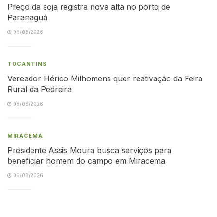
Preço da soja registra nova alta no porto de
Paranaguá
06/08/2026
TOCANTINS
Vereador Hérico Milhomens quer reativação da Feira
Rural da Pedreira
06/08/2026
MIRACEMA
Presidente Assis Moura busca serviços para
beneficiar homem do campo em Miracema
06/08/2026