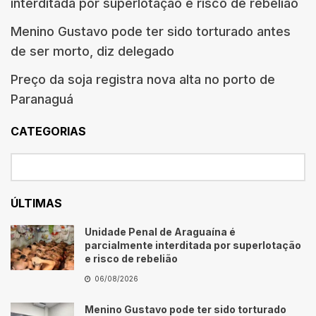
interditada por superlotação e risco de rebelião
Menino Gustavo pode ter sido torturado antes
de ser morto, diz delegado
Preço da soja registra nova alta no porto de
Paranaguá
CATEGORIAS
ÚLTIMAS
Unidade Penal de Araguaína é
parcialmente interditada por superlotação
e risco de rebelião
06/08/2026
Menino Gustavo pode ter sido torturado