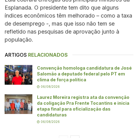
Esplanada. O presidente tem dito que alguns
índices econômicos têm melhorado – como a taxa
de desemprego -, mas que isso não tem se
refletido nas pesquisas de aprovação junto à
população.
ARTIGOS
RELACIONADOS
Convenção homologa candidatura de José
Salomão a deputado federal pelo PT em
clima de força política
06/08/2026
Laurez Moreira registra ata da convenção
da coligação Pra Frente Tocantins e inicia
etapa final para oficialização das
candidaturas
06/08/2026