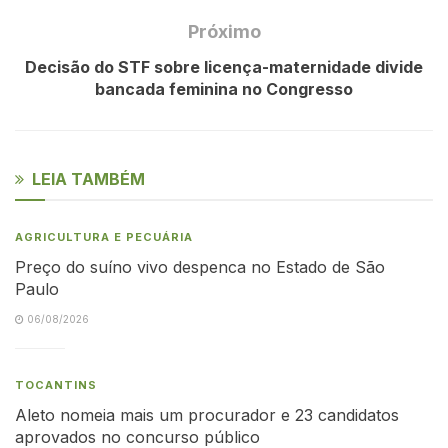
Próximo
Decisão do STF sobre licença-maternidade divide
bancada feminina no Congresso
LEIA TAMBÉM
AGRICULTURA E PECUÁRIA
Preço do suíno vivo despenca no Estado de São
Paulo
06/08/2026
TOCANTINS
Aleto nomeia mais um procurador e 23 candidatos
aprovados no concurso público