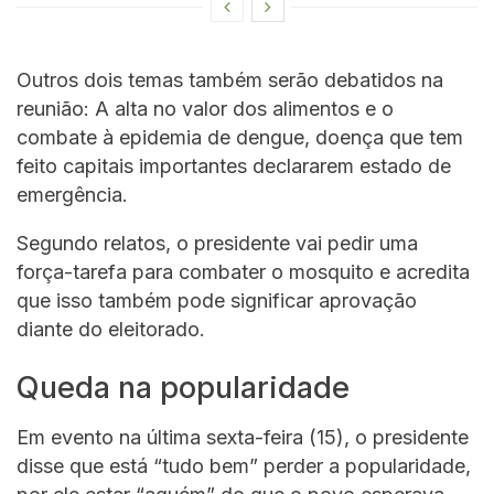
Outros dois temas também serão debatidos na
reunião: A alta no valor dos alimentos e o
combate à epidemia de dengue, doença que tem
feito capitais importantes declararem estado de
emergência.
Segundo relatos, o presidente vai pedir uma
força-tarefa para combater o mosquito e acredita
que isso também pode significar aprovação
diante do eleitorado.
Queda na popularidade
Em evento na última sexta-feira (15), o presidente
disse que está “tudo bem” perder a popularidade,