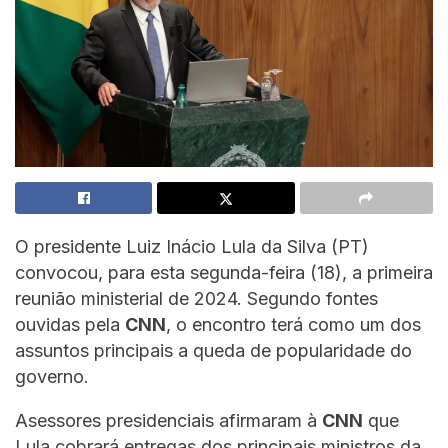
O presidente Luiz Inácio Lula da Silva (PT)
convocou, para esta segunda-feira (18), a primeira
reunião ministerial de 2024. Segundo fontes
ouvidas pela
CNN
, o encontro terá como um dos
assuntos principais a queda de popularidade do
governo.
Asessores presidenciais afirmaram à
CNN
que
Lula cobrará entregas dos principais ministros da