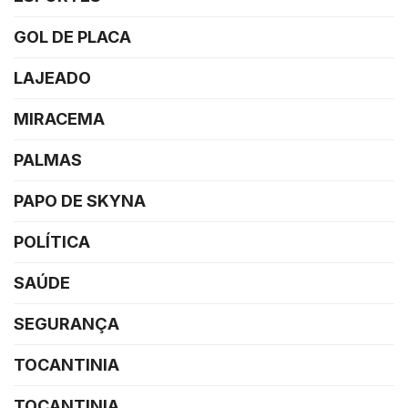
GOL DE PLACA
LAJEADO
MIRACEMA
PALMAS
PAPO DE SKYNA
POLÍTICA
SAÚDE
SEGURANÇA
TOCANTINIA
TOCANTINIA