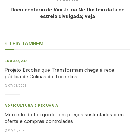
Documentário de Vini Jr. na Netflix tem data de
estreia divulgada; veja
LEIA TAMBÉM
EDUCAÇÃO
Projeto Escolas que Transformam chega à rede
pública de Colinas do Tocantins
07/08/2026
AGRICULTURA E PECUÁRIA
Mercado do boi gordo tem preços sustentados com
oferta e compras controladas
07/08/2026