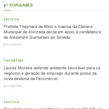
POPULARES
POLÍTICA
Prefeita Thaynara de Melo e maioria da Câmara
Municipal de Alvorada declaram apoio à candidatura
de Alexandre Guimarães ao Senado
07/08/2026
TOCANTINS
Laurez Moreira defende ambiente favorável para os
negócios e geração de emprego durante posse da
nova diretoria da Fecomércio
07/08/2026
POLÍTICA