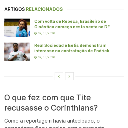
ARTIGOS
RELACIONADOS
Com volta de Rebeca, Brasileiro de
Ginástica começa nesta sexta no DF
07/08/2026
Real Sociedad e Betis demonstram
interesse na contratação de Endrick
07/08/2026
O que fez com que Tite
recusasse o Corinthians?
Como a reportagem havia antecipado, o