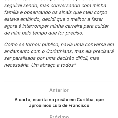
seguirei sendo, mas conversando com minha
família e observando os sinais que meu corpo
estava emitindo, decidi que o melhor a fazer
agora é interromper minha carreira para cuidar
de mim pelo tempo que for preciso.
Como se tornou público, havia uma conversa em
andamento com o Corinthians, mas ela precisará
ser paralisada por uma decisão difícil, mas
necessária. Um abraço a todos”
Anterior
A carta, escrita na prisão em Curitiba, que
aproximou Lula de Francisco
Próximo