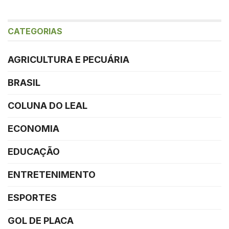
CATEGORIAS
AGRICULTURA E PECUÁRIA
BRASIL
COLUNA DO LEAL
ECONOMIA
EDUCAÇÃO
ENTRETENIMENTO
ESPORTES
GOL DE PLACA