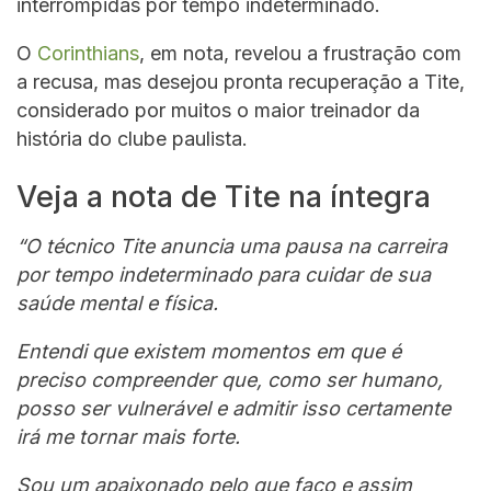
interrompidas por tempo indeterminado.
O
Corinthians
, em nota, revelou a frustração com
a recusa, mas desejou pronta recuperação a Tite,
considerado por muitos o maior treinador da
história do clube paulista.
Veja a nota de Tite na íntegra
“O técnico Tite anuncia uma pausa na carreira
por tempo indeterminado para cuidar de sua
saúde mental e física.
Entendi que existem momentos em que é
preciso compreender que, como ser humano,
posso ser vulnerável e admitir isso certamente
irá me tornar mais forte.
Sou um apaixonado pelo que faço e assim