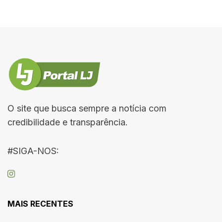
O site que busca sempre a notícia com
credibilidade e transparência.
#SIGA-NOS:
MAIS RECENTES