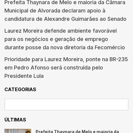
Prefeita Thaynara de Melo e maioria da Câmara
Municipal de Alvorada declaram apoio à
candidatura de Alexandre Guimarães ao Senado
Laurez Moreira defende ambiente favorável
para os negócios e geração de emprego
durante posse da nova diretoria da Fecomércio
Prioridade para Laurez Moreira, ponte na BR-235
em Pedro Afonso será construída pelo
Presidente Lula
CATEGORIAS
ÚLTIMAS
Prefeita Thaynara de Melo e maioria da