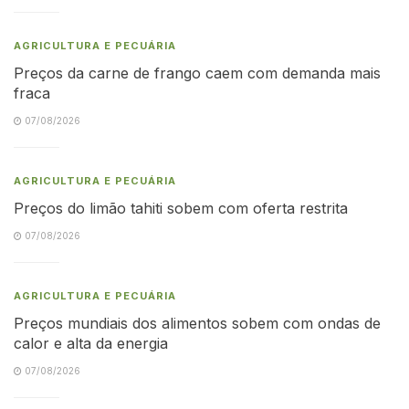
AGRICULTURA E PECUÁRIA
Preços da carne de frango caem com demanda mais
fraca
07/08/2026
AGRICULTURA E PECUÁRIA
Preços do limão tahiti sobem com oferta restrita
07/08/2026
AGRICULTURA E PECUÁRIA
Preços mundiais dos alimentos sobem com ondas de
calor e alta da energia
07/08/2026