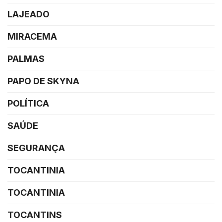
LAJEADO
MIRACEMA
PALMAS
PAPO DE SKYNA
POLÍTICA
SAÚDE
SEGURANÇA
TOCANTINIA
TOCANTINIA
TOCANTINS