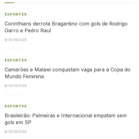
ESPORTES
Corinthians derrota Bragantino com gols de Rodrigo
Garro e Pedro Raul
10/08/2026
ESPORTES
Camarões e Malawi conquistam vaga para a Copa do
Mundo Feminina
10/08/2026
ESPORTES
Brasileirão: Palmeiras e Internacional empatam sem
gols em SP
10/08/2026