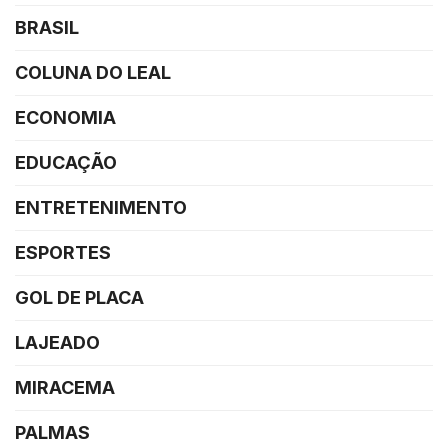
BRASIL
COLUNA DO LEAL
ECONOMIA
EDUCAÇÃO
ENTRETENIMENTO
ESPORTES
GOL DE PLACA
LAJEADO
MIRACEMA
PALMAS