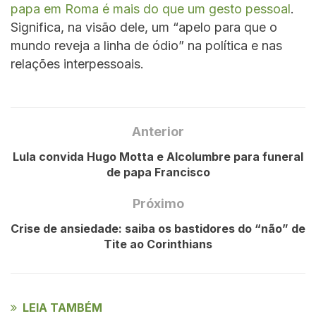
papa em Roma é mais do que um gesto pessoal
.
Significa, na visão dele, um “apelo para que o
mundo reveja a linha de ódio” na política e nas
relações interpessoais.
Anterior
Lula convida Hugo Motta e Alcolumbre para funeral
de papa Francisco
Próximo
Crise de ansiedade: saiba os bastidores do “não” de
Tite ao Corinthians
LEIA TAMBÉM