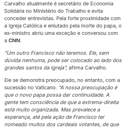
Carvalho atualmente é secretário de Economia
Solidária no Ministério do Trabalho e evita
conceder entrevistas. Pela forte proximidade com
a Igreja Católica e enlutado pela morte do papa, o
ex-ministro abriu uma exceção e conversou com
a
CNN
.
“Um outro Francisco não teremos. Ele, sem
dúvida nenhuma, pode ser colocado ao lado dos
grandes santos da Igreja”,
afirma Carvalho.
Ele se demonstra preocupado, no entanto, com a
sucessão no Vaticano.
“A nossa preocupação é
que o novo papa possa dar continuidade. A
gente tem consciência de que a extrema-direita
está muito organizada. Mas prevalece a
esperança, até pela ação de Francisco ter
nomeado muitos dos cardeais votantes, de que