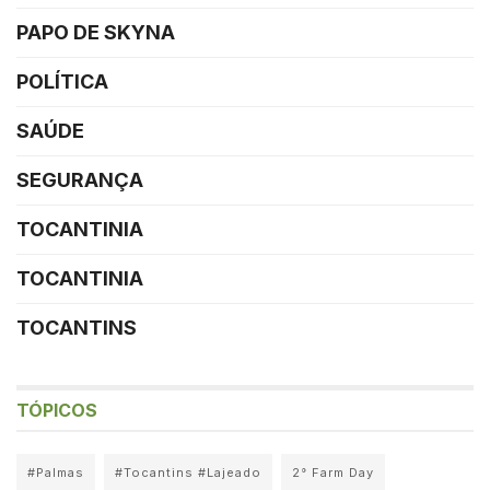
PAPO DE SKYNA
POLÍTICA
SAÚDE
SEGURANÇA
TOCANTINIA
TOCANTINIA
TOCANTINS
TÓPICOS
#Palmas
#Tocantins #Lajeado
2° Farm Day