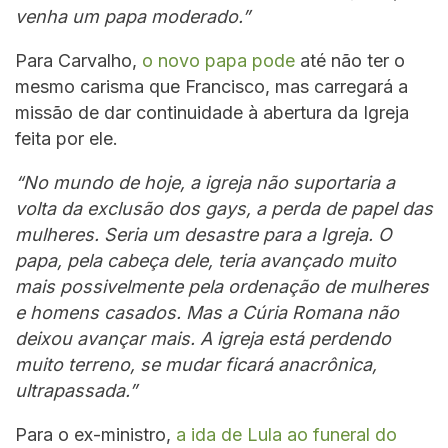
venha um papa moderado.”
Para Carvalho,
o novo papa pode
até não ter o
mesmo carisma que Francisco, mas carregará a
missão de dar continuidade à abertura da Igreja
feita por ele.
“No mundo de hoje, a igreja não suportaria a
volta da exclusão dos gays, a perda de papel das
mulheres. Seria um desastre para a Igreja. O
papa, pela cabeça dele, teria avançado muito
mais possivelmente pela ordenação de mulheres
e homens casados. Mas a Cúria Romana não
deixou avançar mais. A igreja está perdendo
muito terreno, se mudar ficará anacrônica,
ultrapassada.”
Para o ex-ministro,
a ida de Lula ao funeral do