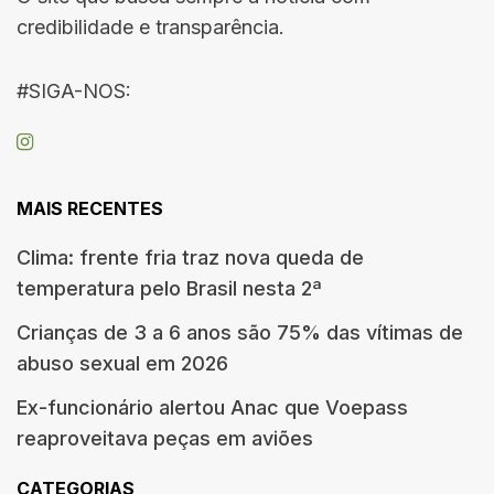
credibilidade e transparência.
#SIGA-NOS:
MAIS RECENTES
Clima: frente fria traz nova queda de
temperatura pelo Brasil nesta 2ª
Crianças de 3 a 6 anos são 75% das vítimas de
abuso sexual em 2026
Ex-funcionário alertou Anac que Voepass
reaproveitava peças em aviões
CATEGORIAS