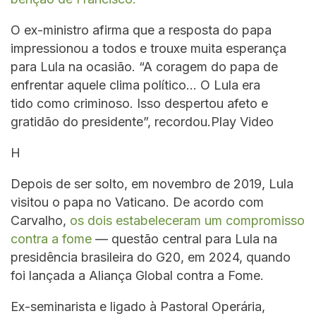
O ex-ministro afirma que a resposta do papa
impressionou a todos e trouxe muita esperança
para Lula na ocasião. “A coragem do papa de
enfrentar aquele clima político… O Lula era
tido como criminoso. Isso despertou afeto e
gratidão do presidente”, recordou.Play Video
H
Depois de ser solto, em novembro de 2019, Lula
visitou o papa no Vaticano. De acordo com
Carvalho,
os dois estabeleceram um compromisso
contra a fome
— questão central para Lula na
presidência brasileira do G20, em 2024, quando
foi lançada a Aliança Global contra a Fome.
Ex-seminarista e ligado à Pastoral Operária,