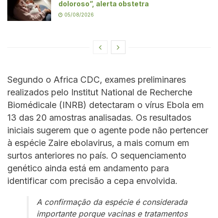
doloroso”, alerta obstetra
05/08/2026
Segundo o Africa CDC, exames preliminares
realizados pelo Institut National de Recherche
Biomédicale (INRB) detectaram o vírus Ebola em
13 das 20 amostras analisadas. Os resultados
iniciais sugerem que o agente pode não pertencer
à espécie Zaire ebolavirus, a mais comum em
surtos anteriores no país. O sequenciamento
genético ainda está em andamento para
identificar com precisão a cepa envolvida.
A confirmação da espécie é considerada
importante porque vacinas e tratamentos