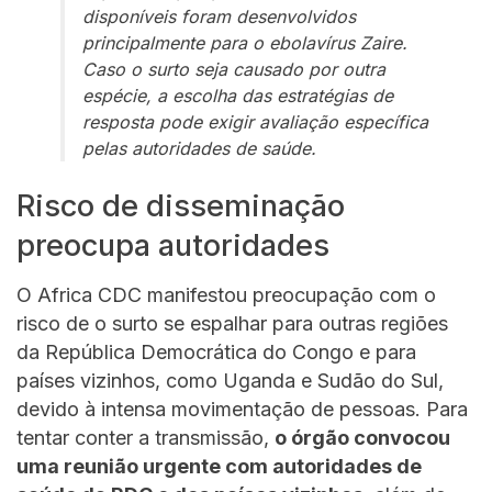
disponíveis foram desenvolvidos
principalmente para o ebolavírus Zaire.
Caso o surto seja causado por outra
espécie, a escolha das estratégias de
resposta pode exigir avaliação específica
pelas autoridades de saúde.
Risco de disseminação
preocupa autoridades
O Africa CDC manifestou preocupação com o
risco de o surto se espalhar para outras regiões
da República Democrática do Congo e para
países vizinhos, como Uganda e Sudão do Sul,
devido à intensa movimentação de pessoas. Para
tentar conter a transmissão,
o órgão convocou
uma reunião urgente com autoridades de