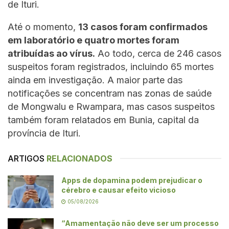
de Ituri.
Até o momento,
13 casos foram confirmados
em laboratório e quatro mortes foram
atribuídas ao vírus.
Ao todo, cerca de 246 casos
suspeitos foram registrados, incluindo 65 mortes
ainda em investigação. A maior parte das
notificações se concentram nas zonas de saúde
de Mongwalu e Rwampara, mas casos suspeitos
também foram relatados em Bunia, capital da
província de Ituri.
ARTIGOS
RELACIONADOS
Apps de dopamina podem prejudicar o
cérebro e causar efeito vicioso
05/08/2026
“Amamentação não deve ser um processo