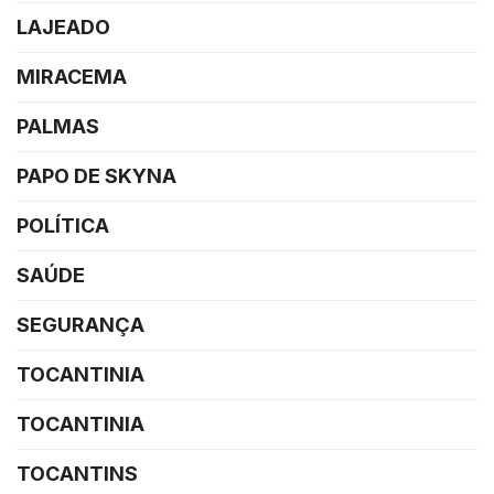
LAJEADO
MIRACEMA
PALMAS
PAPO DE SKYNA
POLÍTICA
SAÚDE
SEGURANÇA
TOCANTINIA
TOCANTINIA
TOCANTINS