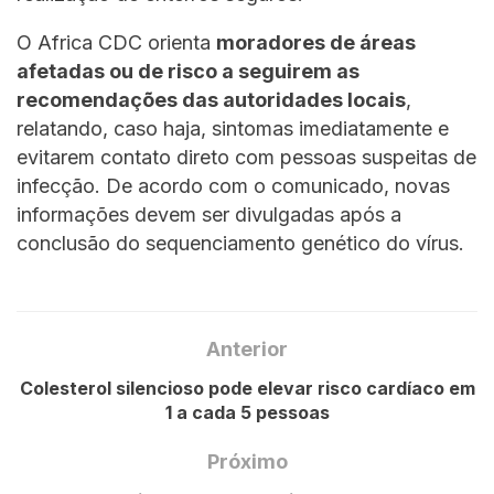
O Africa CDC orienta
moradores de áreas
afetadas ou de risco a seguirem as
recomendações das autoridades locais
,
relatando, caso haja, sintomas imediatamente e
evitarem contato direto com pessoas suspeitas de
infecção. De acordo com o comunicado, novas
informações devem ser divulgadas após a
conclusão do sequenciamento genético do vírus.
Anterior
Colesterol silencioso pode elevar risco cardíaco em
1 a cada 5 pessoas
Próximo