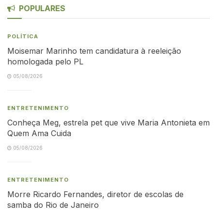
POPULARES
POLÍTICA
Moisemar Marinho tem candidatura à reeleição
homologada pelo PL
05/08/2026
ENTRETENIMENTO
Conheça Meg, estrela pet que vive Maria Antonieta em
Quem Ama Cuida
05/08/2026
ENTRETENIMENTO
Morre Ricardo Fernandes, diretor de escolas de
samba do Rio de Janeiro