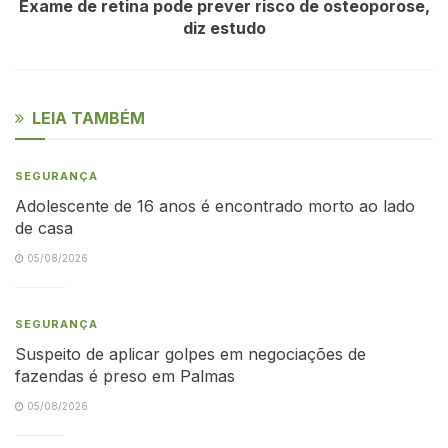
Exame de retina pode prever risco de osteoporose,
diz estudo
LEIA TAMBÉM
SEGURANÇA
Adolescente de 16 anos é encontrado morto ao lado
de casa
05/08/2026
SEGURANÇA
Suspeito de aplicar golpes em negociações de
fazendas é preso em Palmas
05/08/2026