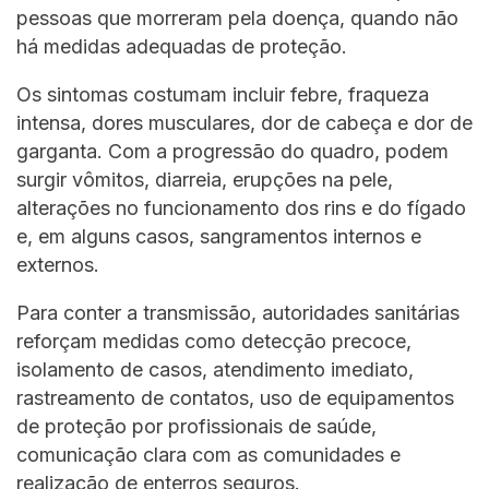
pessoas que morreram pela doença, quando não
há medidas adequadas de proteção.
Os sintomas costumam incluir febre, fraqueza
intensa, dores musculares, dor de cabeça e dor de
garganta. Com a progressão do quadro, podem
surgir vômitos, diarreia, erupções na pele,
alterações no funcionamento dos rins e do fígado
e, em alguns casos, sangramentos internos e
externos.
Para conter a transmissão, autoridades sanitárias
reforçam medidas como detecção precoce,
isolamento de casos, atendimento imediato,
rastreamento de contatos, uso de equipamentos
de proteção por profissionais de saúde,
comunicação clara com as comunidades e
realização de enterros seguros.