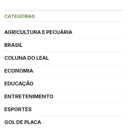
CATEGORIAS
AGRICULTURA E PECUÁRIA
BRASIL
COLUNA DO LEAL
ECONOMIA
EDUCAÇÃO
ENTRETENIMENTO
ESPORTES
GOL DE PLACA