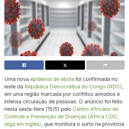
Uma nova
epidemia de ebola
foi confirmada no
leste da
República Democrática do Congo (RDC)
,
em uma região marcada por conflitos armados e
intensa circulação de pessoas. O anúncio foi feito
nesta sexta-feira (15/5) pelo
Centro Africano de
Controle e Prevenção de Doenças (Africa CDC,
silga em inglês)
, que monitora o surto na província