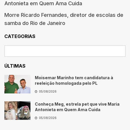
Antonieta em Quem Ama Cuida
Morre Ricardo Fernandes, diretor de escolas de
samba do Rio de Janeiro
CATEGORIAS
ÚLTIMAS
Moisemar Marinho tem candidatura à
reeleição homologada pelo PL
05/08/2026
Conheça Meg, estrela pet que vive Maria
Antonieta em Quem Ama Cuida
05/08/2026