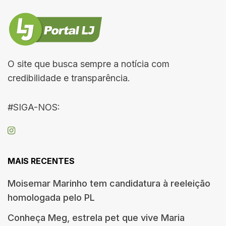
O site que busca sempre a notícia com
credibilidade e transparência.
#SIGA-NOS:
MAIS RECENTES
Moisemar Marinho tem candidatura à reeleição
homologada pelo PL
Conheça Meg, estrela pet que vive Maria