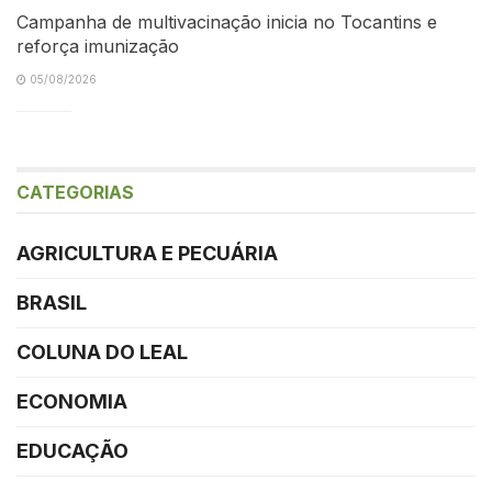
Campanha de multivacinação inicia no Tocantins e
reforça imunização
05/08/2026
CATEGORIAS
AGRICULTURA E PECUÁRIA
BRASIL
COLUNA DO LEAL
ECONOMIA
EDUCAÇÃO