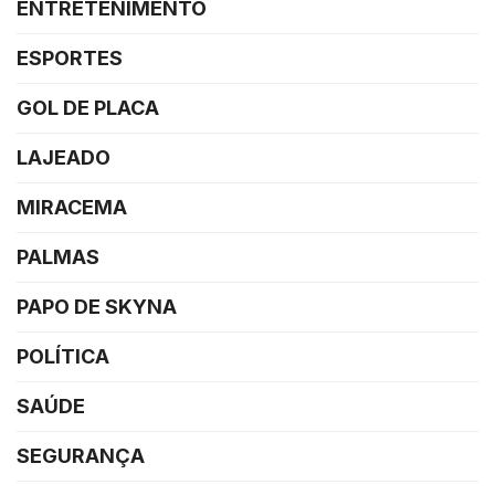
ENTRETENIMENTO
ESPORTES
GOL DE PLACA
LAJEADO
MIRACEMA
PALMAS
PAPO DE SKYNA
POLÍTICA
SAÚDE
SEGURANÇA