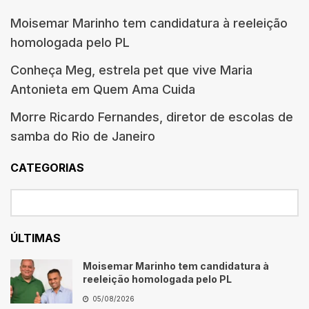
Moisemar Marinho tem candidatura à reeleição
homologada pelo PL
Conheça Meg, estrela pet que vive Maria
Antonieta em Quem Ama Cuida
Morre Ricardo Fernandes, diretor de escolas de
samba do Rio de Janeiro
CATEGORIAS
ÚLTIMAS
Moisemar Marinho tem candidatura à
reeleição homologada pelo PL
05/08/2026