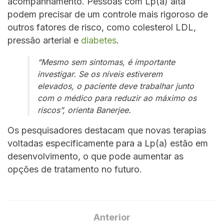
acompanhamento. Pessoas com Lp(a) alta
podem precisar de um controle mais rigoroso de
outros fatores de risco, como colesterol LDL,
pressão arterial e
diabetes
.
“Mesmo sem sintomas, é importante
investigar. Se os níveis estiverem
elevados, o paciente deve trabalhar junto
com o médico para reduzir ao máximo os
riscos”, orienta Banerjee.
Os pesquisadores destacam que novas terapias
voltadas especificamente para a Lp(a) estão em
desenvolvimento, o que pode aumentar as
opções de tratamento no futuro.
Anterior