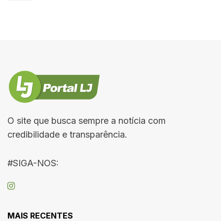
O site que busca sempre a notícia com
credibilidade e transparência.
#SIGA-NOS:
MAIS RECENTES