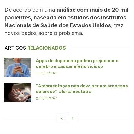
De acordo com uma
análise com mais de 20 mil
pacientes, baseada em estudos dos Institutos
Nacionais de Saúde dos Estados Unidos
, traz
novos dados sobre o problema.
ARTIGOS
RELACIONADOS
Apps de dopamina podem prejudicar o
cérebro e causar efeito vicioso
05/08/2026
“Amamentação não deve ser um processo
doloroso”, alerta obstetra
05/08/2026