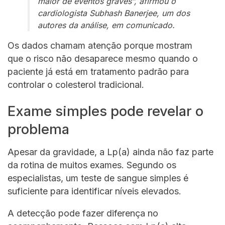
maior de eventos graves”, afirmou o
cardiologista Subhash Banerjee, um dos
autores da análise, em comunicado.
Os dados chamam atenção porque mostram
que o risco não desaparece mesmo quando o
paciente já está em tratamento padrão para
controlar o colesterol tradicional.
Exame simples pode revelar o
problema
Apesar da gravidade, a Lp(a) ainda não faz parte
da rotina de muitos exames. Segundo os
especialistas, um teste de sangue simples é
suficiente para identificar níveis elevados.
A detecção pode fazer diferença no