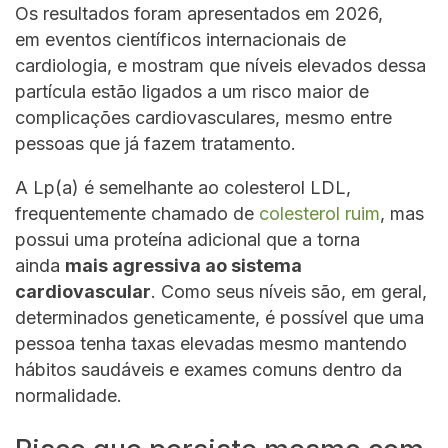
Os resultados foram apresentados em 2026,
em eventos científicos internacionais de
cardiologia, e mostram que níveis elevados dessa
partícula estão ligados a um risco maior de
complicações cardiovasculares, mesmo entre
pessoas que já fazem tratamento.
A Lp(a) é semelhante ao colesterol LDL,
frequentemente chamado de
colesterol ruim
, mas
possui uma proteína adicional que a torna
ainda
mais agressiva ao sistema
cardiovascular
. Como seus níveis são, em geral,
determinados geneticamente, é possível que uma
pessoa tenha taxas elevadas mesmo mantendo
hábitos saudáveis e exames comuns dentro da
normalidade.