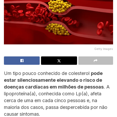
Getty Images
Um tipo pouco conhecido de colesterol
pode
estar silenciosamente elevando o risco de
doenças cardíacas em milhões de pessoas
. A
lipoproteína(a), conhecida como Lp(a), afeta
cerca de uma em cada cinco pessoas e, na
maioria dos casos, passa despercebida por não
causar sintomas.