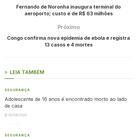
Fernando de Noronha inaugura terminal do
aeroporto; custo é de R$ 63 milhões
Próximo
Congo confirma nova epidemia de ebola e registra
13 casos e 4 mortes
LEIA TAMBÉM
SEGURANÇA
Adolescente de 16 anos é encontrado morto ao lado
de casa
05/08/2026
SEGURANÇA