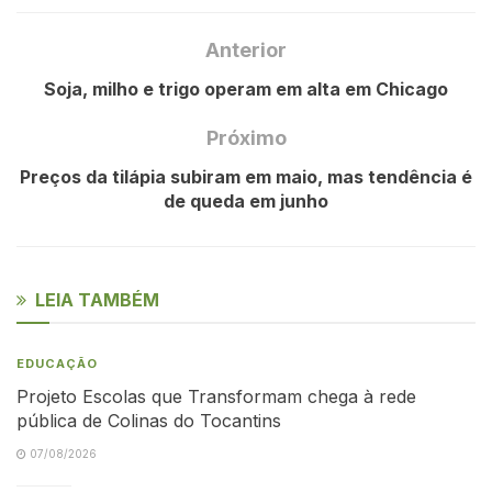
Anterior
Soja, milho e trigo operam em alta em Chicago
Próximo
Preços da tilápia subiram em maio, mas tendência é
de queda em junho
LEIA TAMBÉM
EDUCAÇÃO
Projeto Escolas que Transformam chega à rede
pública de Colinas do Tocantins
07/08/2026