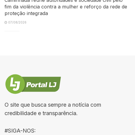
fim da violência contra a mulher e reforço da rede de
proteção integrada
07/08/2026
O site que busca sempre a notícia com
credibilidade e transparência.
#SIGA-NOS: