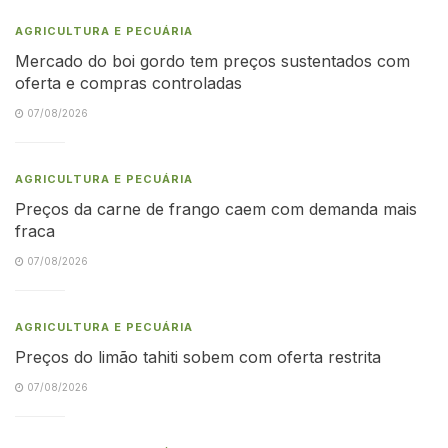
AGRICULTURA E PECUÁRIA
Mercado do boi gordo tem preços sustentados com
oferta e compras controladas
07/08/2026
AGRICULTURA E PECUÁRIA
Preços da carne de frango caem com demanda mais
fraca
07/08/2026
AGRICULTURA E PECUÁRIA
Preços do limão tahiti sobem com oferta restrita
07/08/2026