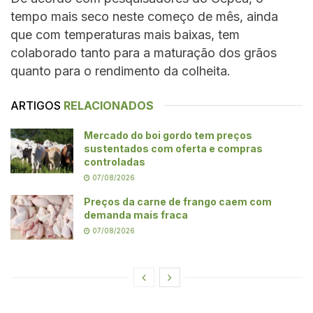
tempo mais seco neste começo de mês, ainda
que com temperaturas mais baixas, tem
colaborado tanto para a maturação dos grãos
quanto para o rendimento da colheita.
ARTIGOS
RELACIONADOS
Mercado do boi gordo tem preços
sustentados com oferta e compras
controladas
07/08/2026
Preços da carne de frango caem com
demanda mais fraca
07/08/2026