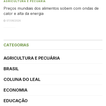
AGRICULTURA E PECUÁRIA
Preços mundiais dos alimentos sobem com ondas de
calor e alta da energia
07/08/2026
CATEGORIAS
AGRICULTURA E PECUÁRIA
BRASIL
COLUNA DO LEAL
ECONOMIA
EDUCAÇÃO