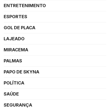
ENTRETENIMENTO
ESPORTES
GOL DE PLACA
LAJEADO
MIRACEMA
PALMAS
PAPO DE SKYNA
POLÍTICA
SAÚDE
SEGURANÇA