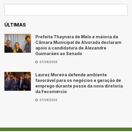
ÚLTIMAS
Prefeita Thaynara de Melo e maioria da
Câmara Municipal de Alvorada declaram
apoio à candidatura de Alexandre
Guimarães ao Senado
07/08/2026
Laurez Moreira defende ambiente
favorável para os negócios e geração de
emprego durante posse da nova diretoria
da Fecomércio
07/08/2026