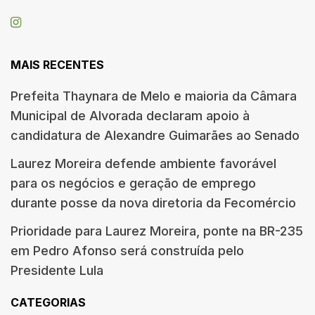
MAIS RECENTES
Prefeita Thaynara de Melo e maioria da Câmara
Municipal de Alvorada declaram apoio à
candidatura de Alexandre Guimarães ao Senado
Laurez Moreira defende ambiente favorável
para os negócios e geração de emprego
durante posse da nova diretoria da Fecomércio
Prioridade para Laurez Moreira, ponte na BR-235
em Pedro Afonso será construída pelo
Presidente Lula
CATEGORIAS