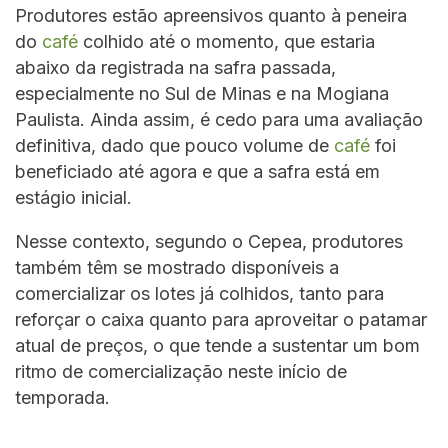
Produtores estão apreensivos quanto à peneira
do
café
colhido até o momento, que estaria
abaixo da registrada na safra passada,
especialmente no Sul de Minas e na Mogiana
Paulista. Ainda assim, é cedo para uma avaliação
definitiva, dado que pouco volume de
café
foi
beneficiado até agora e que a safra está em
estágio inicial.
Nesse contexto, segundo o Cepea, produtores
também têm se mostrado disponíveis a
comercializar os lotes já colhidos, tanto para
reforçar o caixa quanto para aproveitar o patamar
atual de preços, o que tende a sustentar um bom
ritmo de comercialização neste início de
temporada.