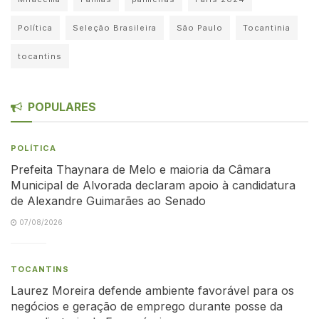
Política
Seleção Brasileira
São Paulo
Tocantinia
tocantins
POPULARES
POLÍTICA
Prefeita Thaynara de Melo e maioria da Câmara
Municipal de Alvorada declaram apoio à candidatura
de Alexandre Guimarães ao Senado
07/08/2026
TOCANTINS
Laurez Moreira defende ambiente favorável para os
negócios e geração de emprego durante posse da