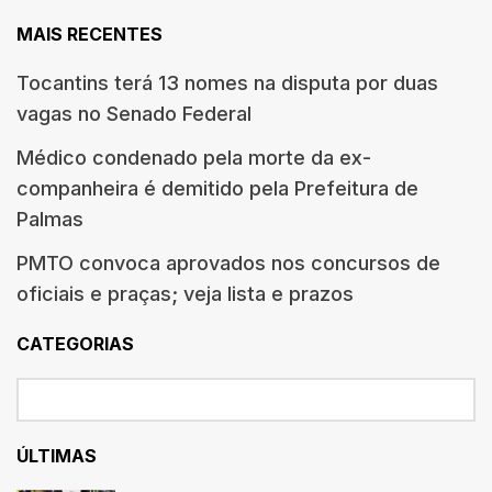
MAIS RECENTES
Tocantins terá 13 nomes na disputa por duas
vagas no Senado Federal
Médico condenado pela morte da ex-
companheira é demitido pela Prefeitura de
Palmas
PMTO convoca aprovados nos concursos de
oficiais e praças; veja lista e prazos
CATEGORIAS
ÚLTIMAS