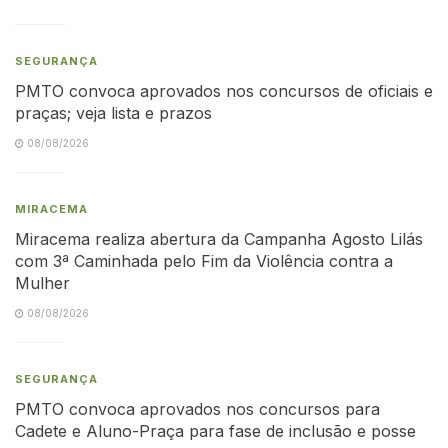
SEGURANÇA
PMTO convoca aprovados nos concursos de oficiais e
praças; veja lista e prazos
08/08/2026
MIRACEMA
Miracema realiza abertura da Campanha Agosto Lilás
com 3ª Caminhada pelo Fim da Violência contra a
Mulher
08/08/2026
SEGURANÇA
PMTO convoca aprovados nos concursos para
Cadete e Aluno-Praça para fase de inclusão e posse