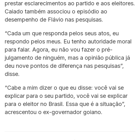
prestar esclarecimentos ao partido e aos eleitores.
Caiado também associou o episódio ao
desempenho de Flávio nas pesquisas.
“Cada um que responda pelos seus atos, eu
respondo pelos meus. Eu tenho autoridade moral
para falar. Agora, eu não vou fazer o pré-
julgamento de ninguém, mas a opinião pública já
deu nove pontos de diferença nas pesquisas”,
disse.
“Cabe a mim dizer o que eu disse: você vai se
explicar para o seu partido, você vai se explicar
para o eleitor no Brasil. Essa que é a situação”,
acrescentou o ex-governador goiano.