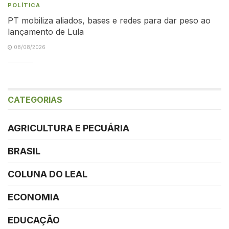
POLÍTICA
PT mobiliza aliados, bases e redes para dar peso ao
lançamento de Lula
08/08/2026
CATEGORIAS
AGRICULTURA E PECUÁRIA
BRASIL
COLUNA DO LEAL
ECONOMIA
EDUCAÇÃO