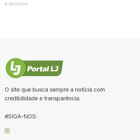
08/08/2026
O site que busca sempre a notícia com
credibilidade e transparência.
#SIGA-NOS: