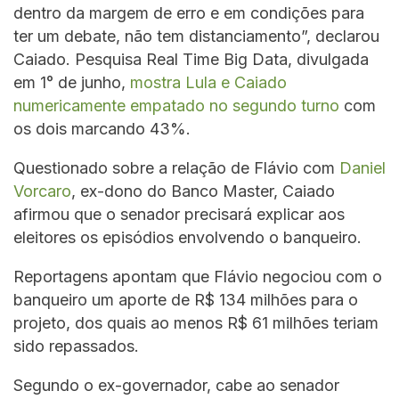
dentro da margem de erro e em condições para
ter um debate, não tem distanciamento”, declarou
Caiado. Pesquisa Real Time Big Data, divulgada
em 1° de junho,
mostra Lula e Caiado
numericamente empatado no segundo turno
com
os dois marcando 43%.
Questionado sobre a relação de Flávio com
Daniel
Vorcaro
, ex-dono do Banco Master, Caiado
afirmou que o senador precisará explicar aos
eleitores os episódios envolvendo o banqueiro.
Reportagens apontam que Flávio negociou com o
banqueiro um aporte de R$ 134 milhões para o
projeto, dos quais ao menos R$ 61 milhões teriam
sido repassados.
Segundo o ex-governador, cabe ao senador