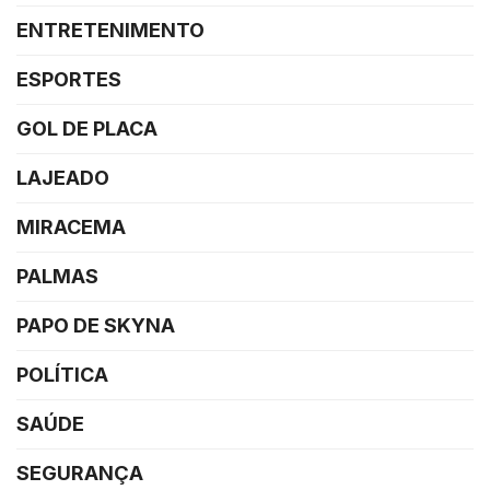
ENTRETENIMENTO
ESPORTES
GOL DE PLACA
LAJEADO
MIRACEMA
PALMAS
PAPO DE SKYNA
POLÍTICA
SAÚDE
SEGURANÇA