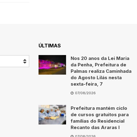
ÚLTIMAS
Nos 20 anos da Lei Maria
da Penha, Prefeitura de
Palmas realiza Caminhada
do Agosto Lilás nesta
sexta-feira, 7
07/08/2026
Prefeitura mantém ciclo
de cursos gratuitos para
famílias do Residencial
Recanto das Araras I
07/08/2026