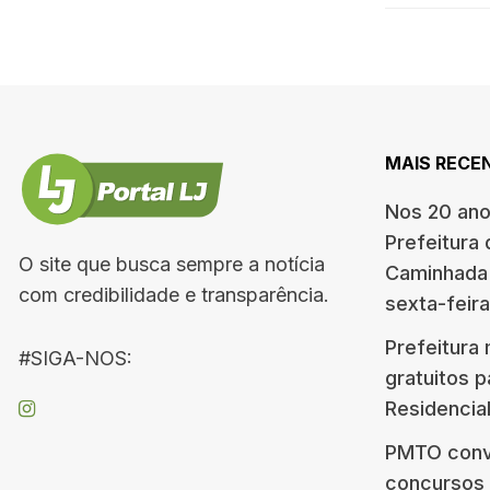
MAIS RECE
Nos 20 ano
Prefeitura 
O site que busca sempre a notícia
Caminhada 
com credibilidade e transparência.
sexta-feira
Prefeitura
#SIGA-NOS:
gratuitos p
Residencia
PMTO conv
concursos 