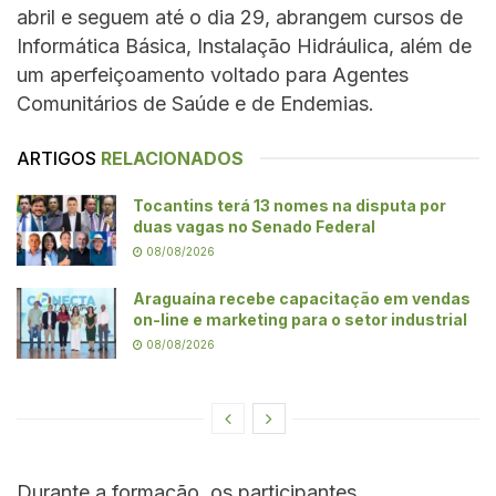
abril e seguem até o dia 29, abrangem cursos de
Informática Básica, Instalação Hidráulica, além de
um aperfeiçoamento voltado para Agentes
Comunitários de Saúde e de Endemias.
ARTIGOS
RELACIONADOS
Tocantins terá 13 nomes na disputa por
duas vagas no Senado Federal
08/08/2026
Araguaína recebe capacitação em vendas
on-line e marketing para o setor industrial
08/08/2026
Durante a formação, os participantes