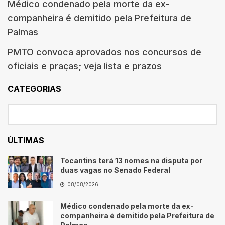
Médico condenado pela morte da ex-
companheira é demitido pela Prefeitura de
Palmas
PMTO convoca aprovados nos concursos de
oficiais e praças; veja lista e prazos
CATEGORIAS
ÚLTIMAS
Tocantins terá 13 nomes na disputa por
duas vagas no Senado Federal
08/08/2026
Médico condenado pela morte da ex-
companheira é demitido pela Prefeitura de