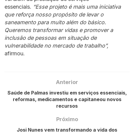
essenciais.
“Esse projeto é mais uma iniciativa
que reforça nosso propósito de levar o
saneamento para muito além do básico.
Queremos transformar vidas e promover a
inclusão de pessoas em situação de
vulnerabilidade no mercado de trabalho”,
afirmou.
Anterior
Saúde de Palmas investiu em serviços essenciais,
reformas, medicamentos e capitaneou novos
recursos
Próximo
Josi Nunes vem transformando a vida dos