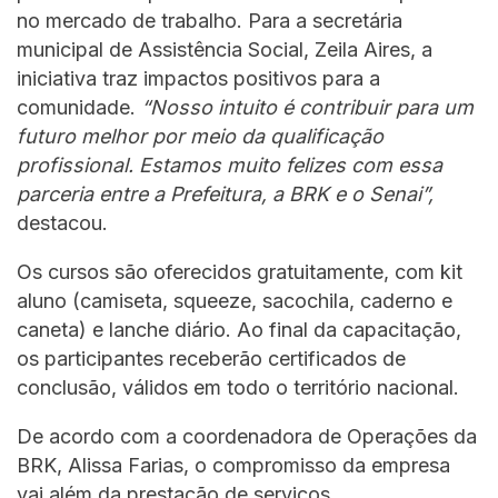
no mercado de trabalho. Para a secretária
municipal de Assistência Social, Zeila Aires, a
iniciativa traz impactos positivos para a
comunidade.
“Nosso intuito é contribuir para um
futuro melhor por meio da qualificação
profissional. Estamos muito felizes com essa
parceria entre a Prefeitura, a BRK e o Senai”,
destacou.
Os cursos são oferecidos gratuitamente, com kit
aluno (camiseta, squeeze, sacochila, caderno e
caneta) e lanche diário. Ao final da capacitação,
os participantes receberão certificados de
conclusão, válidos em todo o território nacional.
De acordo com a coordenadora de Operações da
BRK, Alissa Farias, o compromisso da empresa
vai além da prestação de serviços