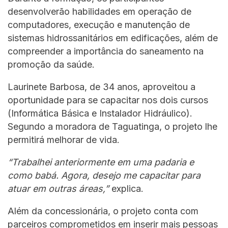
desenvolverão habilidades em operação de
computadores, execução e manutenção de
sistemas hidrossanitários em edificações, além de
compreender a importância do saneamento na
promoção da saúde.
Laurinete Barbosa, de 34 anos, aproveitou a
oportunidade para se capacitar nos dois cursos
(Informática Básica e Instalador Hidráulico).
Segundo a moradora de Taguatinga, o projeto lhe
permitirá melhorar de vida.
“Trabalhei anteriormente em uma padaria e
como babá. Agora, desejo me capacitar para
atuar em outras áreas,”
explica.
Além da concessionária, o projeto conta com
parceiros comprometidos em inserir mais pessoas