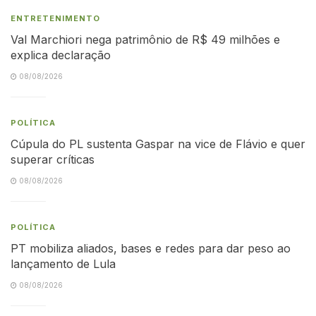
ENTRETENIMENTO
Val Marchiori nega patrimônio de R$ 49 milhões e
explica declaração
08/08/2026
POLÍTICA
Cúpula do PL sustenta Gaspar na vice de Flávio e quer
superar críticas
08/08/2026
POLÍTICA
PT mobiliza aliados, bases e redes para dar peso ao
lançamento de Lula
08/08/2026