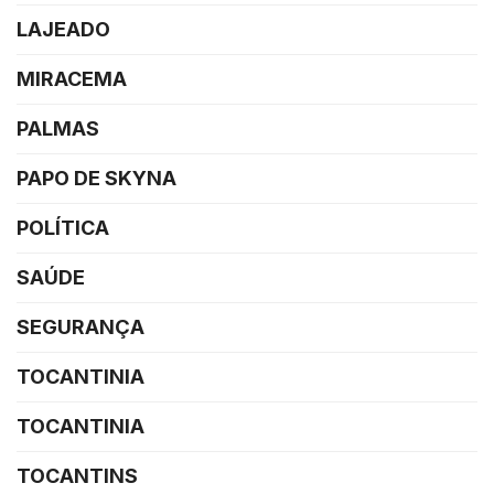
LAJEADO
MIRACEMA
PALMAS
PAPO DE SKYNA
POLÍTICA
SAÚDE
SEGURANÇA
TOCANTINIA
TOCANTINIA
TOCANTINS