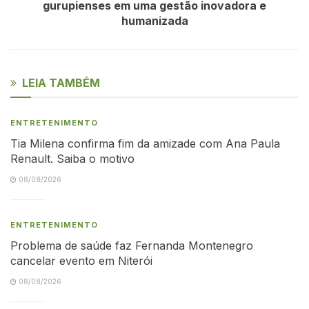
gurupienses em uma gestão inovadora e
humanizada
LEIA TAMBÉM
ENTRETENIMENTO
Tia Milena confirma fim da amizade com Ana Paula
Renault. Saiba o motivo
08/08/2026
ENTRETENIMENTO
Problema de saúde faz Fernanda Montenegro
cancelar evento em Niterói
08/08/2026