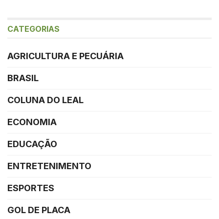
CATEGORIAS
AGRICULTURA E PECUÁRIA
BRASIL
COLUNA DO LEAL
ECONOMIA
EDUCAÇÃO
ENTRETENIMENTO
ESPORTES
GOL DE PLACA