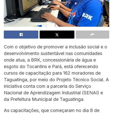
Com o objetivo de promover a inclusão social e o
desenvolvimento sustentável nas comunidades
onde atua, a BRK, concessionária de água e
esgoto do Tocantins e Pará, está oferecendo
cursos de capacitação para 162 moradores de
Taguatinga, por meio do Projeto Técnico Social. A
iniciativa conta com a parceria do Serviço
Nacional de Aprendizagem Industrial (SENAI) e
da Prefeitura Municipal de Taguatinga.
As capacitações, que começaram no dia 8 de