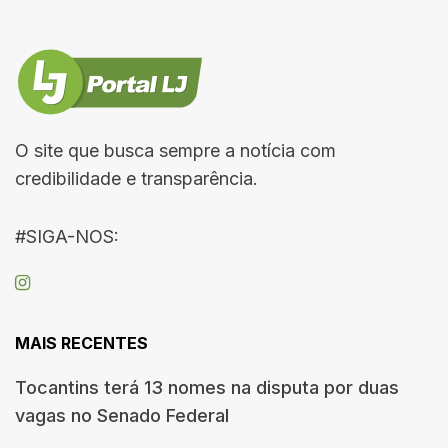
O site que busca sempre a notícia com
credibilidade e transparência.
#SIGA-NOS:
MAIS RECENTES
Tocantins terá 13 nomes na disputa por duas
vagas no Senado Federal