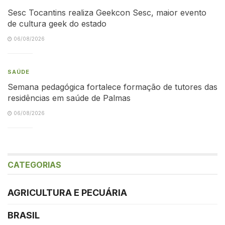
Sesc Tocantins realiza Geekcon Sesc, maior evento
de cultura geek do estado
06/08/2026
SAÚDE
Semana pedagógica fortalece formação de tutores das
residências em saúde de Palmas
06/08/2026
CATEGORIAS
AGRICULTURA E PECUÁRIA
BRASIL