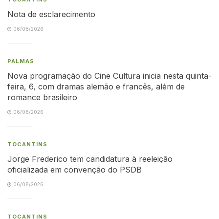
Nota de esclarecimento
06/08/2026
PALMAS
Nova programação do Cine Cultura inicia nesta quinta-
feira, 6, com dramas alemão e francês, além de
romance brasileiro
06/08/2026
TOCANTINS
Jorge Frederico tem candidatura à reeleição
oficializada em convenção do PSDB
06/08/2026
TOCANTINS