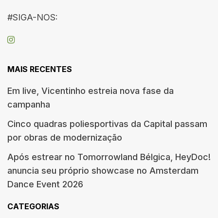
#SIGA-NOS:
MAIS RECENTES
Em live, Vicentinho estreia nova fase da
campanha
Cinco quadras poliesportivas da Capital passam
por obras de modernização
Após estrear no Tomorrowland Bélgica, HeyDoc!
anuncia seu próprio showcase no Amsterdam
Dance Event 2026
CATEGORIAS