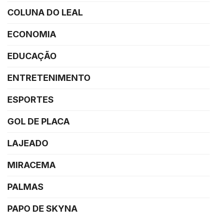
COLUNA DO LEAL
ECONOMIA
EDUCAÇÃO
ENTRETENIMENTO
ESPORTES
GOL DE PLACA
LAJEADO
MIRACEMA
PALMAS
PAPO DE SKYNA