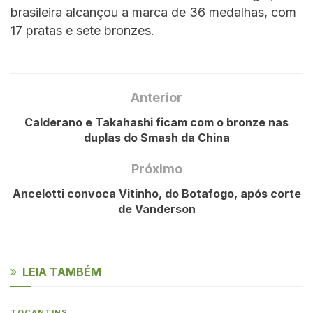
brasileira alcançou a marca de 36 medalhas, com
17 pratas e sete bronzes.
Anterior
Calderano e Takahashi ficam com o bronze nas
duplas do Smash da China
Próximo
Ancelotti convoca Vitinho, do Botafogo, após corte
de Vanderson
LEIA TAMBÉM
TOCANTINS