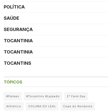
POLÍTICA
SAÚDE
SEGURANÇA
TOCANTINIA
TOCANTINIA
TOCANTINS
TÓPICOS
#Palmas
#Tocantins #Lajeado
2° Farm Day
Athletico
COLUNA DO LEAL
Copa do Nordeste