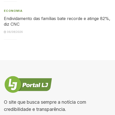
ECONOMIA
Endividamento das famílias bate recorde e atinge 82%,
diz CNC
06/08/2026
O site que busca sempre a notícia com
credibilidade e transparência.