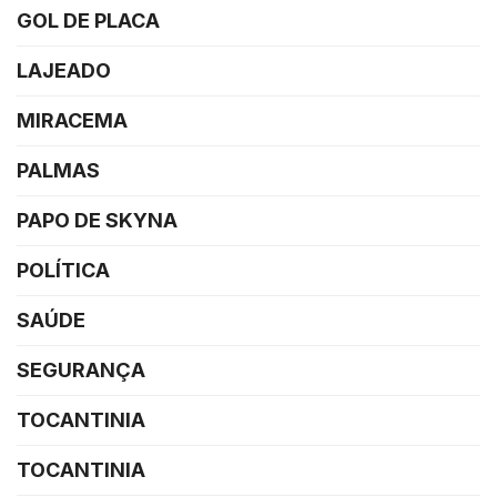
GOL DE PLACA
LAJEADO
MIRACEMA
PALMAS
PAPO DE SKYNA
POLÍTICA
SAÚDE
SEGURANÇA
TOCANTINIA
TOCANTINIA