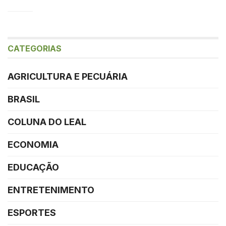
CATEGORIAS
AGRICULTURA E PECUÁRIA
BRASIL
COLUNA DO LEAL
ECONOMIA
EDUCAÇÃO
ENTRETENIMENTO
ESPORTES