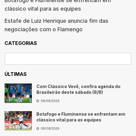
Botafogo e Fluminense se enfrentam em
clássico vital para as equipes
Estafe de Luiz Henrique anuncia fim das
negociações com o Flamengo
CATEGORIAS
ÚLTIMAS
Com Clássico Vovô, confira agenda do
Brasileirão deste sábado (8/8)
08/08/2026
Botafogo e Fluminense se enfrentam em
clássico vital para as equipes
08/08/2026