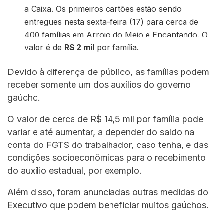
a Caixa. Os primeiros cartões estão sendo
entregues nesta sexta-feira (17) para cerca de
400 famílias em Arroio do Meio e Encantando. O
valor é de
R$ 2 mil
por família.
Devido à diferença de público, as famílias podem
receber somente um dos auxílios do governo
gaúcho.
O valor de cerca de R$ 14,5 mil por família pode
variar e até aumentar, a depender do saldo na
conta do FGTS do trabalhador, caso tenha, e das
condições socioeconômicas para o recebimento
do auxílio estadual, por exemplo.
Além disso, foram anunciadas outras medidas do
Executivo que podem beneficiar muitos gaúchos.