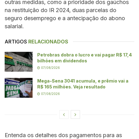
outras medidas, como a prioridade dos gaúchos
na restituição do IR 2024, duas parcelas do
seguro desemprego e a antecipação do abono
salarial.
ARTIGOS
RELACIONADOS
Petrobras dobra o lucro e vai pagar R$ 17,4
bilhões em dividendos
07/08/2026
Mega-Sena 3041 acumula, e prêmio vai a
R$ 165 milhões. Veja resultado
07/08/2026
Entenda os detalhes dos pagamentos para as