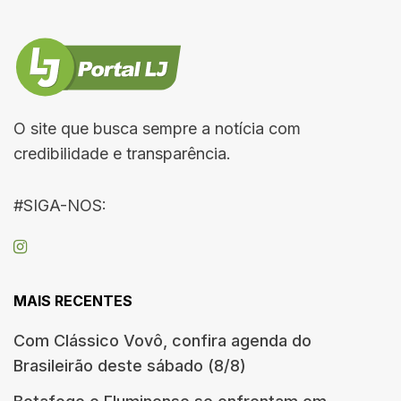
O site que busca sempre a notícia com
credibilidade e transparência.
#SIGA-NOS:
MAIS RECENTES
Com Clássico Vovô, confira agenda do
Brasileirão deste sábado (8/8)