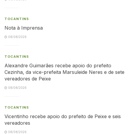
TOCANTINS
Nota à Imprensa
08/08/2026
TOCANTINS
Alexandre Guimarães recebe apoio do prefeito
Cezinha, da vice-prefeita Marsuleide Neres e de sete
vereadores de Peixe
08/08/2026
TOCANTINS
Vicentinho recebe apoio do prefeito de Peixe e seis
vereadores
08/08/2026