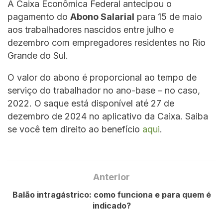
A Caixa Econômica Federal antecipou o
pagamento do
Abono Salarial
para 15 de maio
aos trabalhadores nascidos entre julho e
dezembro com empregadores residentes no Rio
Grande do Sul.
O valor do abono é proporcional ao tempo de
serviço do trabalhador no ano-base – no caso,
2022. O saque está disponível até 27 de
dezembro de 2024 no aplicativo da Caixa. Saiba
se você tem direito ao benefício
aqui
.
Anterior
Balão intragástrico: como funciona e para quem é
indicado?