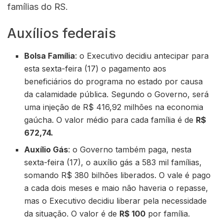
famílias do RS.
Auxílios federais
Bolsa Família
: o Executivo decidiu antecipar para
esta sexta-feira (17) o pagamento aos
beneficiários do programa no estado por causa
da calamidade pública. Segundo o Governo, será
uma injeção de R$ 416,92 milhões na economia
gaúcha. O valor médio para cada família é de
R$
672,74.
Auxílio Gás
: o Governo também paga, nesta
sexta-feira (17), o auxílio gás a 583 mil famílias,
somando R$ 380 bilhões liberados. O vale é pago
a cada dois meses e maio não haveria o repasse,
mas o Executivo decidiu liberar pela necessidade
da situação. O valor é de
R$ 100
por família.