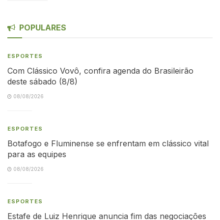
POPULARES
ESPORTES
Com Clássico Vovô, confira agenda do Brasileirão
deste sábado (8/8)
08/08/2026
ESPORTES
Botafogo e Fluminense se enfrentam em clássico vital
para as equipes
08/08/2026
ESPORTES
Estafe de Luiz Henrique anuncia fim das negociações