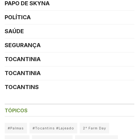
PAPO DE SKYNA
POLÍTICA
SAÚDE
SEGURANÇA
TOCANTINIA
TOCANTINIA
TOCANTINS
TÓPICOS
#Palmas
#Tocantins #Lajeado
2° Farm Day