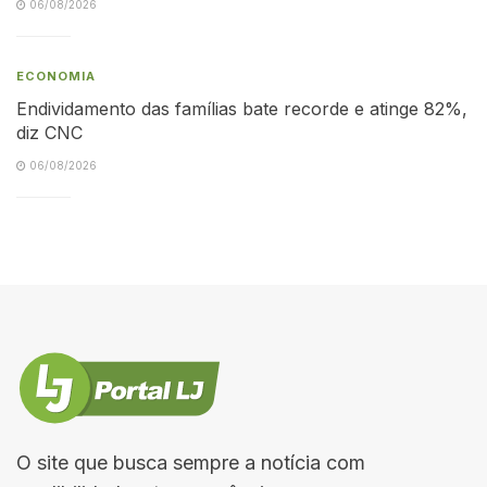
06/08/2026
ECONOMIA
Endividamento das famílias bate recorde e atinge 82%,
diz CNC
06/08/2026
O site que busca sempre a notícia com