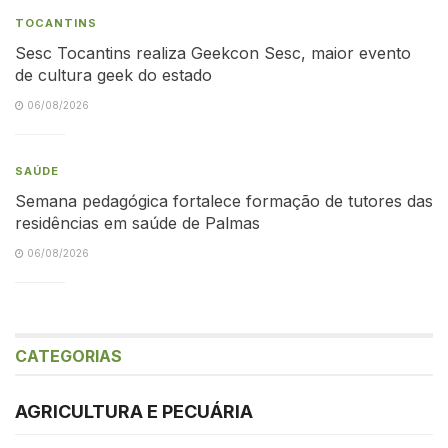
TOCANTINS
Sesc Tocantins realiza Geekcon Sesc, maior evento
de cultura geek do estado
06/08/2026
SAÚDE
Semana pedagógica fortalece formação de tutores das
residências em saúde de Palmas
06/08/2026
CATEGORIAS
AGRICULTURA E PECUÁRIA