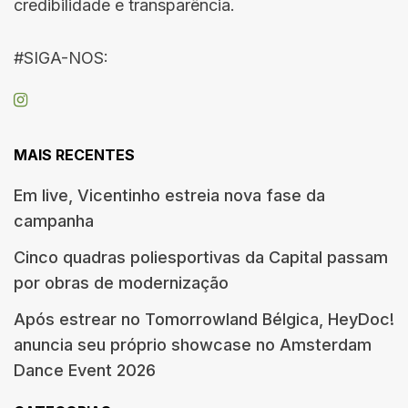
credibilidade e transparência.
#SIGA-NOS:
MAIS RECENTES
Em live, Vicentinho estreia nova fase da
campanha
Cinco quadras poliesportivas da Capital passam
por obras de modernização
Após estrear no Tomorrowland Bélgica, HeyDoc!
anuncia seu próprio showcase no Amsterdam
Dance Event 2026