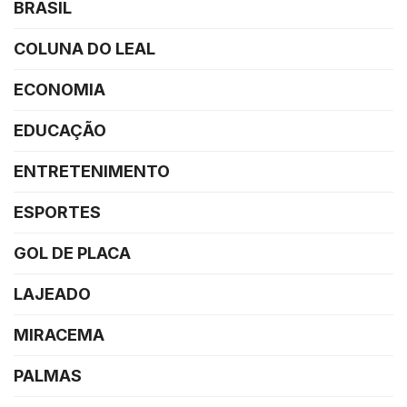
BRASIL
COLUNA DO LEAL
ECONOMIA
EDUCAÇÃO
ENTRETENIMENTO
ESPORTES
GOL DE PLACA
LAJEADO
MIRACEMA
PALMAS