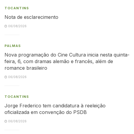
TOCANTINS
Nota de esclarecimento
06/08/2026
PALMAS
Nova programação do Cine Cultura inicia nesta quinta-
feira, 6, com dramas alemão e francês, além de
romance brasileiro
06/08/2026
TOCANTINS
Jorge Frederico tem candidatura à reeleição
oficializada em convenção do PSDB
06/08/2026