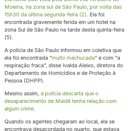
Moema, na zona sul de São Paulo, por volta das
15h30 da última segunda-feira (2)
. Ela foi
encontrada gravemente ferida em um hotel na
zona Sul de São Paulo na tarde desta quinta-feira
(5).
A polícia de São Paulo informou em coletiva que
ela foi encontrada “
muito machucada
” e com “a
respiração fraca”, disse Ivalda Aleixo, diretora do
Departamento de Homicídios e de Proteção à
Pessoa (DHPP).
Mesmo assim,
a polícia descarta que o
desaparecimento de Maidê tenha relação com
algum crime
.
Quando os agentes chegaram ao local, ela se
encontrava desacordada no quarto, que estava