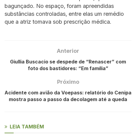
bagunçado. No espaço, foram apreendidas
substâncias controladas, entre elas um remédio
que a atriz tomava sob prescrição médica.
Anterior
Giullia Buscacio se despede de “Renascer” com
foto dos bastidores: “Em família”
Próximo
Acidente com avião da Voepass: relatório do Cenipa
mostra passo a passo da decolagem até a queda
LEIA TAMBÉM