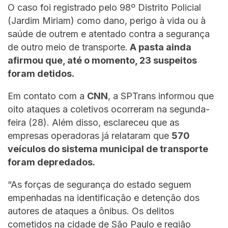
O caso foi registrado pelo 98º Distrito Policial
(Jardim Miriam) como dano, perigo à vida ou à
saúde de outrem e atentado contra a segurança
de outro meio de transporte.
A pasta ainda
afirmou que, até o momento, 23 suspeitos
foram detidos.
Em contato com a
CNN
, a SPTrans informou que
oito ataques a coletivos ocorreram na segunda-
feira (28). Além disso, esclareceu que as
empresas operadoras já relataram que
570
veículos do sistema municipal de transporte
foram depredados.
“As forças de segurança do estado seguem
empenhadas na identificação e detenção dos
autores de ataques a ônibus. Os delitos
cometidos na cidade de São Paulo e região