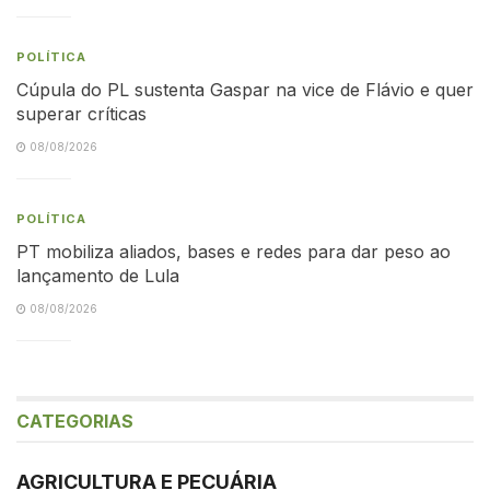
POLÍTICA
Cúpula do PL sustenta Gaspar na vice de Flávio e quer
superar críticas
08/08/2026
POLÍTICA
PT mobiliza aliados, bases e redes para dar peso ao
lançamento de Lula
08/08/2026
CATEGORIAS
AGRICULTURA E PECUÁRIA