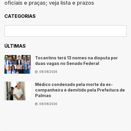
oficiais e praças; veja lista e prazos
CATEGORIAS
ÚLTIMAS
Tocantins terá 13 nomes na disputa por
duas vagas no Senado Federal
08/08/2026
Médico condenado pela morte da ex-
companheira é demitido pela Prefeitura de
Palmas
08/08/2026