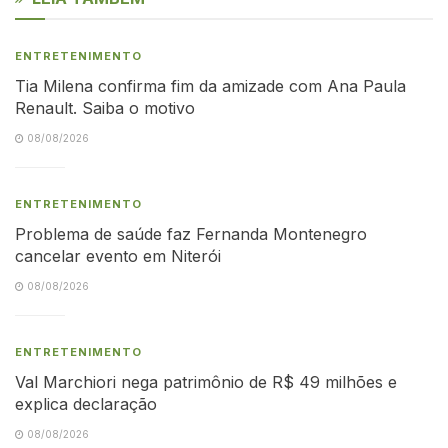
ENTRETENIMENTO
Tia Milena confirma fim da amizade com Ana Paula
Renault. Saiba o motivo
08/08/2026
ENTRETENIMENTO
Problema de saúde faz Fernanda Montenegro
cancelar evento em Niterói
08/08/2026
ENTRETENIMENTO
Val Marchiori nega patrimônio de R$ 49 milhões e
explica declaração
08/08/2026