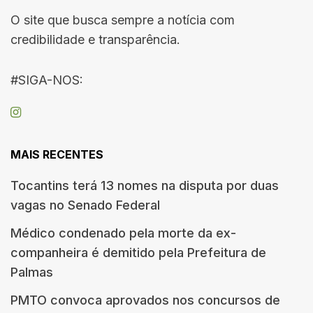
O site que busca sempre a notícia com
credibilidade e transparência.
#SIGA-NOS:
MAIS RECENTES
Tocantins terá 13 nomes na disputa por duas
vagas no Senado Federal
Médico condenado pela morte da ex-
companheira é demitido pela Prefeitura de
Palmas
PMTO convoca aprovados nos concursos de