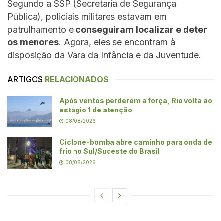
Segundo a SSP (Secretaria de Segurança
Pública), policiais militares estavam em
patrulhamento e
conseguiram localizar e deter
os menores
. Agora, eles se encontram à
disposição da Vara da Infância e da Juventude.
ARTIGOS
RELACIONADOS
Após ventos perderem a força, Rio volta ao
estágio 1 de atenção
08/08/2026
Ciclone-bomba abre caminho para onda de
frio no Sul/Sudeste do Brasil
08/08/2026