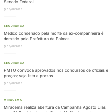
Senado Federal
08/08/2026
SEGURANÇA
Médico condenado pela morte da ex-companheira é
demitido pela Prefeitura de Palmas
08/08/2026
SEGURANÇA
PMTO convoca aprovados nos concursos de oficiais e
praças; veja lista e prazos
08/08/2026
MIRACEMA
Miracema realiza abertura da Campanha Agosto Lilás