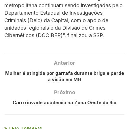
metropolitana continuam sendo investigadas pelo
Departamento Estadual de Investigações
Criminais (Deic) da Capital, com o apoio de
unidades regionais e da Divisão de Crimes
Cibernéticos (DCCIBER)”, finalizou a SSP.
Anterior
Mulher é atingida por garrafa durante briga e perde
a visão em MG
Próximo
Carro invade academia na Zona Oeste do Rio
LEIA TAMBÉM