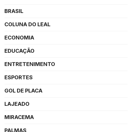
BRASIL
COLUNA DO LEAL
ECONOMIA
EDUCAÇÃO
ENTRETENIMENTO
ESPORTES
GOL DE PLACA
LAJEADO
MIRACEMA
PALMAS