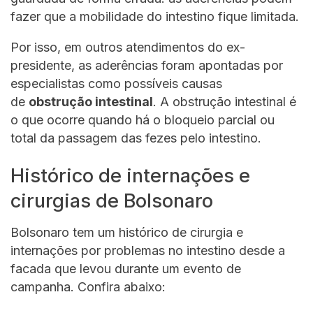
fazer que a mobilidade do intestino fique limitada.
Por isso, em outros atendimentos do ex-
presidente, as aderências foram apontadas por
especialistas como possíveis causas
de
obstrução intestinal
. A obstrução intestinal é
o que ocorre quando há o bloqueio parcial ou
total da passagem das fezes pelo intestino.
Histórico de internações e
cirurgias de Bolsonaro
Bolsonaro tem um histórico de cirurgia e
internações por problemas no intestino desde a
facada que levou durante um evento de
campanha. Confira abaixo: