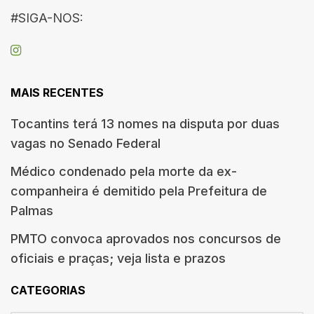
#SIGA-NOS:
MAIS RECENTES
Tocantins terá 13 nomes na disputa por duas
vagas no Senado Federal
Médico condenado pela morte da ex-
companheira é demitido pela Prefeitura de
Palmas
PMTO convoca aprovados nos concursos de
oficiais e praças; veja lista e prazos
CATEGORIAS