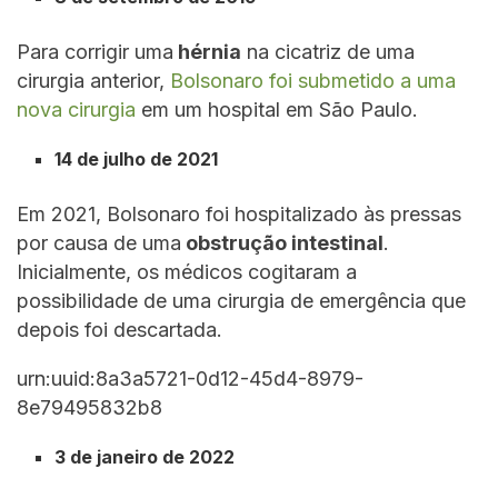
Para corrigir uma
hérnia
na cicatriz de uma
cirurgia anterior,
Bolsonaro foi submetido a uma
nova cirurgia
em um hospital em São Paulo.
14 de julho de 2021
Em 2021, Bolsonaro foi hospitalizado às pressas
por causa de uma
obstrução intestinal
.
Inicialmente, os médicos cogitaram a
possibilidade de uma cirurgia de emergência que
depois foi descartada.
urn:uuid:8a3a5721-0d12-45d4-8979-
8e79495832b8
3 de janeiro de 2022