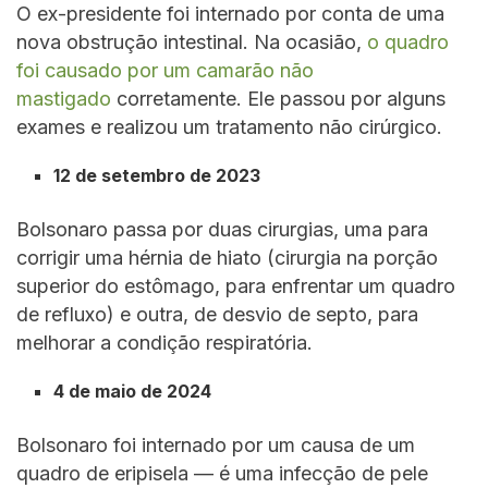
O ex-presidente foi internado por conta de uma
nova obstrução intestinal. Na ocasião,
o quadro
foi causado por um camarão não
mastigado
corretamente. Ele passou por alguns
exames e realizou um tratamento não cirúrgico.
12 de setembro de 2023
Bolsonaro passa por duas cirurgias, uma para
corrigir uma hérnia de hiato (cirurgia na porção
superior do estômago, para enfrentar um quadro
de refluxo) e outra, de desvio de septo, para
melhorar a condição respiratória.
4 de maio de 2024
Bolsonaro foi internado por um causa de um
quadro de eripisela — é uma infecção de pele