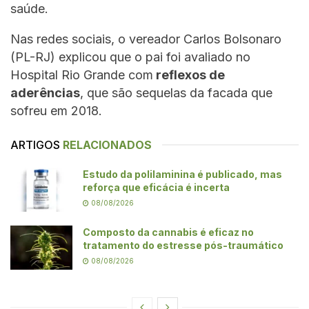
saúde.
Nas redes sociais, o vereador Carlos Bolsonaro
(PL-RJ) explicou que o pai foi avaliado no
Hospital Rio Grande com
reflexos de
aderências
, que são sequelas da facada que
sofreu em 2018.
ARTIGOS
RELACIONADOS
Estudo da polilaminina é publicado, mas
reforça que eficácia é incerta
08/08/2026
Composto da cannabis é eficaz no
tratamento do estresse pós-traumático
08/08/2026