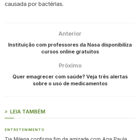
causada por bactérias.
Anterior
Instituição com professores da Nasa disponibiliza
cursos online gratuitos
Próximo
Quer emagrecer com saúde? Veja três alertas
sobre o uso de medicamentos
LEIA TAMBÉM
ENTRETENIMENTO
Tia Milena confirma fim da amizade com Ana Paula