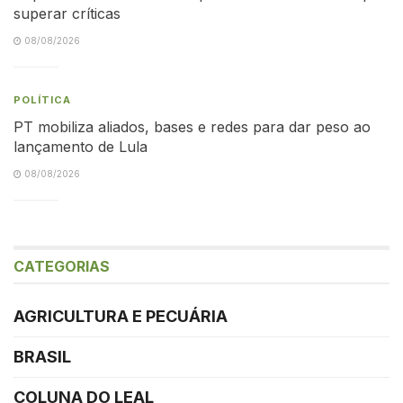
superar críticas
08/08/2026
POLÍTICA
PT mobiliza aliados, bases e redes para dar peso ao
lançamento de Lula
08/08/2026
CATEGORIAS
AGRICULTURA E PECUÁRIA
BRASIL
COLUNA DO LEAL