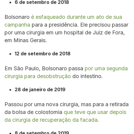
6 de setembro de 2018
Bolsonaro
é esfaqueado durante um ato de sua
campanha
para a presidência. Ele precisou passar
por uma cirurgia em um hospital de Juiz de Fora,
em Minas Gerais.
12 de setembro de 2018
Em São Paulo, Bolsonaro passa
por uma segunda
cirurgia para desobstrução
do intestino.
28 de janeiro de 2019
Passou por uma nova cirurgia, mas para a retirada
da bolsa de colostomia
que teve que usar depois
da cirurgia de recuperação da facada
.
8 de setembro de 2019