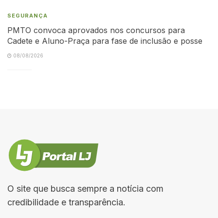
SEGURANÇA
PMTO convoca aprovados nos concursos para
Cadete e Aluno-Praça para fase de inclusão e posse
08/08/2026
O site que busca sempre a notícia com
credibilidade e transparência.