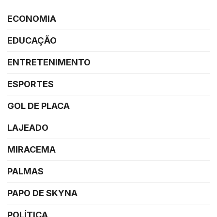
ECONOMIA
EDUCAÇÃO
ENTRETENIMENTO
ESPORTES
GOL DE PLACA
LAJEADO
MIRACEMA
PALMAS
PAPO DE SKYNA
POLÍTICA