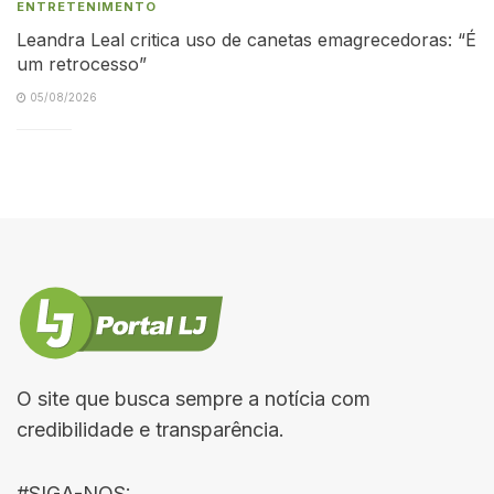
ENTRETENIMENTO
Leandra Leal critica uso de canetas emagrecedoras: “É
um retrocesso”
05/08/2026
O site que busca sempre a notícia com
credibilidade e transparência.
#SIGA-NOS: