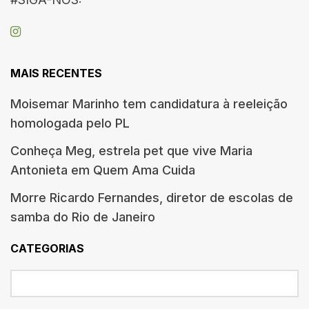
MAIS RECENTES
Moisemar Marinho tem candidatura à reeleição
homologada pelo PL
Conheça Meg, estrela pet que vive Maria
Antonieta em Quem Ama Cuida
Morre Ricardo Fernandes, diretor de escolas de
samba do Rio de Janeiro
CATEGORIAS