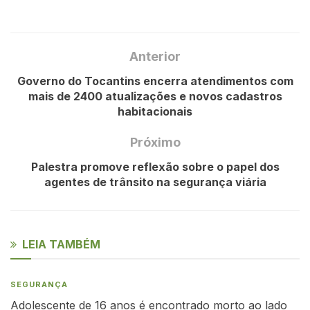
Anterior
Governo do Tocantins encerra atendimentos com
mais de 2400 atualizações e novos cadastros
habitacionais
Próximo
Palestra promove reflexão sobre o papel dos
agentes de trânsito na segurança viária
LEIA TAMBÉM
SEGURANÇA
Adolescente de 16 anos é encontrado morto ao lado