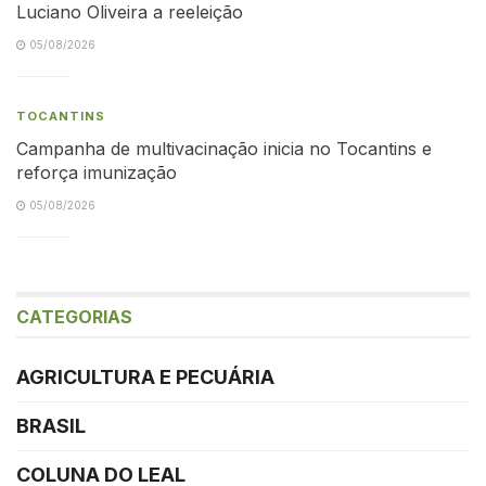
Luciano Oliveira a reeleição
05/08/2026
TOCANTINS
Campanha de multivacinação inicia no Tocantins e
reforça imunização
05/08/2026
CATEGORIAS
AGRICULTURA E PECUÁRIA
BRASIL
COLUNA DO LEAL