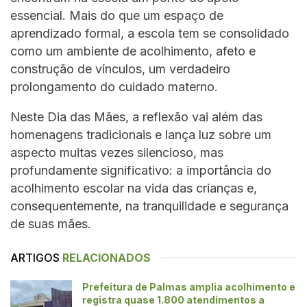
essencial. Mais do que um espaço de
aprendizado formal, a escola tem se consolidado
como um ambiente de acolhimento, afeto e
construção de vínculos, um verdadeiro
prolongamento do cuidado materno.
Neste Dia das Mães, a reflexão vai além das
homenagens tradicionais e lança luz sobre um
aspecto muitas vezes silencioso, mas
profundamente significativo: a importância do
acolhimento escolar na vida das crianças e,
consequentemente, na tranquilidade e segurança
de suas mães.
ARTIGOS
RELACIONADOS
Prefeitura de Palmas amplia acolhimento e
registra quase 1.800 atendimentos a