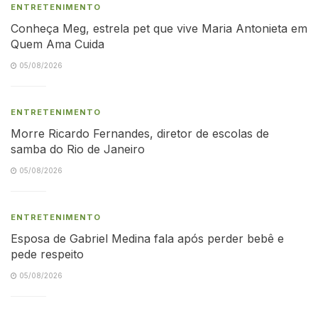
ENTRETENIMENTO
Conheça Meg, estrela pet que vive Maria Antonieta em
Quem Ama Cuida
05/08/2026
ENTRETENIMENTO
Morre Ricardo Fernandes, diretor de escolas de
samba do Rio de Janeiro
05/08/2026
ENTRETENIMENTO
Esposa de Gabriel Medina fala após perder bebê e
pede respeito
05/08/2026