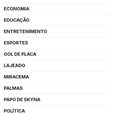
ECONOMIA
EDUCAÇÃO
ENTRETENIMENTO
ESPORTES
GOL DE PLACA
LAJEADO
MIRACEMA
PALMAS
PAPO DE SKYNA
POLÍTICA