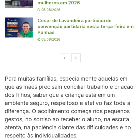
mulheres em 2026
05/08/2026
César de Lavandeira participa de
convenção partidária nesta terça-feira em
Palmas
05/08/2026
Para muitas famílias, especialmente aquelas em
que as mães precisam conciliar trabalho e criação
dos filhos, saber que a criança está em um
ambiente seguro, respeitoso e afetivo faz toda a
diferença. O acolhimento começa nos pequenos
gestos, no sorriso ao receber o aluno, na escuta
atenta, na paciência diante das dificuldades e no
respeito às individualidades.