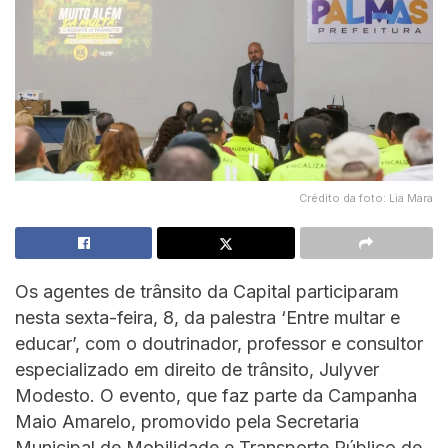
Crédito da foto: Lia Mara
Os agentes de trânsito da Capital participaram
nesta sexta-feira, 8, da palestra ‘Entre multar e
educar’, com o doutrinador, professor e consultor
especializado em direito de trânsito, Julyver
Modesto. O evento, que faz parte da Campanha
Maio Amarelo, promovido pela Secretaria
Municipal de Mobilidade e Transporte Público de