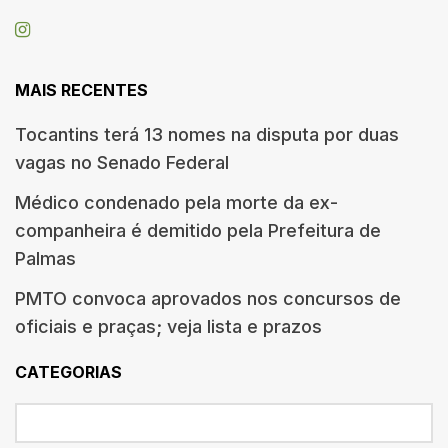
MAIS RECENTES
Tocantins terá 13 nomes na disputa por duas
vagas no Senado Federal
Médico condenado pela morte da ex-
companheira é demitido pela Prefeitura de
Palmas
PMTO convoca aprovados nos concursos de
oficiais e praças; veja lista e prazos
CATEGORIAS