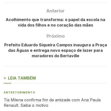
Anterior
Acolhimento que transforma: o papel da escola na
vida dos filhos e no coração das mães
Próximo
Prefeito Eduardo Siqueira Campos inaugura a Praça
das Águas e entrega novo espaço de lazer para
moradores do Bertaville
LEIA TAMBÉM
ENTRETENIMENTO
Tia Milena confirma fim da amizade com Ana Paula
Renault. Saiba o motivo