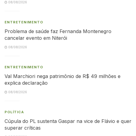
08/08/2026
ENTRETENIMENTO
Problema de saúde faz Fernanda Montenegro
cancelar evento em Niterói
08/08/2026
ENTRETENIMENTO
Val Marchiori nega patrimônio de R$ 49 milhões e
explica declaração
08/08/2026
POLÍTICA
Cúpula do PL sustenta Gaspar na vice de Flávio e quer
superar críticas