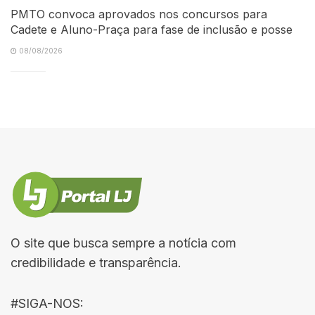
PMTO convoca aprovados nos concursos para
Cadete e Aluno-Praça para fase de inclusão e posse
08/08/2026
O site que busca sempre a notícia com
credibilidade e transparência.
#SIGA-NOS: