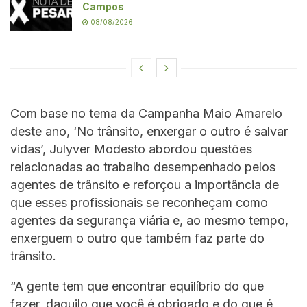
Campos
08/08/2026
Com base no tema da Campanha Maio Amarelo
deste ano, ‘No trânsito, enxergar o outro é salvar
vidas’, Julyver Modesto abordou questões
relacionadas ao trabalho desempenhado pelos
agentes de trânsito e reforçou a importância de
que esses profissionais se reconheçam como
agentes da segurança viária e, ao mesmo tempo,
enxerguem o outro que também faz parte do
trânsito.
“A gente tem que encontrar equilíbrio do que
fazer, daquilo que você é obrigado e do que é