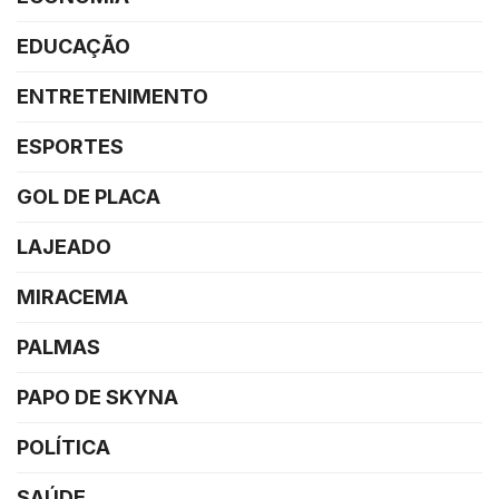
EDUCAÇÃO
ENTRETENIMENTO
ESPORTES
GOL DE PLACA
LAJEADO
MIRACEMA
PALMAS
PAPO DE SKYNA
POLÍTICA
SAÚDE