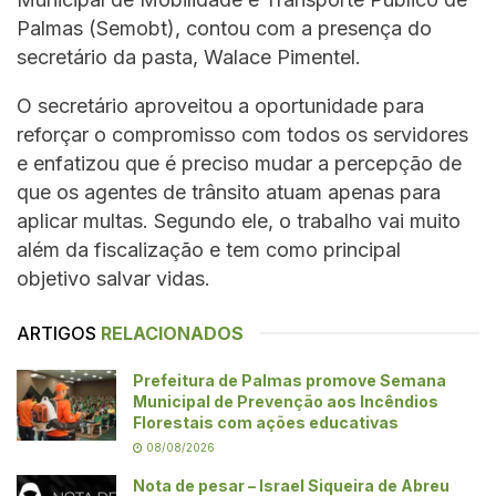
Palmas (Semobt), contou com a presença do
secretário da pasta, Walace Pimentel.
O secretário aproveitou a oportunidade para
reforçar o compromisso com todos os servidores
e enfatizou que é preciso mudar a percepção de
que os agentes de trânsito atuam apenas para
aplicar multas. Segundo ele, o trabalho vai muito
além da fiscalização e tem como principal
objetivo salvar vidas.
ARTIGOS
RELACIONADOS
Prefeitura de Palmas promove Semana
Municipal de Prevenção aos Incêndios
Florestais com ações educativas
08/08/2026
Nota de pesar – Israel Siqueira de Abreu