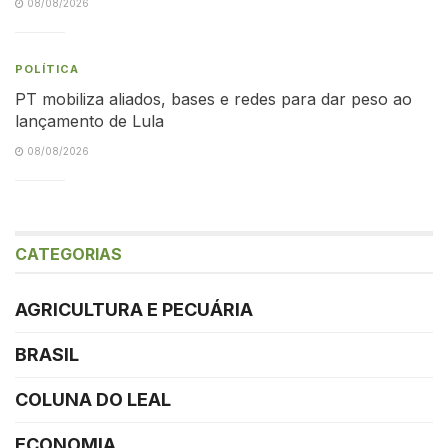
08/08/2026
POLÍTICA
PT mobiliza aliados, bases e redes para dar peso ao
lançamento de Lula
08/08/2026
CATEGORIAS
AGRICULTURA E PECUÁRIA
BRASIL
COLUNA DO LEAL
ECONOMIA