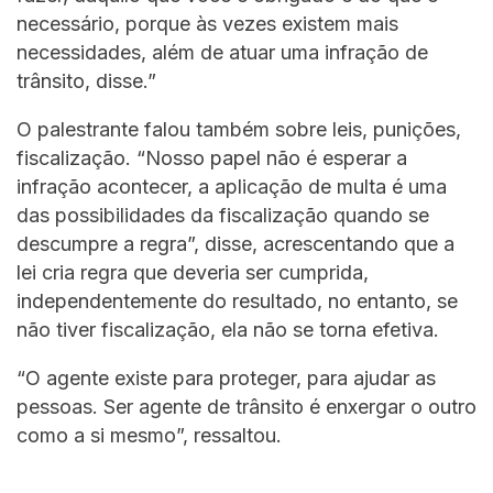
necessário, porque às vezes existem mais
necessidades, além de atuar uma infração de
trânsito, disse.”
O palestrante falou também sobre leis, punições,
fiscalização. “Nosso papel não é esperar a
infração acontecer, a aplicação de multa é uma
das possibilidades da fiscalização quando se
descumpre a regra”, disse, acrescentando que a
lei cria regra que deveria ser cumprida,
independentemente do resultado, no entanto, se
não tiver fiscalização, ela não se torna efetiva.
“O agente existe para proteger, para ajudar as
pessoas. Ser agente de trânsito é enxergar o outro
como a si mesmo”, ressaltou.