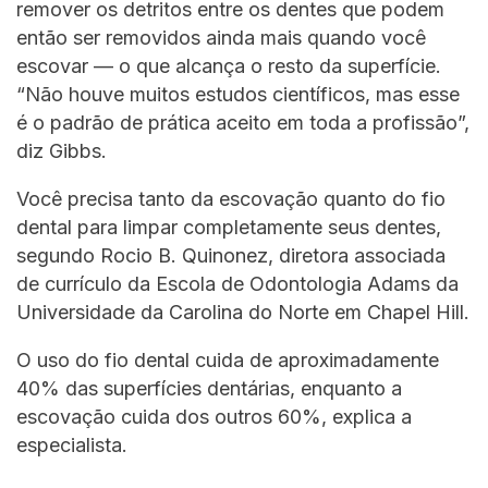
remover os detritos entre os dentes que podem
então ser removidos ainda mais quando você
escovar –– o que alcança o resto da superfície.
“Não houve muitos estudos científicos, mas esse
é o padrão de prática aceito em toda a profissão”,
diz Gibbs.
Você precisa tanto da escovação quanto do fio
dental para limpar completamente seus dentes,
segundo Rocio B. Quinonez, diretora associada
de currículo da Escola de Odontologia Adams da
Universidade da Carolina do Norte em Chapel Hill.
O uso do fio dental cuida de aproximadamente
40% das superfícies dentárias, enquanto a
escovação cuida dos outros 60%, explica a
especialista.