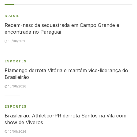
BRASIL
Recém-nascida sequestrada em Campo Grande é
encontrada no Paraguai
10/08/2026
ESPORTES
Flamengo derrota Vitória e mantém vice-liderança do
Brasileirão
10/08/2026
ESPORTES
Brasileirão: Athletico-PR derrota Santos na Vila com
show de Viveros
10/08/2026