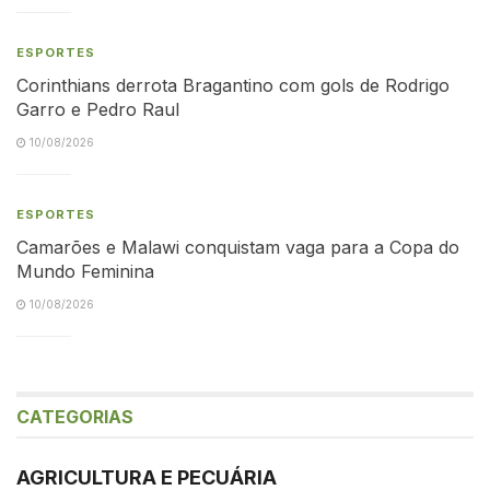
ESPORTES
Corinthians derrota Bragantino com gols de Rodrigo
Garro e Pedro Raul
10/08/2026
ESPORTES
Camarões e Malawi conquistam vaga para a Copa do
Mundo Feminina
10/08/2026
CATEGORIAS
AGRICULTURA E PECUÁRIA