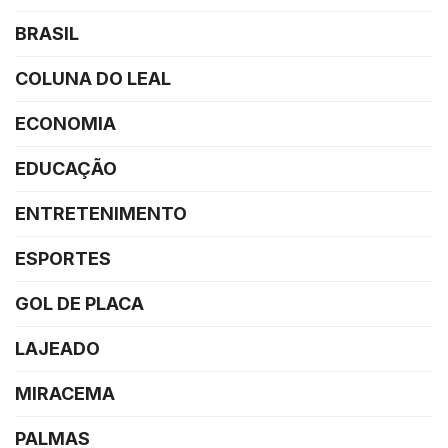
BRASIL
COLUNA DO LEAL
ECONOMIA
EDUCAÇÃO
ENTRETENIMENTO
ESPORTES
GOL DE PLACA
LAJEADO
MIRACEMA
PALMAS