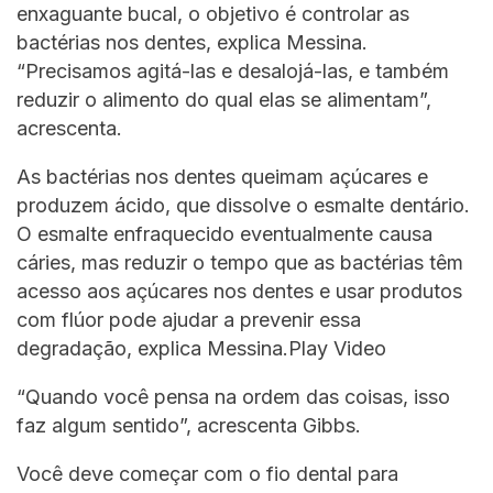
enxaguante bucal, o objetivo é controlar as
bactérias nos dentes, explica Messina.
“Precisamos agitá-las e desalojá-las, e também
reduzir o alimento do qual elas se alimentam”,
acrescenta.
As bactérias nos dentes queimam açúcares e
produzem ácido, que dissolve o esmalte dentário.
O esmalte enfraquecido eventualmente causa
cáries, mas reduzir o tempo que as bactérias têm
acesso aos açúcares nos dentes e usar produtos
com flúor pode ajudar a prevenir essa
degradação, explica Messina.Play Video
“Quando você pensa na ordem das coisas, isso
faz algum sentido”, acrescenta Gibbs.
Você deve começar com o fio dental para