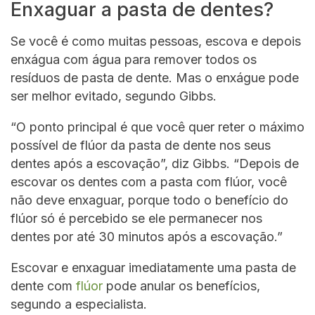
Enxaguar a pasta de dentes?
Se você é como muitas pessoas, escova e depois
enxágua com água para remover todos os
resíduos de pasta de dente. Mas o enxágue pode
ser melhor evitado, segundo Gibbs.
“O ponto principal é que você quer reter o máximo
possível de flúor da pasta de dente nos seus
dentes após a escovação”, diz Gibbs. “Depois de
escovar os dentes com a pasta com flúor, você
não deve enxaguar, porque todo o benefício do
flúor só é percebido se ele permanecer nos
dentes por até 30 minutos após a escovação.”
Escovar e enxaguar imediatamente uma pasta de
dente com
flúor
pode anular os benefícios,
segundo a especialista.