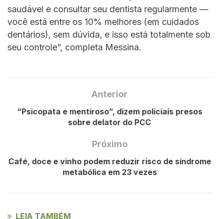
saudável e consultar seu dentista regularmente ––
você está entre os 10% melhores (em cuidados
dentários), sem dúvida, e isso está totalmente sob
seu controle”, completa Messina.
Anterior
“Psicopata e mentiroso”, dizem policiais presos
sobre delator do PCC
Próximo
Café, doce e vinho podem reduzir risco de síndrome
metabólica em 23 vezes
LEIA TAMBÉM