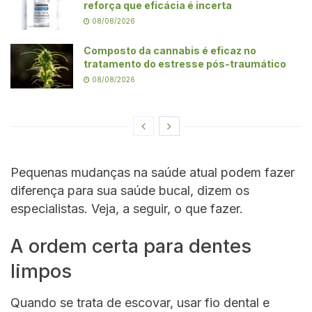
reforça que eficácia é incerta
08/08/2026
Composto da cannabis é eficaz no
tratamento do estresse pós-traumático
08/08/2026
Pequenas mudanças na saúde atual podem fazer
diferença para sua saúde bucal, dizem os
especialistas. Veja, a seguir, o que fazer.
A ordem certa para dentes
limpos
Quando se trata de escovar, usar fio dental e