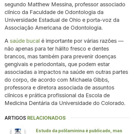
segundo Matthew Messina, professor associado
clínico da Faculdade de Odontologia da
Universidade Estadual de Ohio e porta-voz da
Associação Americana de Odontologia.
A
saúde bucal
é importante por várias razões ––
não apenas para ter hálito fresco e dentes
brancos, mas também para prevenir doenças
gengivais e periodontais, que podem estar
associadas a impactos na saúde em outras partes
do corpo, de acordo com Michaela Gibbs,
professora e diretora associada de assuntos
clínicos e prática profissional da Escola de
Medicina Dentária da Universidade do Colorado.
ARTIGOS
RELACIONADOS
Estudo da polilaminina é publicado, mas