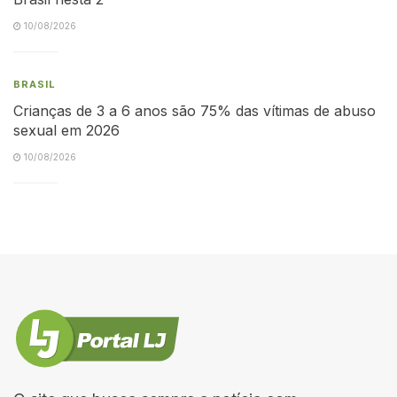
10/08/2026
BRASIL
Crianças de 3 a 6 anos são 75% das vítimas de abuso
sexual em 2026
10/08/2026