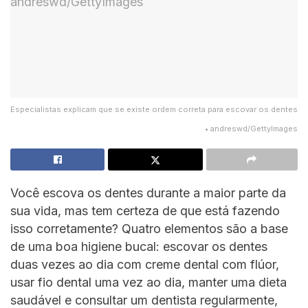
Especialistas explicam que se existe ordem correta para escovar os dentes
• andreswd/GettyImages
Você escova os dentes durante a maior parte da
sua vida, mas tem certeza de que está fazendo
isso corretamente? Quatro elementos são a base
de uma boa higiene bucal: escovar os dentes
duas vezes ao dia com creme dental com flúor,
usar fio dental uma vez ao dia, manter uma dieta
saudável e consultar um dentista regularmente,