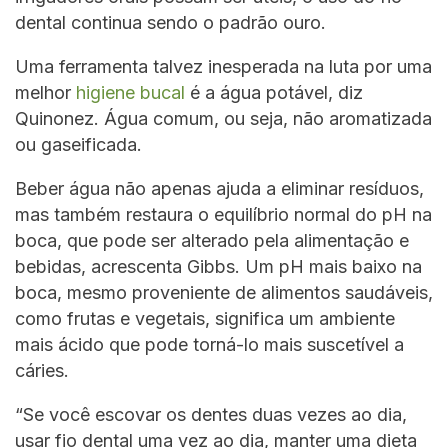
dental continua sendo o padrão ouro.
Uma ferramenta talvez inesperada na luta por uma
melhor
higiene bucal
é a água potável, diz
Quinonez. Água comum, ou seja, não aromatizada
ou gaseificada.
Beber água não apenas ajuda a eliminar resíduos,
mas também restaura o equilíbrio normal do pH na
boca, que pode ser alterado pela alimentação e
bebidas, acrescenta Gibbs. Um pH mais baixo na
boca, mesmo proveniente de alimentos saudáveis,
como frutas e vegetais, significa um ambiente
mais ácido que pode torná-lo mais suscetível a
cáries.
“Se você escovar os dentes duas vezes ao dia,
usar fio dental uma vez ao dia, manter uma dieta