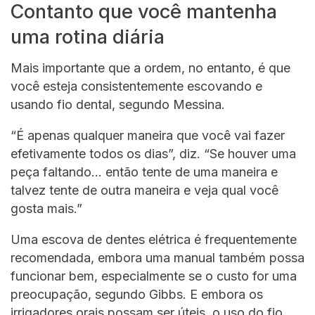
Contanto que você mantenha
uma rotina diária
Mais importante que a ordem, no entanto, é que
você esteja consistentemente escovando e
usando fio dental, segundo Messina.
“É apenas qualquer maneira que você vai fazer
efetivamente todos os dias”, diz. “Se houver uma
peça faltando… então tente de uma maneira e
talvez tente de outra maneira e veja qual você
gosta mais.”
Uma escova de dentes elétrica é frequentemente
recomendada, embora uma manual também possa
funcionar bem, especialmente se o custo for uma
preocupação, segundo Gibbs. E embora os
irrigadores orais possam ser úteis, o uso do fio