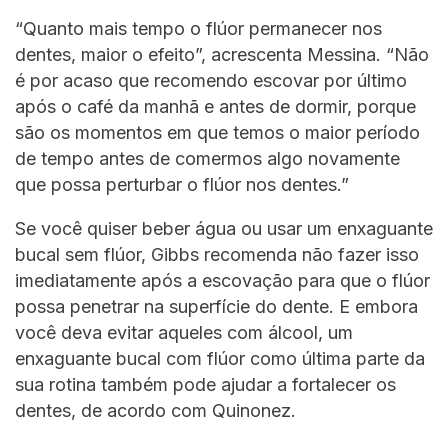
“Quanto mais tempo o flúor permanecer nos
dentes, maior o efeito”, acrescenta Messina. “Não
é por acaso que recomendo escovar por último
após o café da manhã e antes de dormir, porque
são os momentos em que temos o maior período
de tempo antes de comermos algo novamente
que possa perturbar o flúor nos dentes.”
Se você quiser beber água ou usar um enxaguante
bucal sem flúor, Gibbs recomenda não fazer isso
imediatamente após a escovação para que o flúor
possa penetrar na superfície do dente. E embora
você deva evitar aqueles com álcool, um
enxaguante bucal com flúor como última parte da
sua rotina também pode ajudar a fortalecer os
dentes, de acordo com Quinonez.