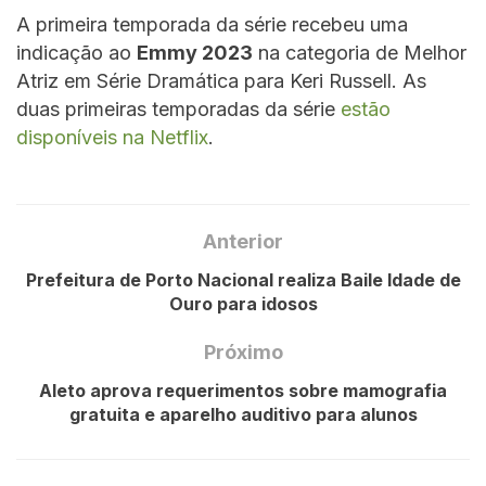
A primeira temporada da série recebeu uma
indicação ao
Emmy 2023
na categoria de Melhor
Atriz em Série Dramática para Keri Russell. As
duas primeiras temporadas da série
estão
disponíveis na Netflix
.
Anterior
Prefeitura de Porto Nacional realiza Baile Idade de
Ouro para idosos
Próximo
Aleto aprova requerimentos sobre mamografia
gratuita e aparelho auditivo para alunos