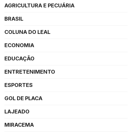
AGRICULTURA E PECUÁRIA
BRASIL
COLUNA DO LEAL
ECONOMIA
EDUCAÇÃO
ENTRETENIMENTO
ESPORTES
GOL DE PLACA
LAJEADO
MIRACEMA