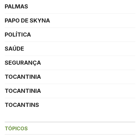
PALMAS
PAPO DE SKYNA
POLÍTICA
SAÚDE
SEGURANÇA
TOCANTINIA
TOCANTINIA
TOCANTINS
TÓPICOS