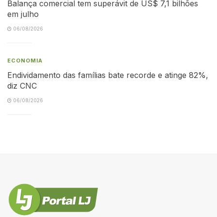
Balança comercial tem superávit de US$ 7,1 bilhões
em julho
06/08/2026
ECONOMIA
Endividamento das famílias bate recorde e atinge 82%,
diz CNC
06/08/2026