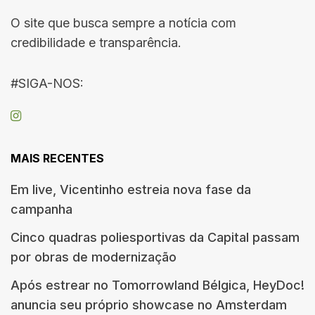
O site que busca sempre a notícia com
credibilidade e transparência.
#SIGA-NOS:
MAIS RECENTES
Em live, Vicentinho estreia nova fase da
campanha
Cinco quadras poliesportivas da Capital passam
por obras de modernização
Após estrear no Tomorrowland Bélgica, HeyDoc!
anuncia seu próprio showcase no Amsterdam