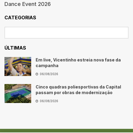
Dance Event 2026
CATEGORIAS
ÚLTIMAS
Em live, Vicentinho estreia nova fase da
campanha
06/08/2026
Cinco quadras poliesportivas da Capital
passam por obras de modernização
06/08/2026