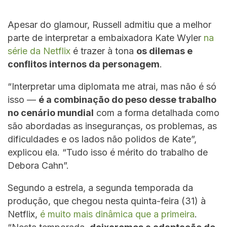
Apesar do glamour, Russell admitiu que a melhor
parte de interpretar a embaixadora Kate Wyler
na
série da Netflix
é trazer à tona
os dilemas e
conflitos internos da personagem
.
“Interpretar uma diplomata me atrai, mas não é só
isso —
é a combinação do peso desse trabalho
no cenário mundial
com a forma detalhada como
são abordadas as inseguranças, os problemas, as
dificuldades e os lados não polidos de Kate”,
explicou ela. “Tudo isso é mérito do trabalho de
Debora Cahn”.
Segundo a estrela, a segunda temporada da
produção, que chegou nesta quinta-feira (31) à
Netflix,
é muito mais dinâmica que a primeira
.