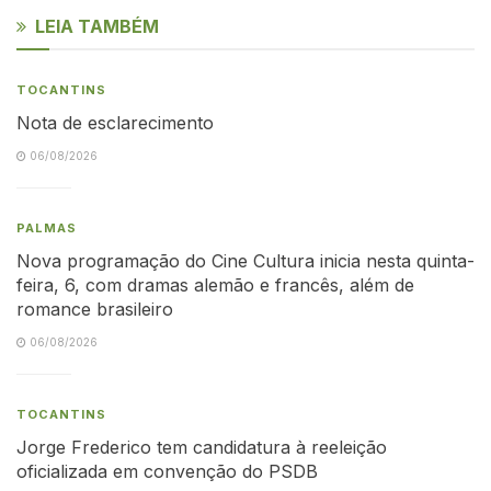
LEIA TAMBÉM
TOCANTINS
Nota de esclarecimento
06/08/2026
PALMAS
Nova programação do Cine Cultura inicia nesta quinta-
feira, 6, com dramas alemão e francês, além de
romance brasileiro
06/08/2026
TOCANTINS
Jorge Frederico tem candidatura à reeleição
oficializada em convenção do PSDB