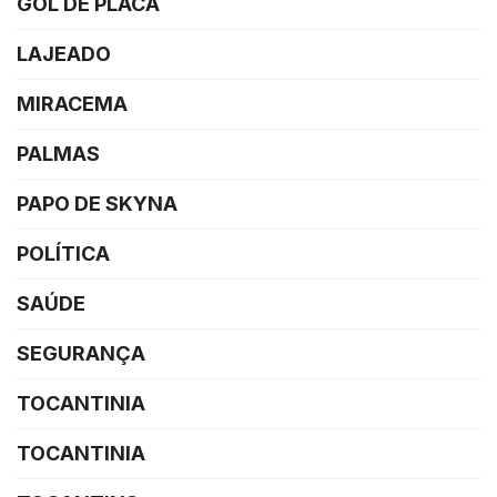
GOL DE PLACA
LAJEADO
MIRACEMA
PALMAS
PAPO DE SKYNA
POLÍTICA
SAÚDE
SEGURANÇA
TOCANTINIA
TOCANTINIA