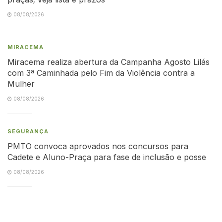
08/08/2026
MIRACEMA
Miracema realiza abertura da Campanha Agosto Lilás
com 3ª Caminhada pelo Fim da Violência contra a
Mulher
08/08/2026
SEGURANÇA
PMTO convoca aprovados nos concursos para
Cadete e Aluno-Praça para fase de inclusão e posse
08/08/2026