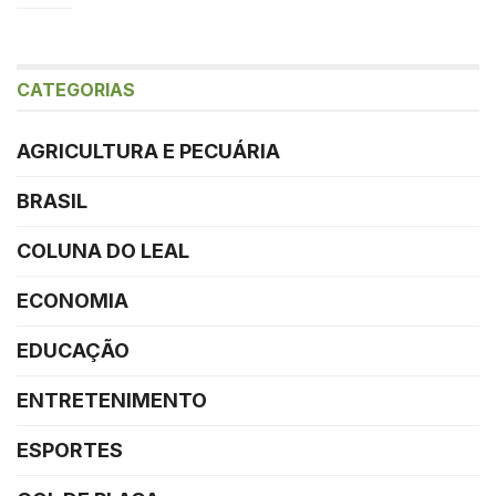
CATEGORIAS
AGRICULTURA E PECUÁRIA
BRASIL
COLUNA DO LEAL
ECONOMIA
EDUCAÇÃO
ENTRETENIMENTO
ESPORTES