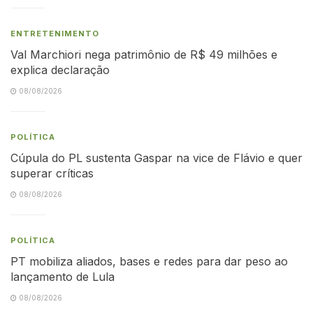
ENTRETENIMENTO
Val Marchiori nega patrimônio de R$ 49 milhões e
explica declaração
08/08/2026
POLÍTICA
Cúpula do PL sustenta Gaspar na vice de Flávio e quer
superar críticas
08/08/2026
POLÍTICA
PT mobiliza aliados, bases e redes para dar peso ao
lançamento de Lula
08/08/2026