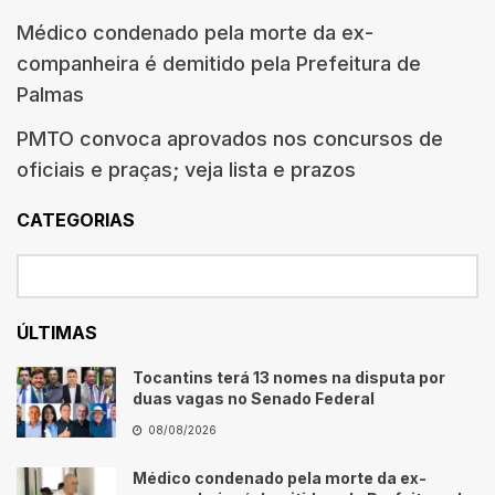
Médico condenado pela morte da ex-
companheira é demitido pela Prefeitura de
Palmas
PMTO convoca aprovados nos concursos de
oficiais e praças; veja lista e prazos
CATEGORIAS
ÚLTIMAS
Tocantins terá 13 nomes na disputa por
duas vagas no Senado Federal
08/08/2026
Médico condenado pela morte da ex-