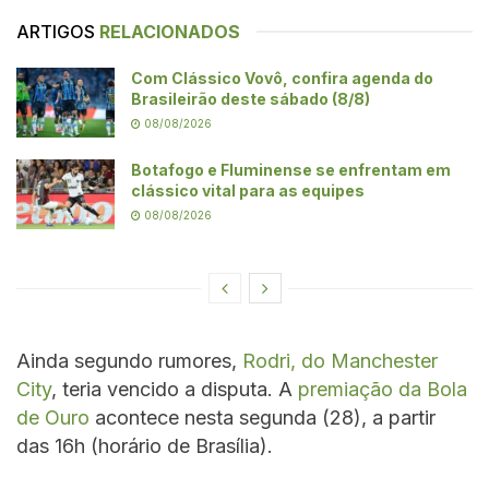
ARTIGOS
RELACIONADOS
Com Clássico Vovô, confira agenda do
Brasileirão deste sábado (8/8)
08/08/2026
Botafogo e Fluminense se enfrentam em
clássico vital para as equipes
08/08/2026
Ainda segundo rumores,
Rodri, do Manchester
City
, teria vencido a disputa. A
premiação da Bola
de Ouro
acontece nesta segunda (28), a partir
das 16h (horário de Brasília).