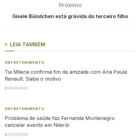
Próximo
Gisele Bündchen está grávida do terceiro filho
LEIA TAMBÉM
ENTRETENIMENTO
Tia Milena confirma fim da amizade com Ana Paula
Renault. Saiba o motivo
08/08/2026
ENTRETENIMENTO
Problema de saúde faz Fernanda Montenegro
cancelar evento em Niterói
08/08/2026