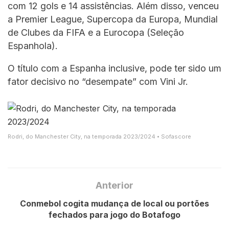
com 12 gols e 14 assistências. Além disso, venceu
a Premier League, Supercopa da Europa, Mundial
de Clubes da FIFA e a Eurocopa (Seleção
Espanhola).
O título com a Espanha inclusive, pode ter sido um
fator decisivo no “desempate” com Vini Jr.
Rodri, do Manchester City, na temporada 2023/2024 • Sofascore
Anterior
Conmebol cogita mudança de local ou portões
fechados para jogo do Botafogo