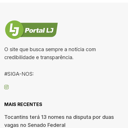
O site que busca sempre a notícia com
credibilidade e transparência.
#SIGA-NOS:
MAIS RECENTES
Tocantins terá 13 nomes na disputa por duas
vagas no Senado Federal