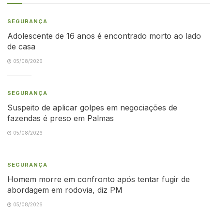
SEGURANÇA
Adolescente de 16 anos é encontrado morto ao lado
de casa
05/08/2026
SEGURANÇA
Suspeito de aplicar golpes em negociações de
fazendas é preso em Palmas
05/08/2026
SEGURANÇA
Homem morre em confronto após tentar fugir de
abordagem em rodovia, diz PM
05/08/2026