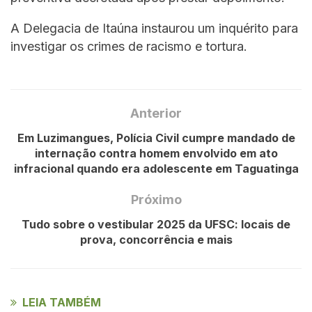
A Delegacia de Itaúna instaurou um inquérito para
investigar os crimes de racismo e tortura.
Anterior
Em Luzimangues, Polícia Civil cumpre mandado de
internação contra homem envolvido em ato
infracional quando era adolescente em Taguatinga
Próximo
Tudo sobre o vestibular 2025 da UFSC: locais de
prova, concorrência e mais
LEIA TAMBÉM