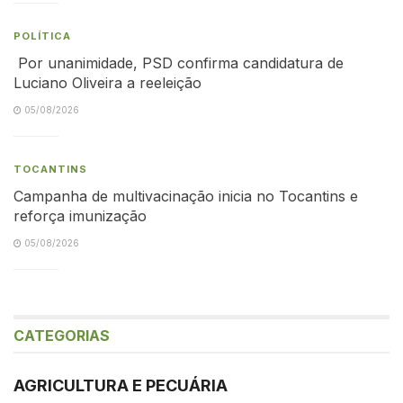
POLÍTICA
Por unanimidade, PSD confirma candidatura de
Luciano Oliveira a reeleição
05/08/2026
TOCANTINS
Campanha de multivacinação inicia no Tocantins e
reforça imunização
05/08/2026
CATEGORIAS
AGRICULTURA E PECUÁRIA