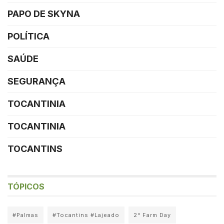
PAPO DE SKYNA
POLÍTICA
SAÚDE
SEGURANÇA
TOCANTINIA
TOCANTINIA
TOCANTINS
TÓPICOS
#Palmas
#Tocantins #Lajeado
2° Farm Day