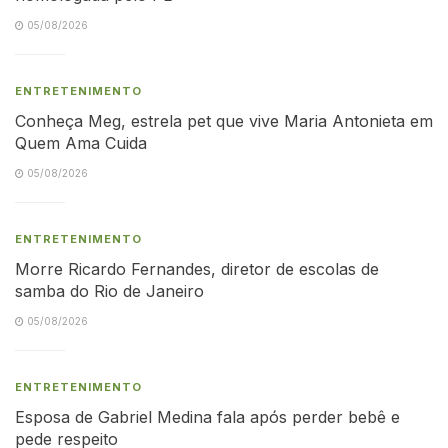
05/08/2026
ENTRETENIMENTO
Conheça Meg, estrela pet que vive Maria Antonieta em
Quem Ama Cuida
05/08/2026
ENTRETENIMENTO
Morre Ricardo Fernandes, diretor de escolas de
samba do Rio de Janeiro
05/08/2026
ENTRETENIMENTO
Esposa de Gabriel Medina fala após perder bebê e
pede respeito