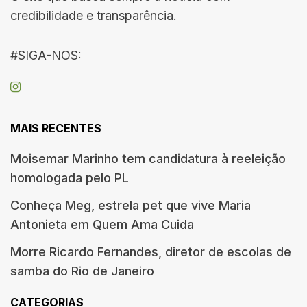
credibilidade e transparência.
#SIGA-NOS:
MAIS RECENTES
Moisemar Marinho tem candidatura à reeleição
homologada pelo PL
Conheça Meg, estrela pet que vive Maria
Antonieta em Quem Ama Cuida
Morre Ricardo Fernandes, diretor de escolas de
samba do Rio de Janeiro
CATEGORIAS