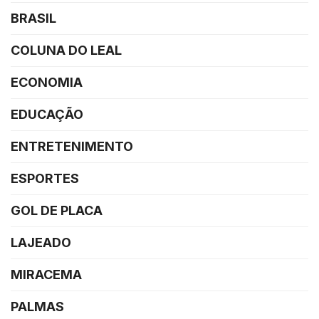
BRASIL
COLUNA DO LEAL
ECONOMIA
EDUCAÇÃO
ENTRETENIMENTO
ESPORTES
GOL DE PLACA
LAJEADO
MIRACEMA
PALMAS