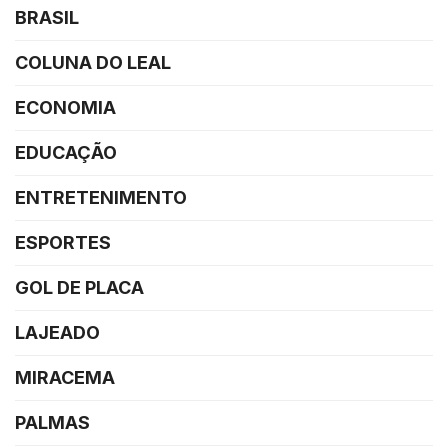
BRASIL
COLUNA DO LEAL
ECONOMIA
EDUCAÇÃO
ENTRETENIMENTO
ESPORTES
GOL DE PLACA
LAJEADO
MIRACEMA
PALMAS