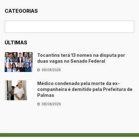
CATEGORIAS
ÚLTIMAS
Tocantins terá 13 nomes na disputa por
duas vagas no Senado Federal
08/08/2026
Médico condenado pela morte da ex-
companheira é demitido pela Prefeitura de
Palmas
08/08/2026