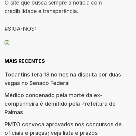
O site que busca sempre a notícia com
credibilidade e transparência.
#SIGA-NOS:
MAIS RECENTES
Tocantins terá 13 nomes na disputa por duas
vagas no Senado Federal
Médico condenado pela morte da ex-
companheira é demitido pela Prefeitura de
Palmas
PMTO convoca aprovados nos concursos de
oficiais e praças; veja lista e prazos