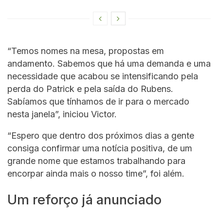
“Temos nomes na mesa, propostas em
andamento. Sabemos que há uma demanda e uma
necessidade que acabou se intensificando pela
perda do Patrick e pela saída do Rubens.
Sabíamos que tínhamos de ir para o mercado
nesta janela”, iniciou Victor.
“Espero que dentro dos próximos dias a gente
consiga confirmar uma notícia positiva, de um
grande nome que estamos trabalhando para
encorpar ainda mais o nosso time”, foi além.
Um reforço já anunciado