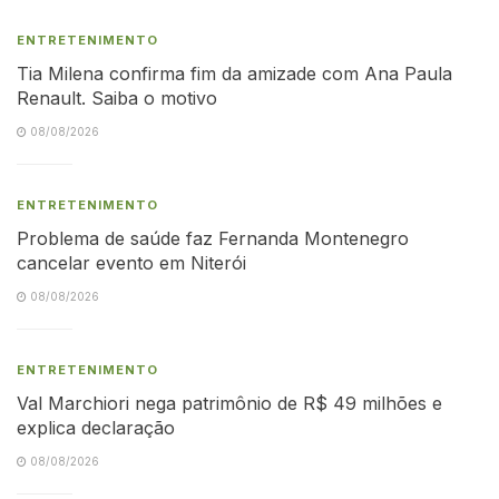
ENTRETENIMENTO
Tia Milena confirma fim da amizade com Ana Paula
Renault. Saiba o motivo
08/08/2026
ENTRETENIMENTO
Problema de saúde faz Fernanda Montenegro
cancelar evento em Niterói
08/08/2026
ENTRETENIMENTO
Val Marchiori nega patrimônio de R$ 49 milhões e
explica declaração
08/08/2026