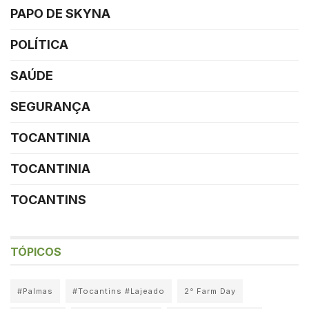
PAPO DE SKYNA
POLÍTICA
SAÚDE
SEGURANÇA
TOCANTINIA
TOCANTINIA
TOCANTINS
TÓPICOS
#Palmas
#Tocantins #Lajeado
2° Farm Day