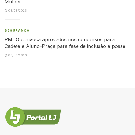
Mulher
08/08/2026
SEGURANÇA
PMTO convoca aprovados nos concursos para
Cadete e Aluno-Praça para fase de inclusão e posse
08/08/2026