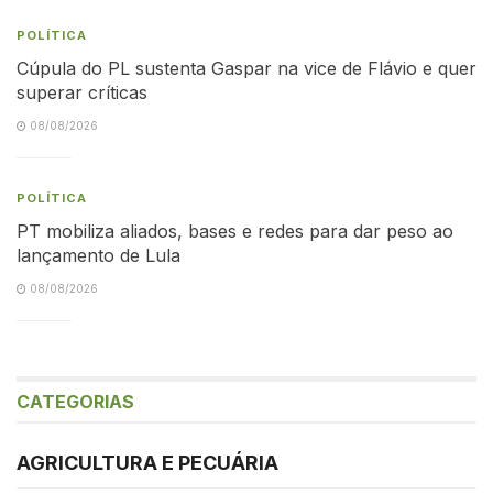
POLÍTICA
Cúpula do PL sustenta Gaspar na vice de Flávio e quer
superar críticas
08/08/2026
POLÍTICA
PT mobiliza aliados, bases e redes para dar peso ao
lançamento de Lula
08/08/2026
CATEGORIAS
AGRICULTURA E PECUÁRIA