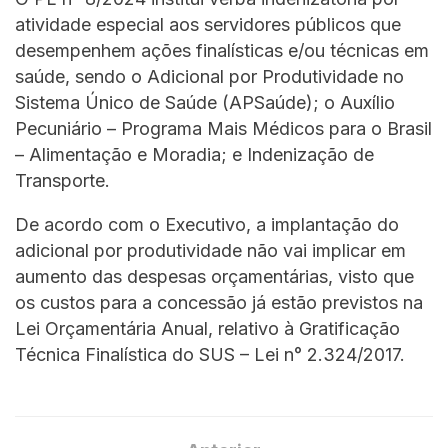
atividade especial aos servidores públicos que
desempenhem ações finalísticas e/ou técnicas em
saúde, sendo o Adicional por Produtividade no
Sistema Único de Saúde (APSaúde); o Auxílio
Pecuniário – Programa Mais Médicos para o Brasil
– Alimentação e Moradia; e Indenização de
Transporte.
De acordo com o Executivo, a implantação do
adicional por produtividade não vai implicar em
aumento das despesas orçamentárias, visto que
os custos para a concessão já estão previstos na
Lei Orçamentária Anual, relativo à Gratificação
Técnica Finalística do SUS – Lei n° 2.324/2017.