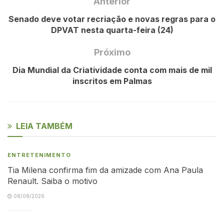
Anterior
Senado deve votar recriação e novas regras para o
DPVAT nesta quarta-feira (24)
Próximo
Dia Mundial da Criatividade conta com mais de mil
inscritos em Palmas
LEIA TAMBÉM
ENTRETENIMENTO
Tia Milena confirma fim da amizade com Ana Paula
Renault. Saiba o motivo
08/08/2026