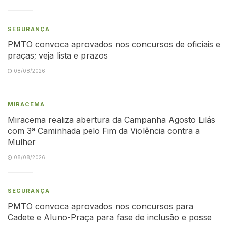
SEGURANÇA
PMTO convoca aprovados nos concursos de oficiais e
praças; veja lista e prazos
08/08/2026
MIRACEMA
Miracema realiza abertura da Campanha Agosto Lilás
com 3ª Caminhada pelo Fim da Violência contra a
Mulher
08/08/2026
SEGURANÇA
PMTO convoca aprovados nos concursos para
Cadete e Aluno-Praça para fase de inclusão e posse