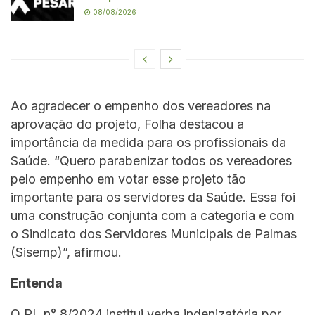
08/08/2026
Ao agradecer o empenho dos vereadores na
aprovação do projeto, Folha destacou a
importância da medida para os profissionais da
Saúde. “Quero parabenizar todos os vereadores
pelo empenho em votar esse projeto tão
importante para os servidores da Saúde. Essa foi
uma construção conjunta com a categoria e com
o Sindicato dos Servidores Municipais de Palmas
(Sisemp)”, afirmou.
Entenda
O PL n° 8/2024 institui verba indenizatória por