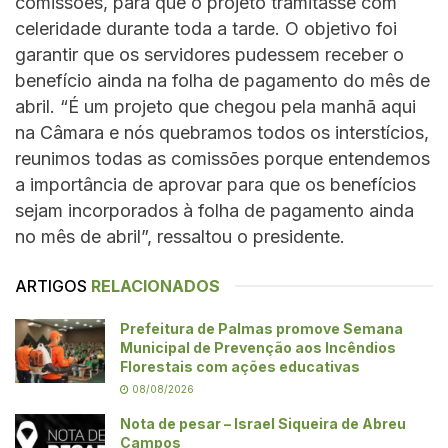
comissões, para que o projeto tramitasse com
celeridade durante toda a tarde. O objetivo foi
garantir que os servidores pudessem receber o
benefício ainda na folha de pagamento do mês de
abril. “É um projeto que chegou pela manhã aqui
na Câmara e nós quebramos todos os interstícios,
reunimos todas as comissões porque entendemos
a importância de aprovar para que os benefícios
sejam incorporados à folha de pagamento ainda
no mês de abril”, ressaltou o presidente.
ARTIGOS
RELACIONADOS
Prefeitura de Palmas promove Semana
Municipal de Prevenção aos Incêndios
Florestais com ações educativas
08/08/2026
Nota de pesar – Israel Siqueira de Abreu
Campos