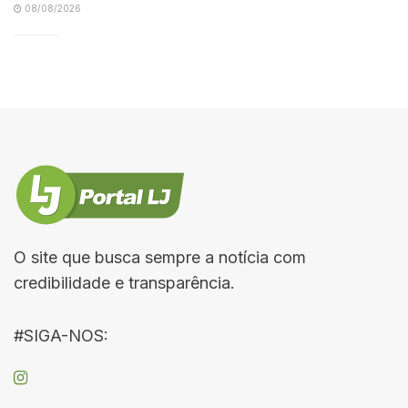
08/08/2026
O site que busca sempre a notícia com
credibilidade e transparência.
#SIGA-NOS: