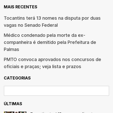
MAIS RECENTES
Tocantins terá 13 nomes na disputa por duas
vagas no Senado Federal
Médico condenado pela morte da ex-
companheira é demitido pela Prefeitura de
Palmas
PMTO convoca aprovados nos concursos de
oficiais e praças; veja lista e prazos
CATEGORIAS
ÚLTIMAS