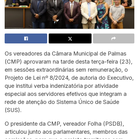
Os vereadores da Câmara Municipal de Palmas
(CMP) aprovaram na tarde desta terça-feira (23),
em sessões extraordinárias sem remuneração, o
Projeto de Lei nº 8/2024, de autoria do Executivo,
que institui verba indenizatória por atividade
especial aos servidores efetivos que integram a
rede de atenção do Sistema Único de Saúde
(SUS).
O presidente da CMP, vereador Folha (PSDB),
articulou junto aos parlamentares, membros das