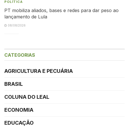
POLÍTICA
PT mobiliza aliados, bases e redes para dar peso ao
lançamento de Lula
08/08/2026
CATEGORIAS
AGRICULTURA E PECUÁRIA
BRASIL
COLUNA DO LEAL
ECONOMIA
EDUCAÇÃO