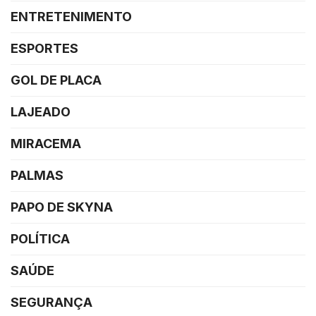
ENTRETENIMENTO
ESPORTES
GOL DE PLACA
LAJEADO
MIRACEMA
PALMAS
PAPO DE SKYNA
POLÍTICA
SAÚDE
SEGURANÇA