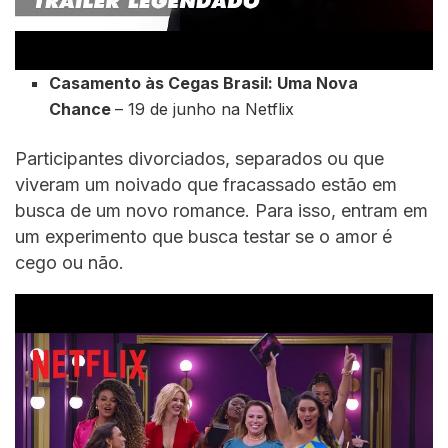
Casamento às Cegas Brasil: Uma Nova
Chance
– 19 de junho na Netflix
Participantes divorciados, separados ou que
viveram um noivado que fracassado estão em
busca de um novo romance. Para isso, entram em
um experimento que busca testar se o amor é
cego ou não.