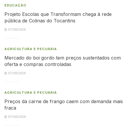
EDUCAÇÃO
Projeto Escolas que Transformam chega à rede
pública de Colinas do Tocantins
07/08/2026
AGRICULTURA E PECUÁRIA
Mercado do boi gordo tem preços sustentados com
oferta e compras controladas
07/08/2026
AGRICULTURA E PECUÁRIA
Preços da carne de frango caem com demanda mais
fraca
07/08/2026