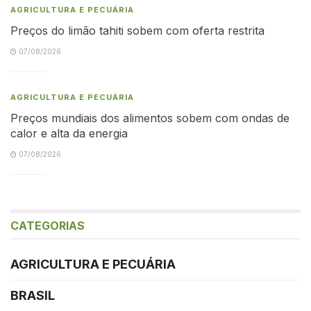
AGRICULTURA E PECUÁRIA
Preços do limão tahiti sobem com oferta restrita
07/08/2026
AGRICULTURA E PECUÁRIA
Preços mundiais dos alimentos sobem com ondas de
calor e alta da energia
07/08/2026
CATEGORIAS
AGRICULTURA E PECUÁRIA
BRASIL