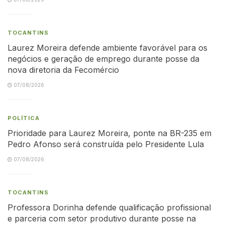
TOCANTINS
Laurez Moreira defende ambiente favorável para os
negócios e geração de emprego durante posse da
nova diretoria da Fecomércio
07/08/2026
POLÍTICA
Prioridade para Laurez Moreira, ponte na BR-235 em
Pedro Afonso será construída pelo Presidente Lula
07/08/2026
TOCANTINS
Professora Dorinha defende qualificação profissional
e parceria com setor produtivo durante posse na