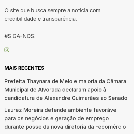
O site que busca sempre a notícia com
credibilidade e transparência.
#SIGA-NOS:
MAIS RECENTES
Prefeita Thaynara de Melo e maioria da Câmara
Municipal de Alvorada declaram apoio à
candidatura de Alexandre Guimarães ao Senado
Laurez Moreira defende ambiente favorável
para os negócios e geração de emprego
durante posse da nova diretoria da Fecomércio