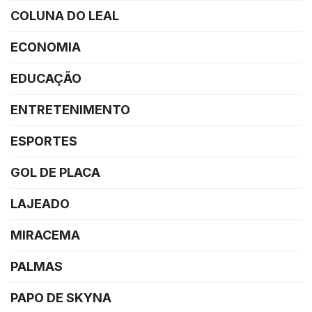
COLUNA DO LEAL
ECONOMIA
EDUCAÇÃO
ENTRETENIMENTO
ESPORTES
GOL DE PLACA
LAJEADO
MIRACEMA
PALMAS
PAPO DE SKYNA