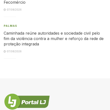
Fecomércio
07/08/2026
PALMAS
Caminhada reúne autoridades e sociedade civil pelo
fim da violência contra a mulher e reforço da rede de
proteção integrada
07/08/2026