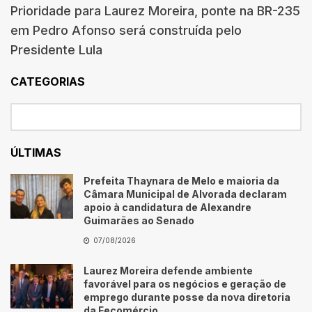
Prioridade para Laurez Moreira, ponte na BR-235
em Pedro Afonso será construída pelo
Presidente Lula
CATEGORIAS
ÚLTIMAS
Prefeita Thaynara de Melo e maioria da
Câmara Municipal de Alvorada declaram
apoio à candidatura de Alexandre
Guimarães ao Senado
07/08/2026
Laurez Moreira defende ambiente
favorável para os negócios e geração de
emprego durante posse da nova diretoria
da Fecomércio