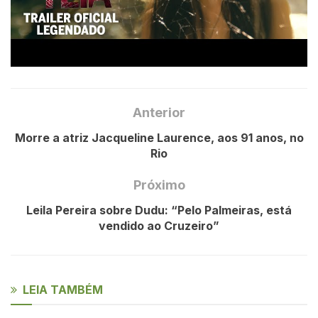
Anterior
Morre a atriz Jacqueline Laurence, aos 91 anos, no
Rio
Próximo
Leila Pereira sobre Dudu: “Pelo Palmeiras, está
vendido ao Cruzeiro”
LEIA TAMBÉM