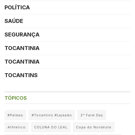
POLÍTICA
SAÚDE
SEGURANÇA
TOCANTINIA
TOCANTINIA
TOCANTINS
TÓPICOS
#Palmas
#Tocantins #Lajeado
2° Farm Day
Athletico
COLUNA DO LEAL
Copa do Nordeste