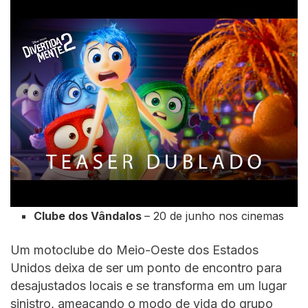
Clube dos Vândalos
– 20 de junho nos cinemas
Um motoclube do Meio-Oeste dos Estados
Unidos deixa de ser um ponto de encontro para
desajustados locais e se transforma em um lugar
sinistro, ameaçando o modo de vida do grupo