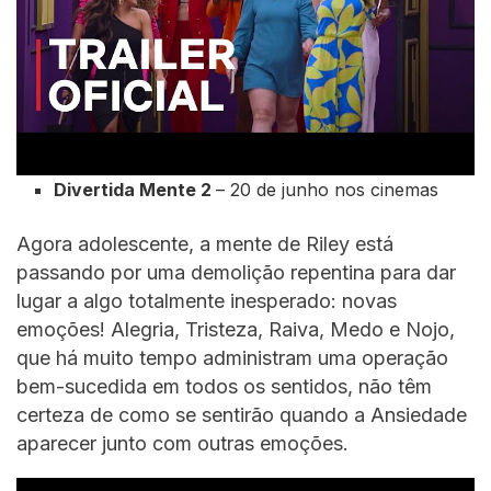
Divertida Mente 2
– 20 de junho nos cinemas
Agora adolescente, a mente de Riley está
passando por uma demolição repentina para dar
lugar a algo totalmente inesperado: novas
emoções! Alegria, Tristeza, Raiva, Medo e Nojo,
que há muito tempo administram uma operação
bem-sucedida em todos os sentidos, não têm
certeza de como se sentirão quando a Ansiedade
aparecer junto com outras emoções.