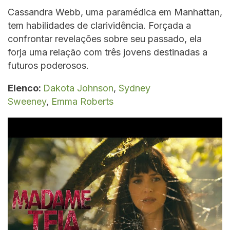
Cassandra Webb, uma paramédica em Manhattan,
tem habilidades de clarividência. Forçada a
confrontar revelações sobre seu passado, ela
forja uma relação com três jovens destinadas a
futuros poderosos.
Elenco:
Dakota Johnson
,
Sydney
Sweeney
,
Emma Roberts